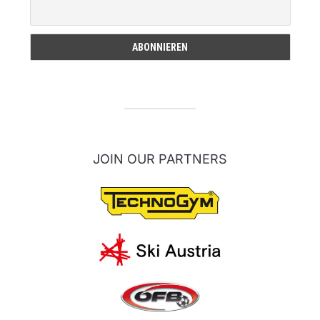
JOIN OUR PARTNERS