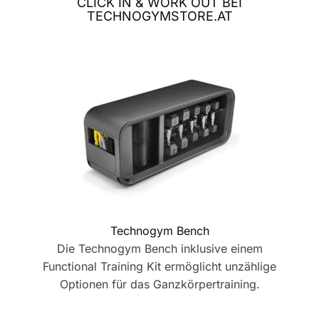
CLICK IN & WORK OUT BEI
TECHNOGYMSTORE.AT
Technogym Bench
Die Technogym Bench inklusive einem
Functional Training Kit ermöglicht unzählige
Optionen für das Ganzkörpertraining.