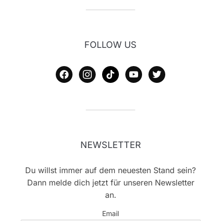
FOLLOW US
facebook
instagram
tiktok
youtube
twitter
NEWSLETTER
Du willst immer auf dem neuesten Stand sein?
Dann melde dich jetzt für unseren Newsletter
an.
Email