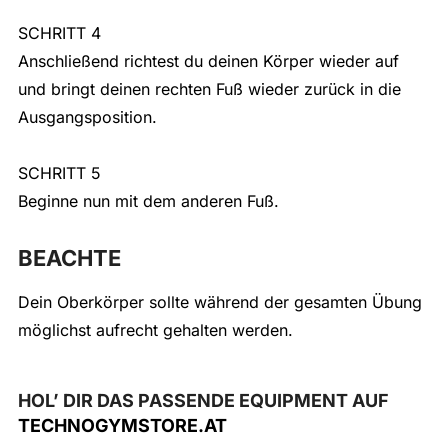
SCHRITT 4
Anschließend richtest du deinen Körper wieder auf
und bringt deinen rechten Fuß wieder zurück in die
Ausgangsposition.
SCHRITT 5
Beginne nun mit dem anderen Fuß.
BEACHTE
Dein Oberkörper sollte während der gesamten Übung
möglichst aufrecht gehalten werden.
HOL’ DIR DAS PASSENDE EQUIPMENT AUF
TECHNOGYMSTORE.AT