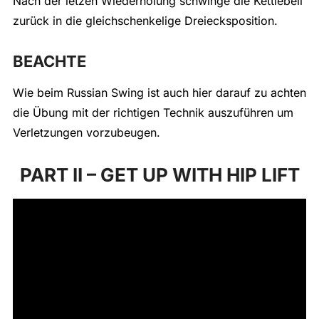
Nach der letzen Wiederholung schwinge die Kettlebell
zurück in die gleichschenkelige Dreiecksposition.
BEACHTE
Wie beim Russian Swing ist auch hier darauf zu achten
die Übung mit der richtigen Technik auszuführen um
Verletzungen vorzubeugen.
PART II – GET UP WITH HIP LIFT