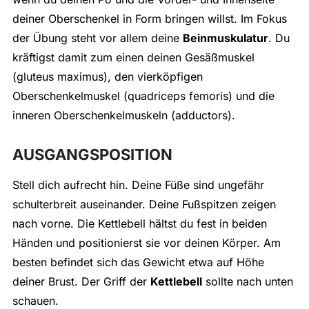
deiner Oberschenkel in Form bringen willst. Im Fokus
der Übung steht vor allem deine
Beinmuskulatur
. Du
kräftigst damit zum einen deinen Gesäßmuskel
(gluteus maximus), den vierköpfigen
Oberschenkelmuskel (quadriceps femoris) und die
inneren Oberschenkelmuskeln (adductors).
AUSGANGSPOSITION
Stell dich aufrecht hin. Deine Füße sind ungefähr
schulterbreit auseinander. Deine Fußspitzen zeigen
nach vorne. Die Kettlebell hältst du fest in beiden
Händen und positionierst sie vor deinen Körper. Am
besten befindet sich das Gewicht etwa auf Höhe
deiner Brust. Der Griff der
Kettlebell
sollte nach unten
schauen.