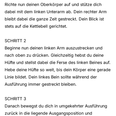
Richte nun deinen Oberkörper auf und stütze dich
dabei mit dem linken Unterarm ab. Dein rechter Arm
bleibt dabei die ganze Zeit gestreckt. Dein Blick ist
stets auf die Kettlebell gerichtet.
SCHRITT 2
Beginne nun deinen linken Arm auszustrecken und
nach oben zu drücken. Gleichzeitig hebst du deine
Hüfte und stellst dabei die Ferse des linken Beines auf.
Hebe deine Hüfte so weit, bis dein Körper eine gerade
Linie bildet. Dein linkes Bein sollte während der
Ausführung immer gestreckt bleiben.
SCHRITT 3
Danach bewegst du dich in umgekehrter Ausführung
zurück in die liegende Ausgangsposition und