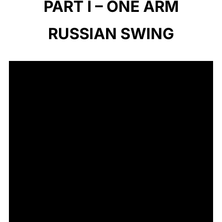
PART I – ONE ARM
RUSSIAN SWING