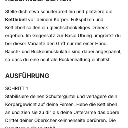
Stelle dich etwa schulterbreit hin und platziere die
Kettlebell
vor deinem Körper. Fußspitzen und
Kettlebell sollten ein gleichschenkeliges Dreieck
ergeben. Im Gegensatz zur Basic Übung umgreifst du
bei dieser Variante den Griff nur mit einer Hand.
Bauch- und Rückenmuskulatur sind dabei angespannt,
so dass du eine neutrale Rückenhaltung einhältst.
AUSFÜHRUNG
SCHRITT 1
Stabilisiere deinen Schultergürtel und verlagere dein
Körpergewicht auf deine Fersen. Hebe die Kettlebell
an und zieh sie zu dir bis deine Unterarme das obere
Drittel deiner Oberschenkelinnenseite berühren. Die