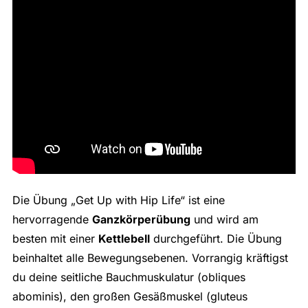
Die Übung „Get Up with Hip Life“ ist eine
hervorragende
Ganzkörperübung
und wird am
besten mit einer
Kettlebell
durchgeführt. Die Übung
beinhaltet alle Bewegungsebenen. Vorrangig kräftigst
du deine seitliche Bauchmuskulatur (obliques
abominis), den großen Gesäßmuskel (gluteus