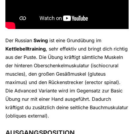
Der Russian
Swing
ist eine Grundübung im
Kettlebelltraining
, sehr effektiv und bringt dich richtig
aus der Puste. Die Übung kräftigt sämtliche Muskeln
der hinteren Oberschenkelmuskulatur (ischiocrural
muscles), den großen Gesäßmuskel (gluteus
maximus) und den Rückenstrecker (erector spinal).
Die Advanced Variante wird im Gegensatz zur Basic
Übung nur mit einer Hand ausgeführt. Dadurch
kräftigst du zusätzlich deine seitliche Bauchmuskulatur
(obliques external).
AUSGANGSPOSITION