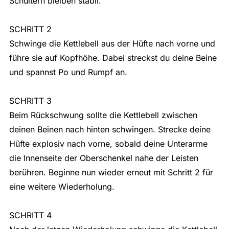
Schultern bleiben stabil.
SCHRITT 2
Schwinge die Kettlebell aus der Hüfte nach vorne und
führe sie auf Kopfhöhe. Dabei streckst du deine Beine
und spannst Po und Rumpf an.
SCHRITT 3
Beim Rückschwung sollte die Kettlebell zwischen
deinen Beinen nach hinten schwingen. Strecke deine
Hüfte explosiv nach vorne, sobald deine Unterarme
die Innenseite der Oberschenkel nahe der Leisten
berühren. Beginne nun wieder erneut mit Schritt 2 für
eine weitere Wiederholung.
SCHRITT 4