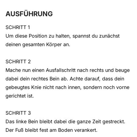
AUSFÜHRUNG
SCHRITT 1
Um diese Position zu halten, spannst du zunächst
deinen gesamten Körper an.
SCHRITT 2
Mache nun einen Ausfallschritt nach rechts und beuge
dabei dein rechtes Bein ab. Achte darauf, dass dein
gebeugtes Knie nicht nach innen, sondern noch vorne
gerichtet ist.
SCHRITT 3
Das linke Bein bleibt dabei die ganze Zeit gestreckt.
Der Fuß bleibt fest am Boden verankert.