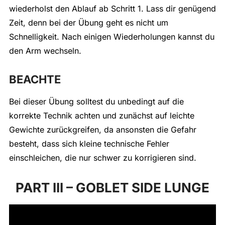
wiederholst den Ablauf ab Schritt 1. Lass dir genügend
Zeit, denn bei der Übung geht es nicht um
Schnelligkeit. Nach einigen Wiederholungen kannst du
den Arm wechseln.
BEACHTE
Bei dieser Übung solltest du unbedingt auf die
korrekte Technik achten und zunächst auf leichte
Gewichte zurückgreifen, da ansonsten die Gefahr
besteht, dass sich kleine technische Fehler
einschleichen, die nur schwer zu korrigieren sind.
PART III – GOBLET SIDE LUNGE