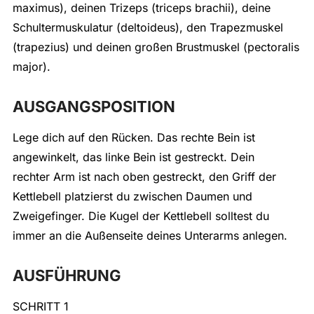
maximus), deinen Trizeps (triceps brachii), deine
Schultermuskulatur (deltoideus), den Trapezmuskel
(trapezius) und deinen großen Brustmuskel (pectoralis
major).
AUSGANGSPOSITION
Lege dich auf den Rücken. Das rechte Bein ist
angewinkelt, das linke Bein ist gestreckt. Dein
rechter Arm ist nach oben gestreckt, den Griff der
Kettlebell platzierst du zwischen Daumen und
Zweigefinger. Die Kugel der Kettlebell solltest du
immer an die Außenseite deines Unterarms anlegen.
AUSFÜHRUNG
SCHRITT 1