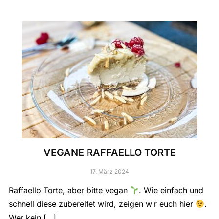
VEGANE RAFFAELLO TORTE
17. März 2024
Raffaello Torte, aber bitte vegan
. Wie einfach und
schnell diese zubereitet wird, zeigen wir euch hier
.
Wer kein […]