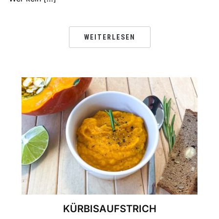
WEITERLESEN
KÜRBISAUFSTRICH