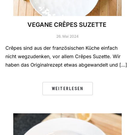
VEGANE CRÊPES SUZETTE
26. Mai 2024
Crêpes sind aus der französischen Küche einfach
nicht wegzudenken, vor allem Crêpes Suzette. Wir
haben das Originalrezept etwas abgewandelt und […]
WEITERLESEN