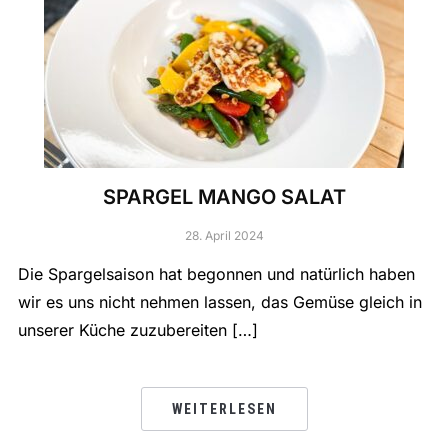
SPARGEL MANGO SALAT
28. April 2024
Die Spargelsaison hat begonnen und natürlich haben
wir es uns nicht nehmen lassen, das Gemüse gleich in
unserer Küche zuzubereiten […]
WEITERLESEN