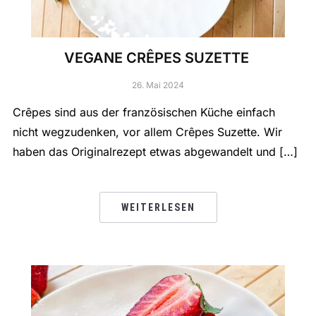
VEGANE CRÊPES SUZETTE
26. Mai 2024
Crêpes sind aus der französischen Küche einfach
nicht wegzudenken, vor allem Crêpes Suzette. Wir
haben das Originalrezept etwas abgewandelt und […]
WEITERLESEN