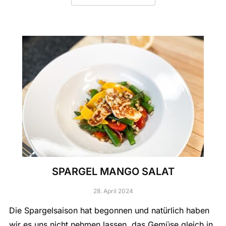
SPARGEL MANGO SALAT
28. April 2024
Die Spargelsaison hat begonnen und natürlich haben
wir es uns nicht nehmen lassen, das Gemüse gleich in