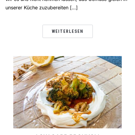
unserer Küche zuzubereiten […]
WEITERLESEN