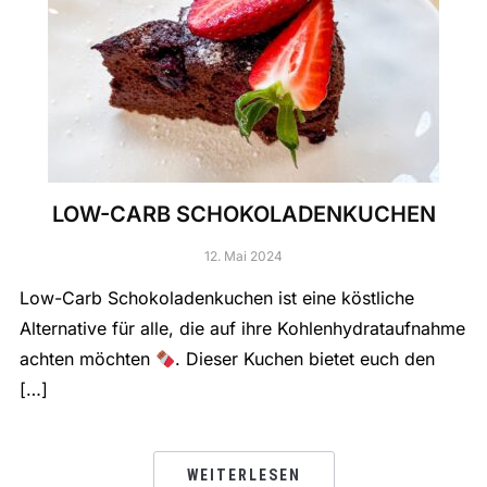
LOW-CARB SCHOKOLADENKUCHEN
12. Mai 2024
Low-Carb Schokoladenkuchen ist eine köstliche
Alternative für alle, die auf ihre Kohlenhydrataufnahme
achten möchten
. Dieser Kuchen bietet euch den
[…]
WEITERLESEN