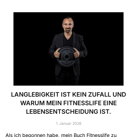
LANGLEBIGKEIT IST KEIN ZUFALL UND
WARUM MEIN FITNESSLIFE EINE
LEBENSENTSCHEIDUNG IST.
1. Januar 2026
Als ich begonnen habe, mein Buch Fitnesslife zu