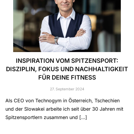
INSPIRATION VOM SPITZENSPORT:
DISZIPLIN, FOKUS UND NACHHALTIGKEIT
FÜR DEINE FITNESS
27. September 2024
Als CEO von Technogym in Österreich, Tschechien
und der Slowakei arbeite ich seit über 30 Jahren mit
Spitzensportlern zusammen und […]