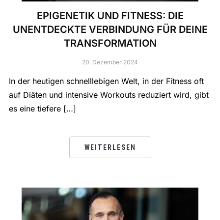
EPIGENETIK UND FITNESS: DIE
UNENTDECKTE VERBINDUNG FÜR DEINE
TRANSFORMATION
20. Dezember 2024
In der heutigen schnelllebigen Welt, in der Fitness oft
auf Diäten und intensive Workouts reduziert wird, gibt
es eine tiefere […]
WEITERLESEN