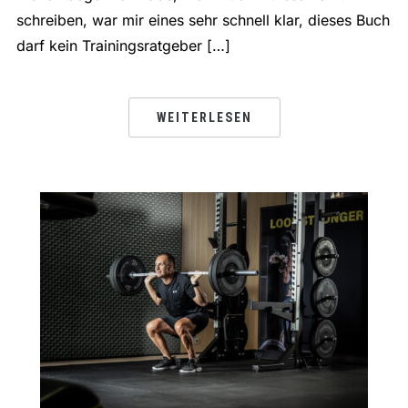
schreiben, war mir eines sehr schnell klar, dieses Buch
darf kein Trainingsratgeber […]
WEITERLESEN