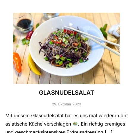
GLASNUDELSALAT
29. Oktober 2023
Mit diesem Glasnudelsalat hat es uns mal wieder in die
asiatische Küche verschlagen
. Ein richtig cremiges
und geschmacksintensives Erdnussdressing […]