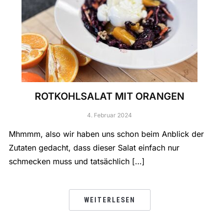
ROTKOHLSALAT MIT ORANGEN
4. Februar 2024
Mhmmm, also wir haben uns schon beim Anblick der
Zutaten gedacht, dass dieser Salat einfach nur
schmecken muss und tatsächlich […]
WEITERLESEN