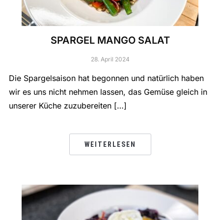
SPARGEL MANGO SALAT
28. April 2024
Die Spargelsaison hat begonnen und natürlich haben
wir es uns nicht nehmen lassen, das Gemüse gleich in
unserer Küche zuzubereiten […]
WEITERLESEN