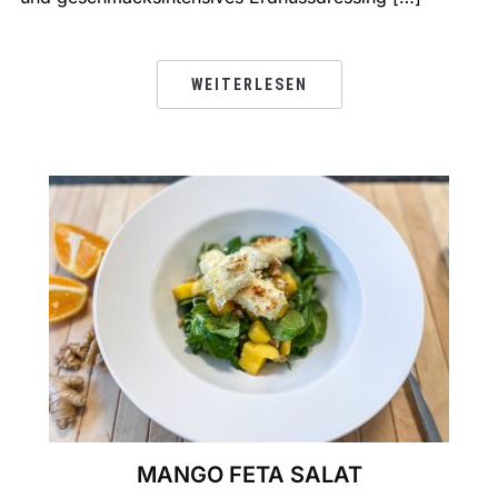
WEITERLESEN
MANGO FETA SALAT