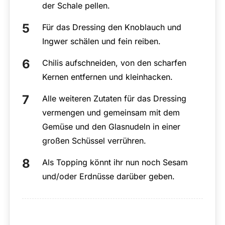
der Schale pellen.
Für das Dressing den Knoblauch und
Ingwer schälen und fein reiben.
Chilis aufschneiden, von den scharfen
Kernen entfernen und kleinhacken.
Alle weiteren Zutaten für das Dressing
vermengen und gemeinsam mit dem
Gemüse und den Glasnudeln in einer
großen Schüssel verrühren.
Als Topping könnt ihr nun noch Sesam
und/oder Erdnüsse darüber geben.