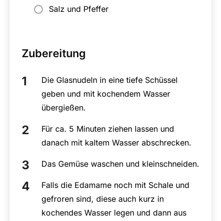
Salz und Pfeffer
Zubereitung
Die Glasnudeln in eine tiefe Schüssel
geben und mit kochendem Wasser
übergießen.
Für ca. 5 Minuten ziehen lassen und
danach mit kaltem Wasser abschrecken.
Das Gemüse waschen und kleinschneiden.
Falls die Edamame noch mit Schale und
gefroren sind, diese auch kurz in
kochendes Wasser legen und dann aus