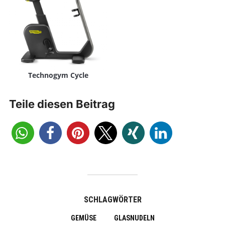
Technogym Cycle
Teile diesen Beitrag
SCHLAGWÖRTER
GEMÜSE
GLASNUDELN