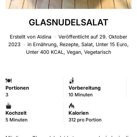
GLASNUDELSALAT
Erstellt von
Aldina
Veröffentlicht auf
29. Oktober
2023
in
Ernährung
,
Rezepte
,
Salat
,
Unter 15 Euro
,
Unter 400 KCAL
,
Vegan
,
Vegetarisch
Portionen
Vorbereitung
3
10 Minuten
Kochzeit
Kalorien
5 Minuten
312 pro Portion