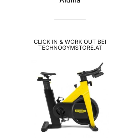
Aldina
CLICK IN & WORK OUT BEI
TECHNOGYMSTORE.AT