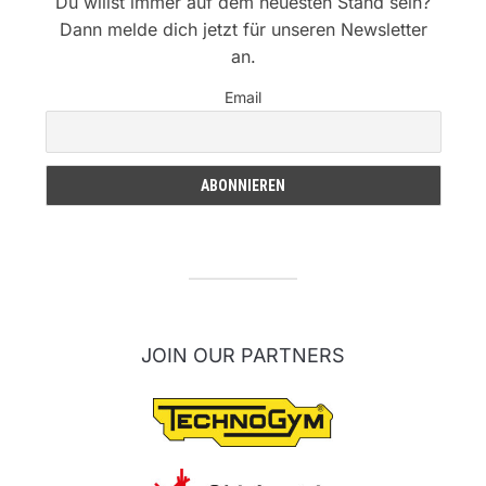
Du willst immer auf dem neuesten Stand sein?
Dann melde dich jetzt für unseren Newsletter
an.
Email
JOIN OUR PARTNERS