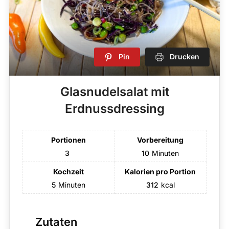
Pin
Drucken
Glasnudelsalat mit
Erdnussdressing
Portionen
Vorbereitung
3
10
Minuten
Kochzeit
Kalorien pro Portion
5
Minuten
312
kcal
Zutaten