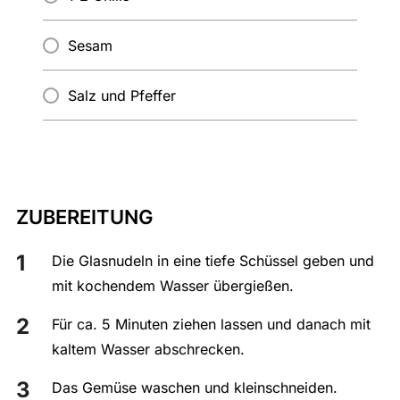
Sesam
Salz und Pfeffer
ZUBEREITUNG
Die Glasnudeln in eine tiefe Schüssel geben und
mit kochendem Wasser übergießen.
Für ca. 5 Minuten ziehen lassen und danach mit
kaltem Wasser abschrecken.
Das Gemüse waschen und kleinschneiden.