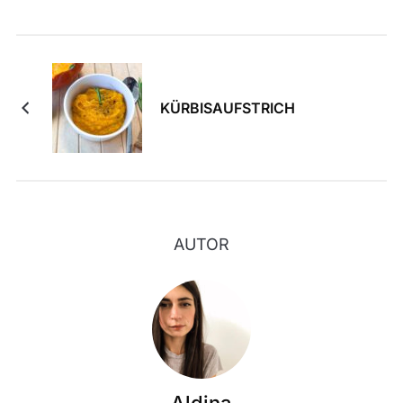
KÜRBISAUFSTRICH
AUTOR