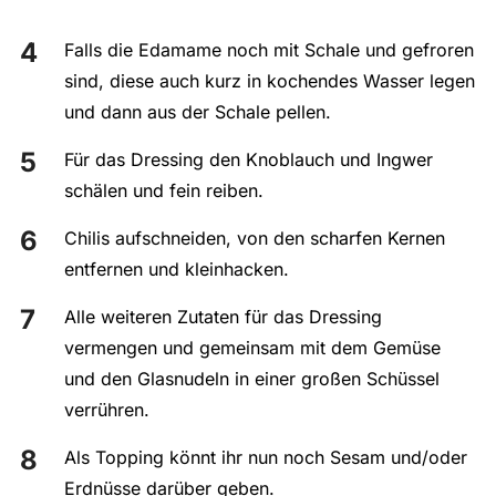
Falls die Edamame noch mit Schale und gefroren
sind, diese auch kurz in kochendes Wasser legen
und dann aus der Schale pellen.
Für das Dressing den Knoblauch und Ingwer
schälen und fein reiben.
Chilis aufschneiden, von den scharfen Kernen
entfernen und kleinhacken.
Alle weiteren Zutaten für das Dressing
vermengen und gemeinsam mit dem Gemüse
und den Glasnudeln in einer großen Schüssel
verrühren.
Als Topping könnt ihr nun noch Sesam und/oder
Erdnüsse darüber geben.