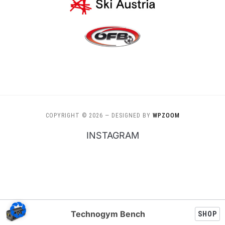
COPYRIGHT © 2026
— DESIGNED BY
WPZOOM
INSTAGRAM
Technogym Bench
SHOP