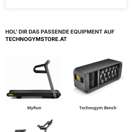
HOL’ DIR DAS PASSENDE EQUIPMENT AUF
TECHNOGYMSTORE.AT
MyRun
Technogym Bench