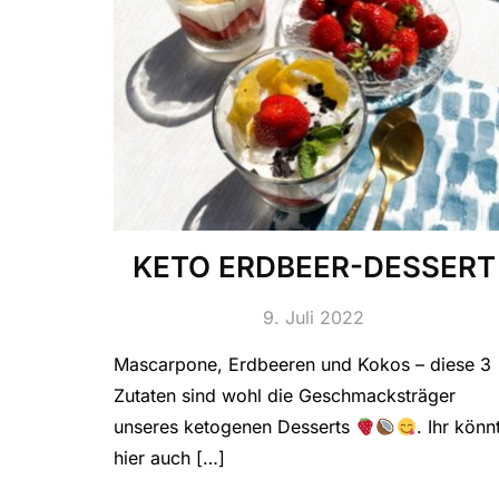
KETO ERDBEER-DESSERT
9. Juli 2022
Mascarpone, Erdbeeren und Kokos – diese 3
Zutaten sind wohl die Geschmacksträger
unseres ketogenen Desserts
. Ihr könn
hier auch […]