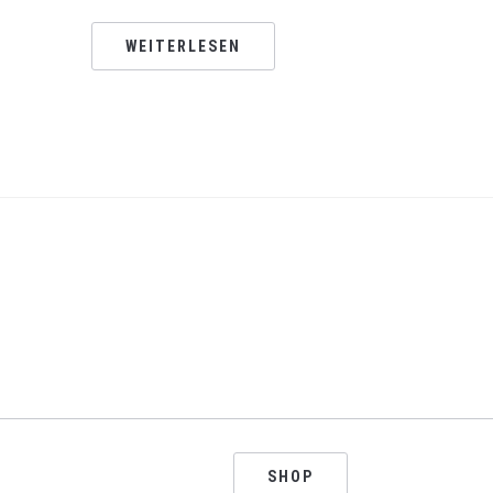
WEITERLESEN
SHOP