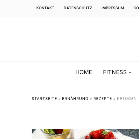
KONTAKT
DATENSCHUTZ
IMPRESSUM
CO
HOME
FITNESS
STARTSEITE
»
ERNÄHRUNG
»
REZEPTE
»
KETOGEN