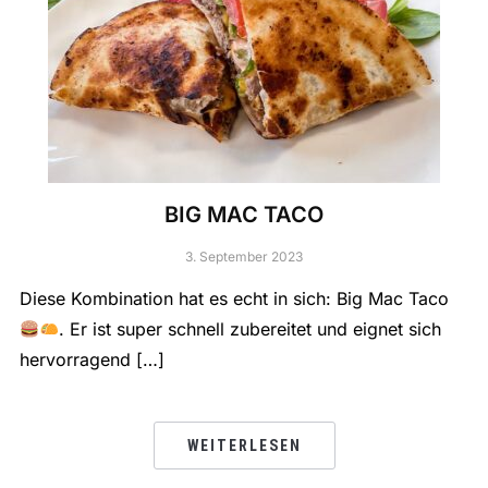
BIG MAC TACO
3. September 2023
Diese Kombination hat es echt in sich: Big Mac Taco
. Er ist super schnell zubereitet und eignet sich
hervorragend […]
WEITERLESEN