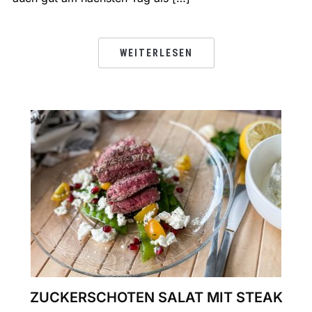
WEITERLESEN
ZUCKERSCHOTEN SALAT MIT STEAK