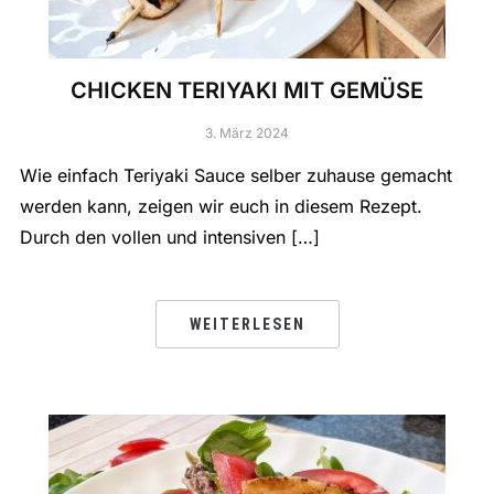
CHICKEN TERIYAKI MIT GEMÜSE
3. März 2024
Wie einfach Teriyaki Sauce selber zuhause gemacht
werden kann, zeigen wir euch in diesem Rezept.
Durch den vollen und intensiven […]
WEITERLESEN