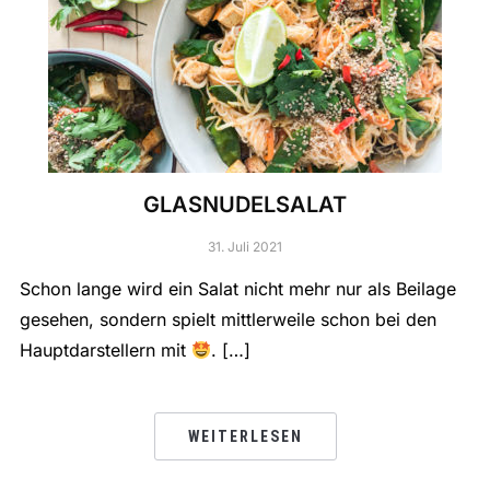
GLASNUDELSALAT
31. Juli 2021
Schon lange wird ein Salat nicht mehr nur als Beilage
gesehen, sondern spielt mittlerweile schon bei den
Hauptdarstellern mit
. […]
WEITERLESEN