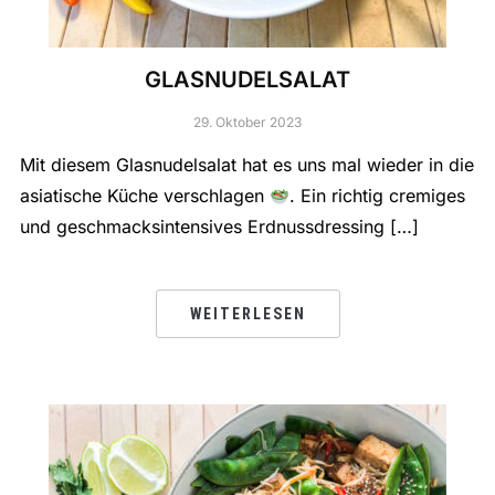
GLASNUDELSALAT
29. Oktober 2023
Mit diesem Glasnudelsalat hat es uns mal wieder in die
asiatische Küche verschlagen
. Ein richtig cremiges
und geschmacksintensives Erdnussdressing […]
WEITERLESEN