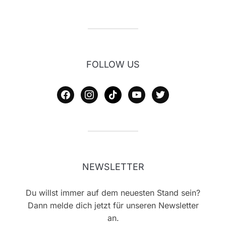
FOLLOW US
facebook
instagram
tiktok
youtube
twitter
NEWSLETTER
Du willst immer auf dem neuesten Stand sein?
Dann melde dich jetzt für unseren Newsletter
an.