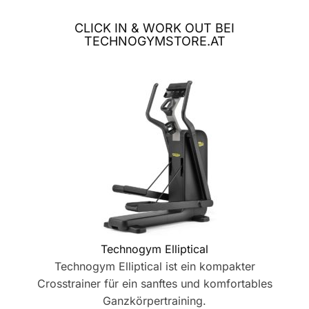
CLICK IN & WORK OUT BEI
TECHNOGYMSTORE.AT
Technogym Elliptical
Technogym Elliptical ist ein kompakter
Crosstrainer für ein sanftes und komfortables
Ganzkörpertraining.