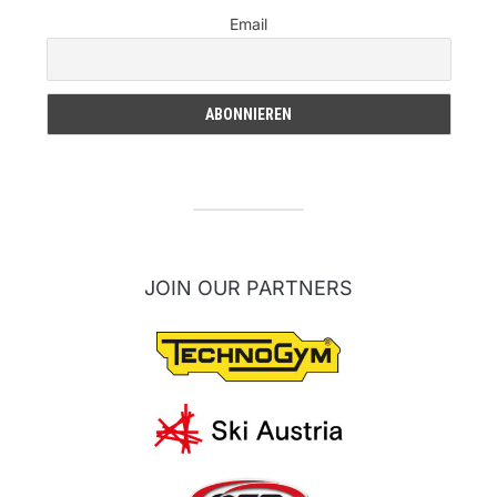
Email
JOIN OUR PARTNERS