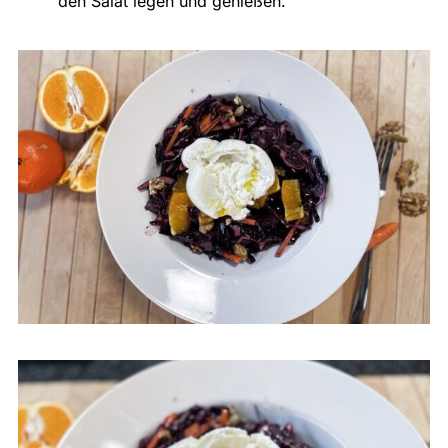
den Salat legen und genießen.