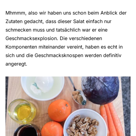
Mhmmm, also wir haben uns schon beim Anblick der
Zutaten gedacht, dass dieser Salat einfach nur
schmecken muss und tatsächlich war er eine
Geschmacksexplosion. Die verschiedenen
Komponenten miteinander vereint, haben es echt in
sich und die Geschmacksknospen werden definitiv
angeregt.