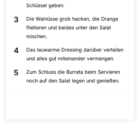
Schüssel geben.
Die Walnüsse grob hacken, die Orange
filetieren und beides unter den Salat
mischen.
Das lauwarme Dressing darüber verteilen
und alles gut miteinander vermengen.
Zum Schluss die Burrata beim Servieren
noch auf den Salat legen und genießen.