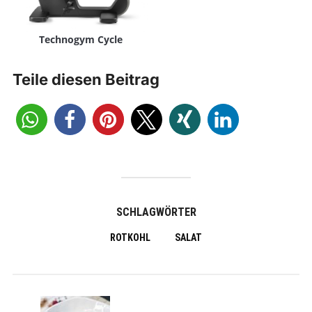
Technogym Cycle
Teile diesen Beitrag
SCHLAGWÖRTER
ROTKOHL
SALAT