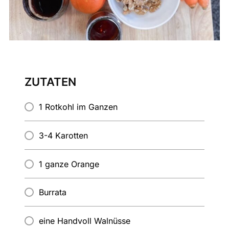
ZUTATEN
1 Rotkohl im Ganzen
3-4 Karotten
1 ganze Orange
Burrata
eine Handvoll Walnüsse