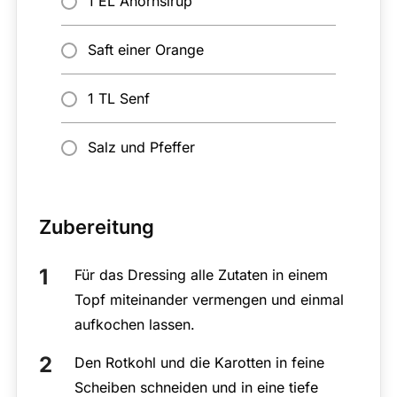
1 EL Ahornsirup
Saft einer Orange
1 TL Senf
Salz und Pfeffer
Zubereitung
Für das Dressing alle Zutaten in einem
Topf miteinander vermengen und einmal
aufkochen lassen.
Den Rotkohl und die Karotten in feine
Scheiben schneiden und in eine tiefe