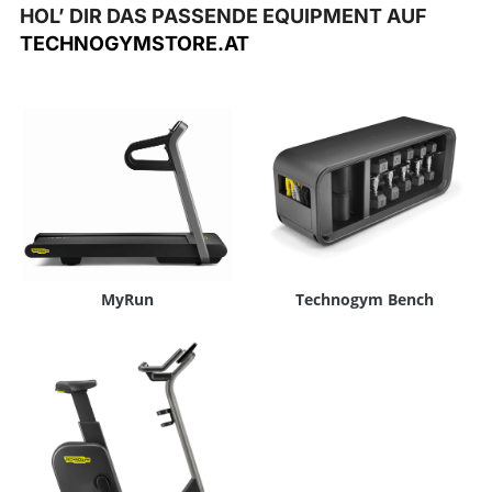
HOL’ DIR DAS PASSENDE EQUIPMENT AUF
TECHNOGYMSTORE.AT
MyRun
Technogym Bench