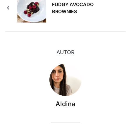
FUDGY AVOCADO
BROWNIES
AUTOR
Aldina