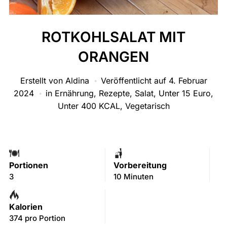
ROTKOHLSALAT MIT
ORANGEN
Erstellt von
Aldina
Veröffentlicht auf
4. Februar
2024
in
Ernährung
,
Rezepte
,
Salat
,
Unter 15 Euro
,
Unter 400 KCAL
,
Vegetarisch
Portionen
Vorbereitung
3
10 Minuten
Kalorien
374 pro Portion