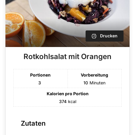
Drucken
Rotkohlsalat mit Orangen
Portionen
Vorbereitung
3
10
Minuten
Kalorien pro Portion
374
kcal
Zutaten