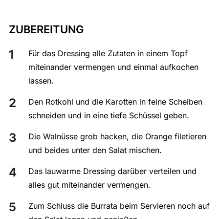
ZUBEREITUNG
Für das Dressing alle Zutaten in einem Topf
miteinander vermengen und einmal aufkochen
lassen.
Den Rotkohl und die Karotten in feine Scheiben
schneiden und in eine tiefe Schüssel geben.
Die Walnüsse grob hacken, die Orange filetieren
und beides unter den Salat mischen.
Das lauwarme Dressing darüber verteilen und
alles gut miteinander vermengen.
Zum Schluss die Burrata beim Servieren noch auf