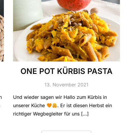
ONE POT KÜRBIS PASTA
13. November 2021
n
Und wieder sagen wir Hallo zum Kürbis in
n
unserer Küche
. Er ist diesen Herbst ein
richtiger Wegbegleiter für uns […]