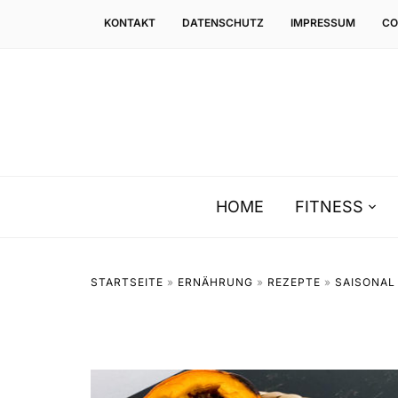
KONTAKT
DATENSCHUTZ
IMPRESSUM
CO
HOME
FITNESS
STARTSEITE
»
ERNÄHRUNG
»
REZEPTE
»
SAISONAL