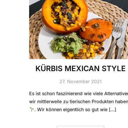
KÜRBIS MEXICAN STYLE
27. November 2021
Es ist schon faszinierend wie viele Alternative
wir mittlerweile zu tierischen Produkten habe
. Wir können eigentlich so gut wie […]