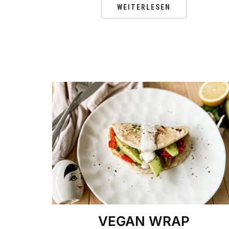
WEITERLESEN
VEGAN WRAP