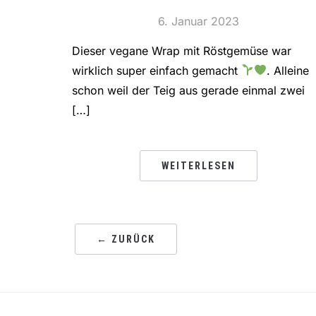
6. Januar 2023
Dieser vegane Wrap mit Röstgemüse war
wirklich super einfach gemacht
. Alleine
schon weil der Teig aus gerade einmal zwei
[…]
WEITERLESEN
← ZURÜCK