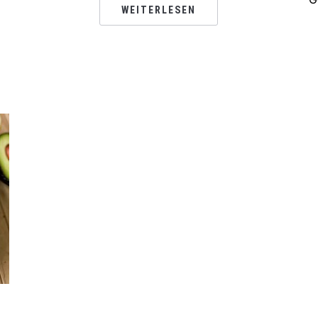
WEITERLESEN