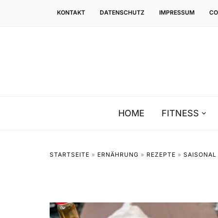
KONTAKT
DATENSCHUTZ
IMPRESSUM
CO
HOME
FITNESS
STARTSEITE
»
ERNÄHRUNG
»
REZEPTE
»
SAISONAL