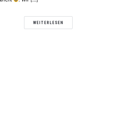
WEITERLESEN