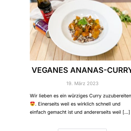
VEGANES ANANAS-CURR
19. März 2023
Wir lieben es ein würziges Curry zuzubereite
. Einerseits weil es wirklich schnell und
einfach gemacht ist und andererseits weil […]