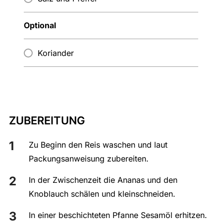
Optional
Koriander
ZUBEREITUNG
Zu Beginn den Reis waschen und laut
Packungsanweisung zubereiten.
In der Zwischenzeit die Ananas und den
Knoblauch schälen und kleinschneiden.
In einer beschichteten Pfanne Sesamöl erhitzen.