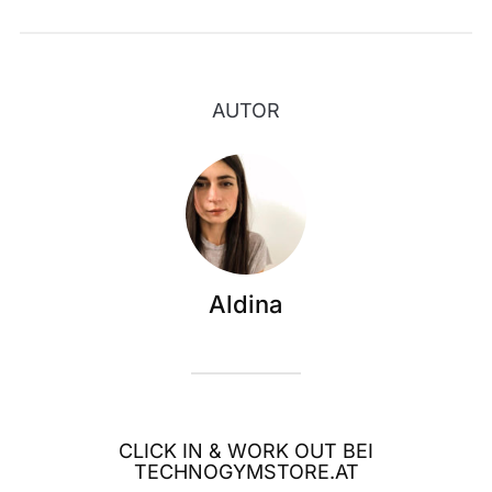
AUTOR
Aldina
CLICK IN & WORK OUT BEI
TECHNOGYMSTORE.AT