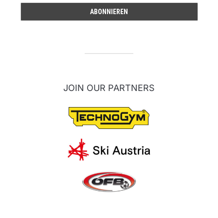
JOIN OUR PARTNERS