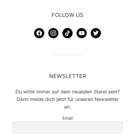
FOLLOW US
facebook
instagram
tiktok
youtube
twitter
NEWSLETTER
Du willst immer auf dem neuesten Stand sein?
Dann melde dich jetzt für unseren Newsletter
an.
Email