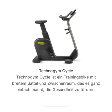
Technogym Cycle
Technogym Cycle ist ein Trainingsbike mit
breitem Sattel und Zwischenraum, das es ganz
einfach macht, die Gesundheit zu fördern.