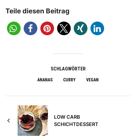
Teile diesen Beitrag
SCHLAGWÖRTER
ANANAS
CURRY
VEGAN
LOW CARB
SCHICHTDESSERT