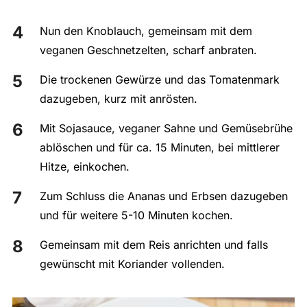
Nun den Knoblauch, gemeinsam mit dem
veganen Geschnetzelten, scharf anbraten.
Die trockenen Gewürze und das Tomatenmark
dazugeben, kurz mit anrösten.
Mit Sojasauce, veganer Sahne und Gemüsebrühe
ablöschen und für ca. 15 Minuten, bei mittlerer
Hitze, einkochen.
Zum Schluss die Ananas und Erbsen dazugeben
und für weitere 5-10 Minuten kochen.
Gemeinsam mit dem Reis anrichten und falls
gewünscht mit Koriander vollenden.