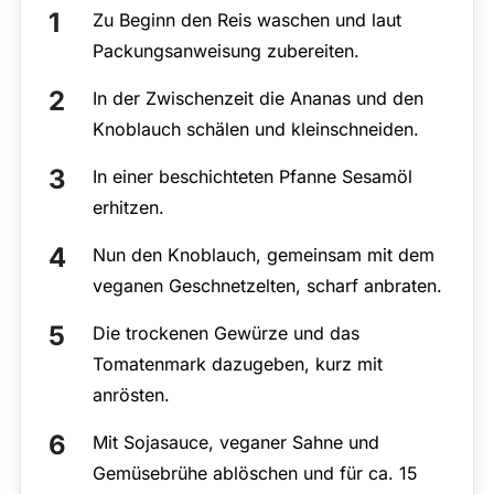
Zu Beginn den Reis waschen und laut
Packungsanweisung zubereiten.
In der Zwischenzeit die Ananas und den
Knoblauch schälen und kleinschneiden.
In einer beschichteten Pfanne Sesamöl
erhitzen.
Nun den Knoblauch, gemeinsam mit dem
veganen Geschnetzelten, scharf anbraten.
Die trockenen Gewürze und das
Tomatenmark dazugeben, kurz mit
anrösten.
Mit Sojasauce, veganer Sahne und
Gemüsebrühe ablöschen und für ca. 15