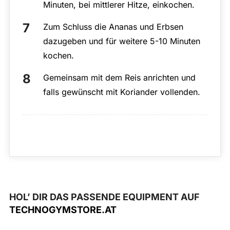
Minuten, bei mittlerer Hitze, einkochen.
Zum Schluss die Ananas und Erbsen
dazugeben und für weitere 5-10 Minuten
kochen.
Gemeinsam mit dem Reis anrichten und
falls gewünscht mit Koriander vollenden.
HOL’ DIR DAS PASSENDE EQUIPMENT AUF
TECHNOGYMSTORE.AT