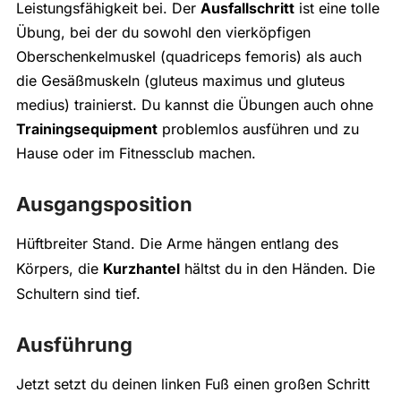
Leistungsfähigkeit bei. Der
Ausfallschritt
ist eine tolle
Übung, bei der du sowohl den
vierköpfigen
Oberschenkelmuskel (quadriceps femoris) als auch
die Gesäßmuskeln (gluteus maximus und gluteus
medius) trainierst.
Du kannst die Übungen auch ohne
Trainingsequipment
problemlos ausführen und zu
Hause oder im Fitnessclub machen.
Ausgangsposition
Hüftbreiter Stand. Die Arme hängen entlang des
Körpers, die
Kurzhantel
hältst du in den Händen. Die
Schultern sind tief.
Ausführung
Jetzt setzt du deinen linken Fuß einen großen Schritt