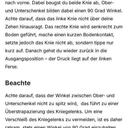
nach vorne. Dabei beugst du beide Knie ab, Ober-
und Unterschenkel bilden dabei einen 90 Grad Winkel.
Achte darauf, dass das linke Knie nicht über deine
Zehen hinausragt. Das rechte Knie wird senkrecht zum
Boden geführt, mache einen kurzen Bodenkontakt,
setzte jedoch das Knie nicht ab, sondern tippe nur
kurz auf. Danach gehst du wieder zurück in die
Ausgangsposition – der Druck liegt auf der linken
Ferse.
Beachte
Achte darauf, dass der Winkel zwischen Ober- und
Unterschenkel nicht zu spitz wird, das führt zu einer
Überstrapazierung des Kniegelenks. Um eine
Verschleiß des Kniegelenks zu vermeiden, ist es daher
ratsam, stets einen Winkel von 90 Grad einzuhalten.