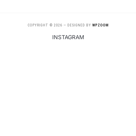
COPYRIGHT © 2026
— DESIGNED BY
WPZOOM
INSTAGRAM