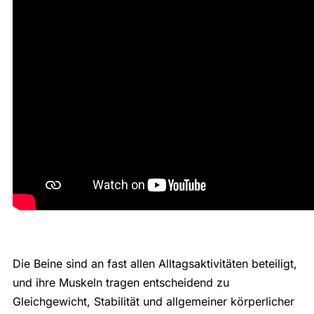
Die Beine sind an fast allen Alltagsaktivitäten beteiligt,
und ihre Muskeln tragen entscheidend zu
Gleichgewicht, Stabilität und allgemeiner körperlicher