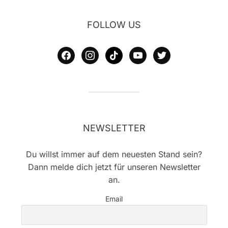
FOLLOW US
facebook
instagram
tiktok
youtube
twitter
NEWSLETTER
Du willst immer auf dem neuesten Stand sein?
Dann melde dich jetzt für unseren Newsletter
an.
Email