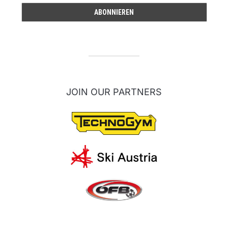
JOIN OUR PARTNERS