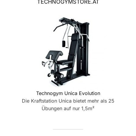
TECHNOGYMSTORE.AT
Technogym Unica Evolution
Die Kraftstation Unica bietet mehr als 25
Übungen auf nur 1,5m²