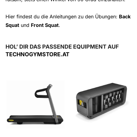
Hier findest du die Anleitungen zu den Übungen:
Back
Squat
und
Front Squat
.
HOL’ DIR DAS PASSENDE EQUIPMENT AUF
TECHNOGYMSTORE.AT