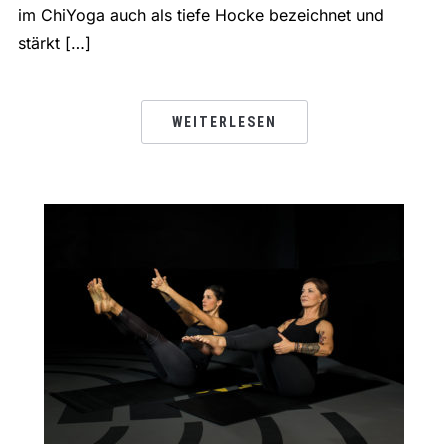
im ChiYoga auch als tiefe Hocke bezeichnet und
stärkt […]
WEITERLESEN