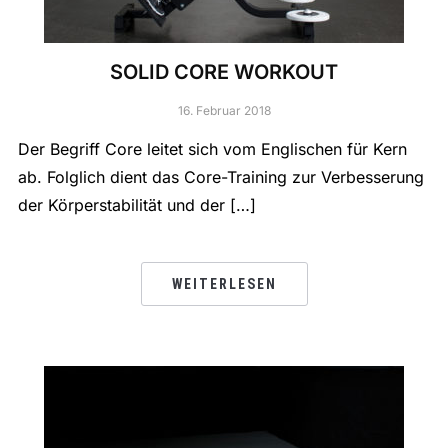
SOLID CORE WORKOUT
16. Februar 2018
Der Begriff Core leitet sich vom Englischen für Kern
ab. Folglich dient das Core-Training zur Verbesserung
der Körperstabilität und der […]
WEITERLESEN