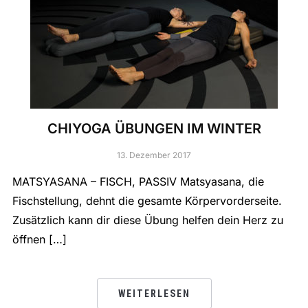
CHIYOGA ÜBUNGEN IM WINTER
13. Dezember 2017
MATSYASANA – FISCH, PASSIV Matsyasana, die
Fischstellung, dehnt die gesamte Körpervorderseite.
Zusätzlich kann dir diese Übung helfen dein Herz zu
öffnen […]
WEITERLESEN