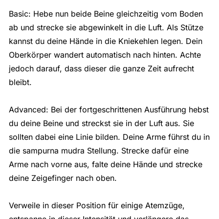
Basic: Hebe nun beide Beine gleichzeitig vom Boden
ab und strecke sie abgewinkelt in die Luft. Als Stütze
kannst du deine Hände in die Kniekehlen legen. Dein
Oberkörper wandert automatisch nach hinten. Achte
jedoch darauf, dass dieser die ganze Zeit aufrecht
bleibt.
Advanced: Bei der fortgeschrittenen Ausführung hebst
du deine Beine und streckst sie in der Luft aus. Sie
sollten dabei eine Linie bilden. Deine Arme führst du in
die sampurna mudra Stellung. Strecke dafür eine
Arme nach vorne aus, falte deine Hände und strecke
deine Zeigefinger nach oben.
Verweile in dieser Position für einige Atemzüge,