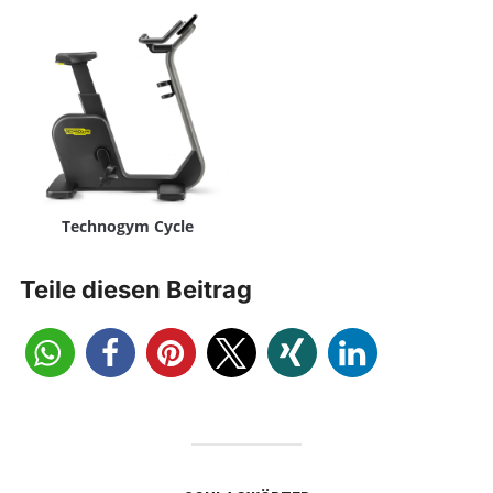
Technogym Cycle
Teile diesen Beitrag