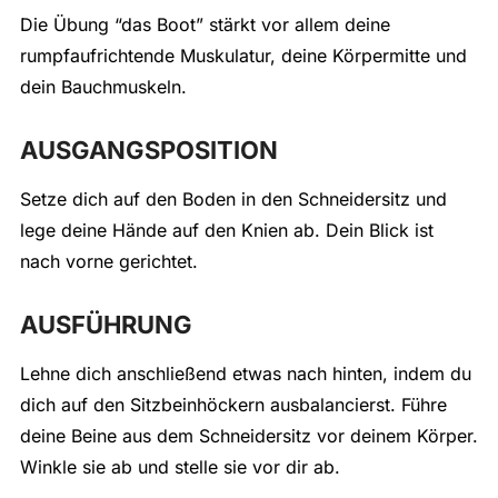
Die Übung “das Boot” stärkt vor allem deine
rumpfaufrichtende Muskulatur, deine Körpermitte und
dein Bauchmuskeln.
AUSGANGSPOSITION
Setze dich auf den Boden in den Schneidersitz und
lege deine Hände auf den Knien ab. Dein Blick ist
nach vorne gerichtet.
AUSFÜHRUNG
Lehne dich anschließend etwas nach hinten, indem du
dich auf den Sitzbeinhöckern ausbalancierst. Führe
deine Beine aus dem Schneidersitz vor deinem Körper.
Winkle sie ab und stelle sie vor dir ab.