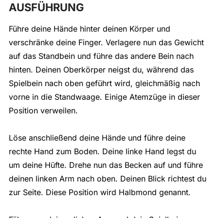
AUSFÜHRUNG
Führe deine Hände hinter deinen Körper und
verschränke deine Finger. Verlagere nun das Gewicht
auf das Standbein und führe das andere Bein nach
hinten. Deinen Oberkörper neigst du, während das
Spielbein nach oben geführt wird, gleichmäßig nach
vorne in die Standwaage. Einige Atemzüge in dieser
Position verweilen.
Löse anschließend deine Hände und führe deine
rechte Hand zum Boden. Deine linke Hand legst du
um deine Hüfte. Drehe nun das Becken auf und führe
deinen linken Arm nach oben. Deinen Blick richtest du
zur Seite. Diese Position wird Halbmond genannt.