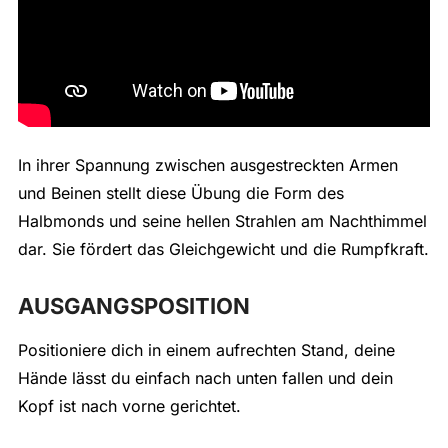
In ihrer Spannung zwischen ausgestreckten Armen
und Beinen stellt diese Übung die Form des
Halbmonds und seine hellen Strahlen am Nachthimmel
dar. Sie fördert das Gleichgewicht und die Rumpfkraft.
AUSGANGSPOSITION
Positioniere dich in einem aufrechten Stand, deine
Hände lässt du einfach nach unten fallen und dein
Kopf ist nach vorne gerichtet.