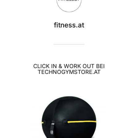
fitness.at
CLICK IN & WORK OUT BEI
TECHNOGYMSTORE.AT