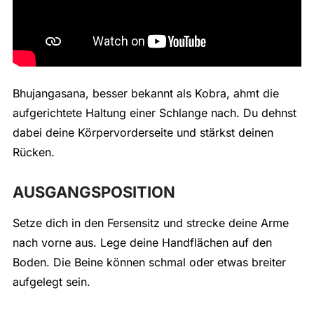
Bhujangasana, besser bekannt als Kobra, ahmt die
aufgerichtete Haltung einer Schlange nach. Du dehnst
dabei deine Körpervorderseite und stärkst deinen
Rücken.
AUSGANGSPOSITION
Setze dich in den Fersensitz und strecke deine Arme
nach vorne aus. Lege deine Handflächen auf den
Boden. Die Beine können schmal oder etwas breiter
aufgelegt sein.