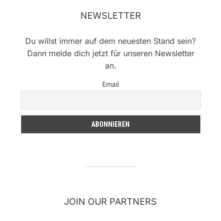
NEWSLETTER
Du willst immer auf dem neuesten Stand sein?
Dann melde dich jetzt für unseren Newsletter
an.
Email
JOIN OUR PARTNERS