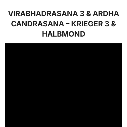
VIRABHADRASANA 3 & ARDHA
CANDRASANA – KRIEGER 3 &
HALBMOND