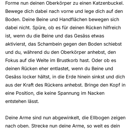
Forme nun deinen Oberkörper zu einen Katzenbuckel.
Bewege dich dabei nach vorne und lege dich auf den
Boden. Deine Beine und Handflächen bewegen sich
dabei nicht. Spüre, ob es für deinen Rücken hilfreich
ist, wenn du die Beine und das Gesäss etwas
aktivierst, das Schambein gegen den Boden schiebst
und du, während du den Oberkörper anhebst, den
Fokus auf die Weite im Brustkorb hast. Oder ob es
deinen Rücken eher entlastet, wenn du Beine und
Gesäss locker hältst, in die Erde hinein sinkst und dich
aus der Kraft des Rückens anhebst. Bringe den Kopf in
eine Position, die keine Spannung im Nacken
entstehen lässt.
Deine Arme sind nun abgewinkelt, die Ellbogen zeigen
nach oben. Strecke nun deine Arme, so weit es dein