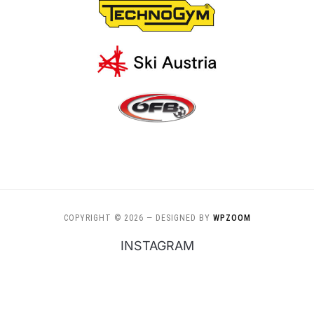
COPYRIGHT © 2026
— DESIGNED BY
WPZOOM
INSTAGRAM