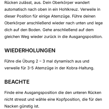
Rücken zulässt, aus. Dein Oberkörper wandert
automatisch nach oben in ein Hohlkreuz. Verweile in
dieser Position für einige Atemzüge. Führe deinen
Oberkörper anschließend wieder nach unten und lege
dich auf den Boden. Gehe anschließend auf dem
gleichen Weg wieder zurück in die Ausgangsposition.
WIEDERHOLUNGEN
Führe die Übung 2 – 3 mal dynamisch aus und
verweile für 3-5 Atemzüge in der Kobra-Haltung.
BEACHTE
Finde eine Ausgangsposition die den unteren Rücken
nicht stresst und wähle eine Kopfposition, die für den
Nacken günstig ist.