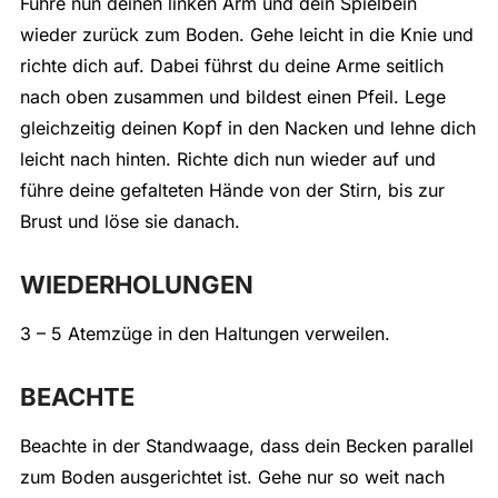
Führe nun deinen linken Arm und dein Spielbein
wieder zurück zum Boden. Gehe leicht in die Knie und
richte dich auf. Dabei führst du deine Arme seitlich
nach oben zusammen und bildest einen Pfeil. Lege
gleichzeitig deinen Kopf in den Nacken und lehne dich
leicht nach hinten. Richte dich nun wieder auf und
führe deine gefalteten Hände von der Stirn, bis zur
Brust und löse sie danach.
WIEDERHOLUNGEN
3 – 5 Atemzüge in den Haltungen verweilen.
BEACHTE
Beachte in der Standwaage, dass dein Becken parallel
zum Boden ausgerichtet ist. Gehe nur so weit nach