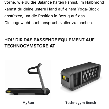
vorne, wie du die Balance halten kannst. Im Halbmond
kannst du deine untere Hand auf einem Yoga-Block
abstützen, um die Position in Bezug auf das
Gleichgewicht noch anspruchsvoller zu machen.
HOL’ DIR DAS PASSENDE EQUIPMENT AUF
TECHNOGYMSTORE.AT
MyRun
Technogym Bench