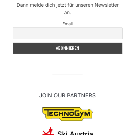
Dann melde dich jetzt für unseren Newsletter
an.
Email
JOIN OUR PARTNERS