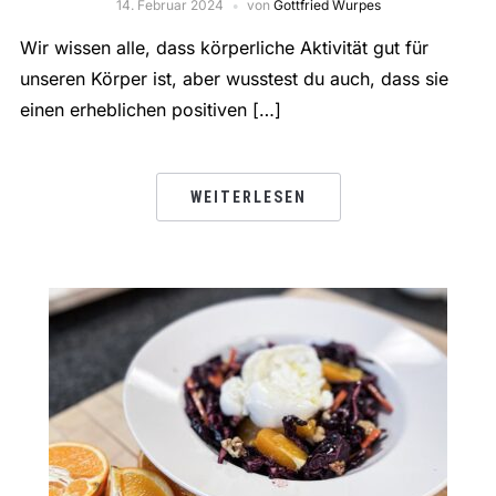
14. Februar 2024
von
Gottfried Wurpes
Wir wissen alle, dass körperliche Aktivität gut für
unseren Körper ist, aber wusstest du auch, dass sie
einen erheblichen positiven […]
WEITERLESEN