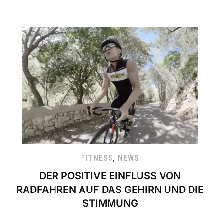
FITNESS
,
NEWS
DER POSITIVE EINFLUSS VON
RADFAHREN AUF DAS GEHIRN UND DIE
STIMMUNG