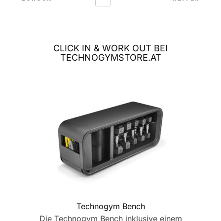
CLICK IN & WORK OUT BEI
TECHNOGYMSTORE.AT
Technogym Bench
Die Technogym Bench inklusive einem