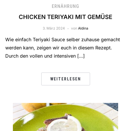
ERNÄHRUNG
CHICKEN TERIYAKI MIT GEMÜSE
3. März 2024
von
Aldina
Wie einfach Teriyaki Sauce selber zuhause gemacht
werden kann, zeigen wir euch in diesem Rezept.
Durch den vollen und intensiven […]
WEITERLESEN