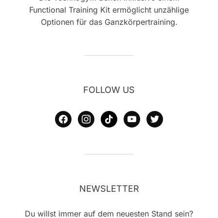
Functional Training Kit ermöglicht unzählige
Optionen für das Ganzkörpertraining.
FOLLOW US
facebook
instagram
tiktok
youtube
twitter
NEWSLETTER
Du willst immer auf dem neuesten Stand sein?