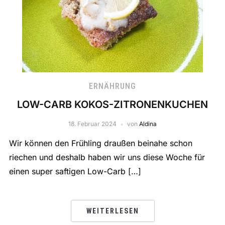
ERNÄHRUNG
LOW-CARB KOKOS-ZITRONENKUCHEN
18. Februar 2024
von
Aldina
Wir können den Frühling draußen beinahe schon
riechen und deshalb haben wir uns diese Woche für
einen super saftigen Low-Carb […]
WEITERLESEN