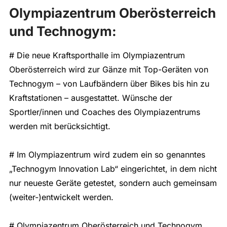
Olympiazentrum Oberösterreich
und Technogym:
# Die neue Kraftsporthalle im Olympiazentrum
Oberösterreich wird zur Gänze mit Top-Geräten von
Technogym – von Laufbändern über Bikes bis hin zu
Kraftstationen – ausgestattet. Wünsche der
Sportler/innen und Coaches des Olympiazentrums
werden mit berücksichtigt.
# Im Olympiazentrum wird zudem ein so genanntes
„Technogym Innovation Lab“ eingerichtet, in dem nicht
nur neueste Geräte getestet, sondern auch gemeinsam
(weiter-)entwickelt werden.
# Olympiazentrum Oberösterreich und Technogym