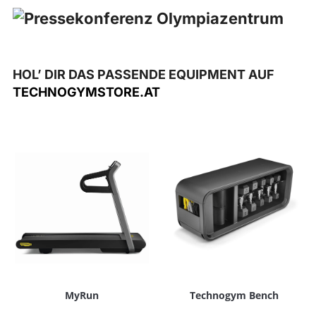
HOL’ DIR DAS PASSENDE EQUIPMENT AUF
TECHNOGYMSTORE.AT
MyRun
Technogym Bench