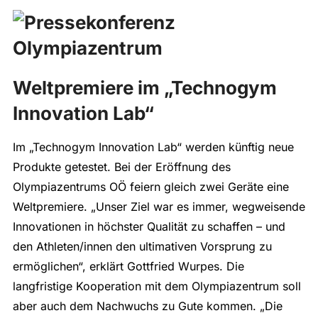
Weltpremiere im „Technogym
Innovation Lab“
Im „Technogym Innovation Lab“ werden künftig neue
Produkte getestet. Bei der Eröffnung des
Olympiazentrums OÖ feiern gleich zwei Geräte eine
Weltpremiere. „Unser Ziel war es immer, wegweisende
Innovationen in höchster Qualität zu schaffen – und
den Athleten/innen den ultimativen Vorsprung zu
ermöglichen“, erklärt Gottfried Wurpes. Die
langfristige Kooperation mit dem Olympiazentrum soll
aber auch dem Nachwuchs zu Gute kommen. „Die