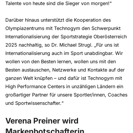
Talente von heute sind die Sieger von morgen!“
Darüber hinaus unterstützt die Kooperation des
Olympiazentrums mit Technogym den Schwerpunkt
Internationalisierung der Sportstrategie Oberösterreich
2025 nachhaltig, so Dr. Michael Strugl. „Für uns ist
Internationalisierung auch im Sport unabdingbar. Wir
wollen von den Besten lernen, wollen uns mit den
Besten austauschen, Netzwerke und Kontakte auf der
ganzen Welt knüpfen – und dafür ist Technogym mit
High Performance Centers in unzähligen Ländern ein
großartiger Partner für unsere Sportler/innen, Coaches
und Sportwissenschafter.“
Verena Preiner wird
Markenbotschafterin