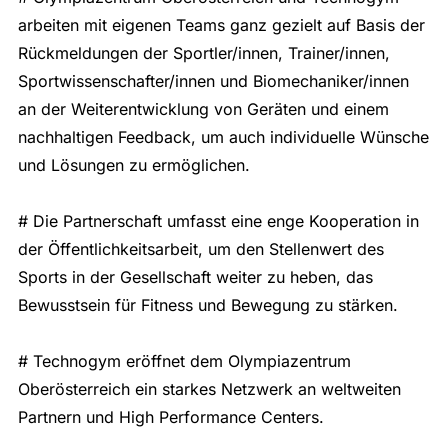
arbeiten mit eigenen Teams ganz gezielt auf Basis der
Rückmeldungen der Sportler/innen, Trainer/innen,
Sportwissenschafter/innen und Biomechaniker/innen
an der Weiterentwicklung von Geräten und einem
nachhaltigen Feedback, um auch individuelle Wünsche
und Lösungen zu ermöglichen.
# Die Partnerschaft umfasst eine enge Kooperation in
der Öffentlichkeitsarbeit, um den Stellenwert des
Sports in der Gesellschaft weiter zu heben, das
Bewusstsein für Fitness und Bewegung zu stärken.
# Technogym eröffnet dem Olympiazentrum
Oberösterreich ein starkes Netzwerk an weltweiten
Partnern und High Performance Centers.