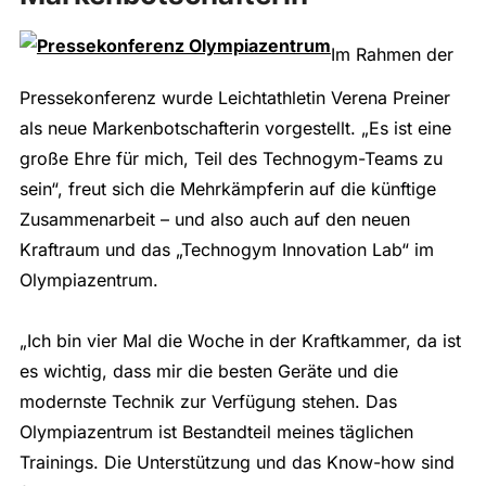
Im Rahmen der
Pressekonferenz wurde Leichtathletin Verena Preiner
als neue Markenbotschafterin vorgestellt. „Es ist eine
große Ehre für mich, Teil des Technogym-Teams zu
sein“, freut sich die Mehrkämpferin auf die künftige
Zusammenarbeit – und also auch auf den neuen
Kraftraum und das „Technogym Innovation Lab“ im
Olympiazentrum.
„Ich bin vier Mal die Woche in der Kraftkammer, da ist
es wichtig, dass mir die besten Geräte und die
modernste Technik zur Verfügung stehen. Das
Olympiazentrum ist Bestandteil meines täglichen
Trainings. Die Unterstützung und das Know-how sind