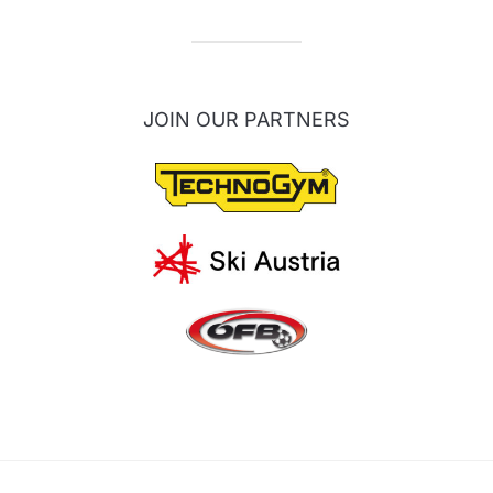
JOIN OUR PARTNERS