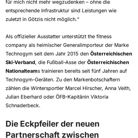
für mich nicht mehr wegzudenken – ohne die
entsprechende Infrastruktur sind Leistungen wie
zuletzt in Götzis nicht möglich.“
Als offizieller Ausstatter unterstützt the fitness
company als heimischer Generalimporteur der Marke
Technogym seit dem Jahr 2015 den
Österreichischen
Ski-Verband
, die Fußball-Asse der
Österreichischen
Nationalteam
s trainieren bereits seit fünf Jahren auf
Technogym-Geräten. Zu den Markenbotschaftern
zählen die Wintersportler Marcel Hirscher, Anna Veith,
Julian Eberhard oder ÖFB-Kapitänin Viktoria
Schnaderbeck.
Die Eckpfeiler der neuen
Partnerschaft zwischen