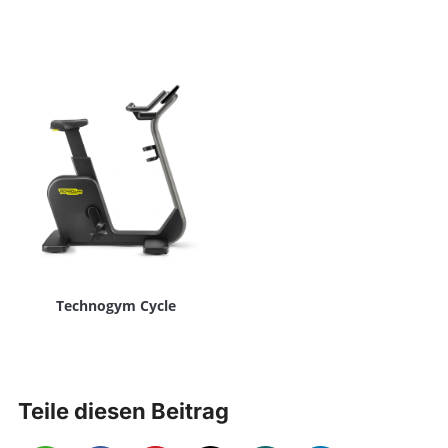
Technogym Cycle
Teile diesen Beitrag