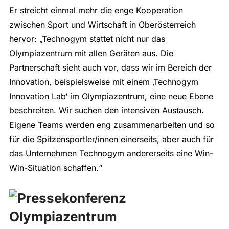
Er streicht einmal mehr die enge Kooperation
zwischen Sport und Wirtschaft in Oberösterreich
hervor: „Technogym stattet nicht nur das
Olympiazentrum mit allen Geräten aus. Die
Partnerschaft sieht auch vor, dass wir im Bereich der
Innovation, beispielsweise mit einem ‚Technogym
Innovation Lab‘ im Olympiazentrum, eine neue Ebene
beschreiten. Wir suchen den intensiven Austausch.
Eigene Teams werden eng zusammenarbeiten und so
für die Spitzensportler/innen einerseits, aber auch für
das Unternehmen Technogym andererseits eine Win-
Win-Situation schaffen.“