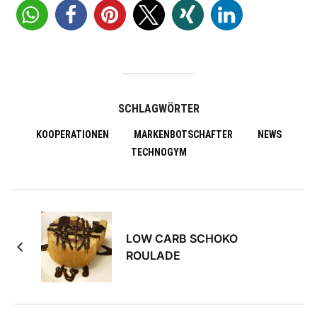
SCHLAGWÖRTER
KOOPERATIONEN
MARKENBOTSCHAFTER
NEWS
TECHNOGYM
LOW CARB SCHOKO
ROULADE