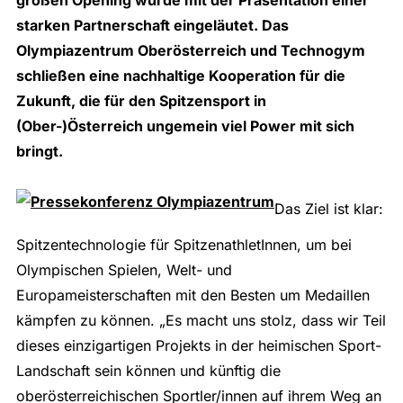
starken Partnerschaft eingeläutet. Das
Olympiazentrum Oberösterreich und Technogym
schließen eine nachhaltige Kooperation für die
Zukunft, die für den Spitzensport in
(Ober-)Österreich ungemein viel Power mit sich
bringt.
Das Ziel ist klar:
Spitzentechnologie für SpitzenathletInnen, um bei
Olympischen Spielen, Welt- und
Europameisterschaften mit den Besten um Medaillen
kämpfen zu können. „Es macht uns stolz, dass wir Teil
dieses einzigartigen Projekts in der heimischen Sport-
Landschaft sein können und künftig die
oberösterreichischen Sportler/innen auf ihrem Weg an