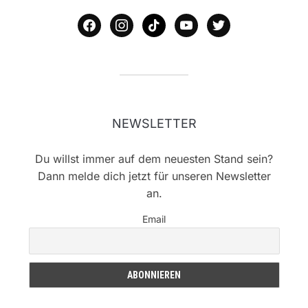
facebook
instagram
tiktok
youtube
twitter
NEWSLETTER
Du willst immer auf dem neuesten Stand sein?
Dann melde dich jetzt für unseren Newsletter
an.
Email