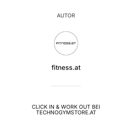
AUTOR
fitness.at
CLICK IN & WORK OUT BEI
TECHNOGYMSTORE.AT