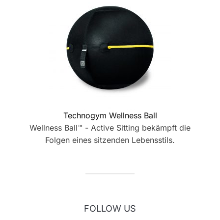
Technogym Wellness Ball
Wellness Ball™ - Active Sitting bekämpft die
Folgen eines sitzenden Lebensstils.
FOLLOW US