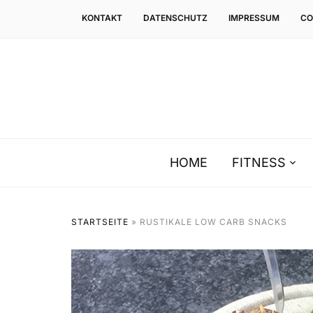
KONTAKT
DATENSCHUTZ
IMPRESSUM
CO
HOME
FITNESS
STARTSEITE
»
RUSTIKALE LOW CARB SNACKS