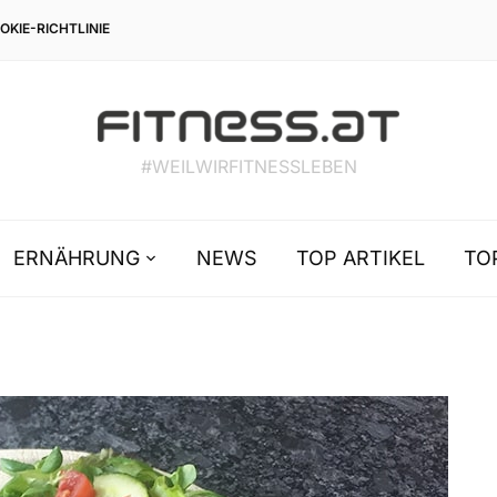
OKIE-RICHTLINIE
#WEILWIRFITNESSLEBEN
ERNÄHRUNG
NEWS
TOP ARTIKEL
TO