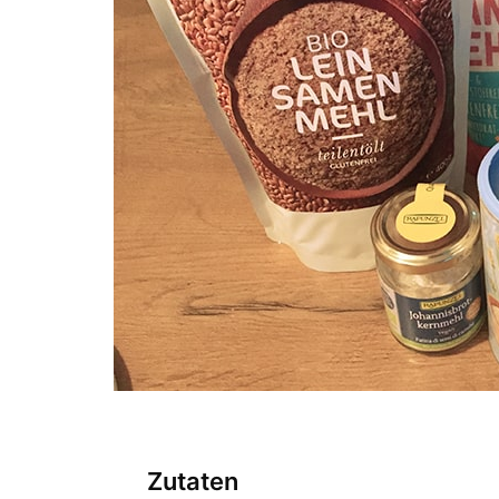
Zutaten