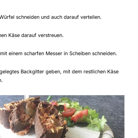
Würfel schneiden und auch darauf verteilen.
en Käse darauf verstreuen.
 mit einem scharfen Messer in Scheiben schneiden.
gelegtes Backgitter geben, mit dem restlichen Käse
n.