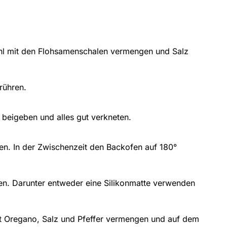
hl mit den Flohsamenschalen vermengen und Salz
rühren.
beigeben und alles gut verkneten.
sen. In der Zwischenzeit den Backofen auf 180°
en. Darunter entweder eine Silikonmatte verwenden
t Oregano, Salz und Pfeffer vermengen und auf dem