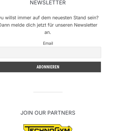
NEWSLETTER
u willst immer auf dem neuesten Stand sein?
Dann melde dich jetzt für unseren Newsletter
an.
Email
JOIN OUR PARTNERS