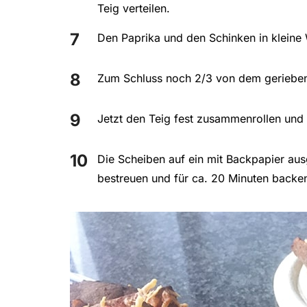
Teig verteilen.
Den Paprika und den Schinken in kleine 
Zum Schluss noch 2/3 von dem gerieben
Jetzt den Teig fest zusammenrollen und
Die Scheiben auf ein mit Backpapier aus
bestreuen und für ca. 20 Minuten backe