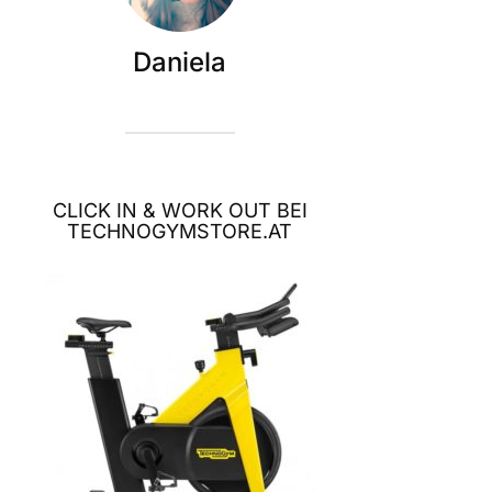
Daniela
CLICK IN & WORK OUT BEI
TECHNOGYMSTORE.AT