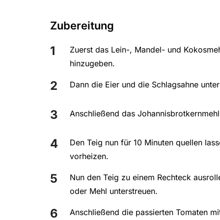
Zubereitung
Zuerst das Lein-, Mandel- und Kokosme
hinzugeben.
Dann die Eier und die Schlagsahne unter
Anschließend das Johannisbrotkernmehl 
Den Teig nun für 10 Minuten quellen las
vorheizen.
Nun den Teig zu einem Rechteck ausroll
oder Mehl unterstreuen.
Anschließend die passierten Tomaten mi