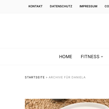
KONTAKT
DATENSCHUTZ
IMPRESSUM
CO
HOME
FITNESS
STARTSEITE
»
ARCHIVE FÜR DANIELA