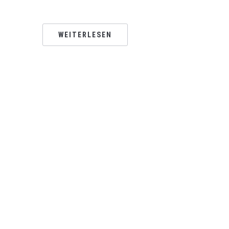
WEITERLESEN