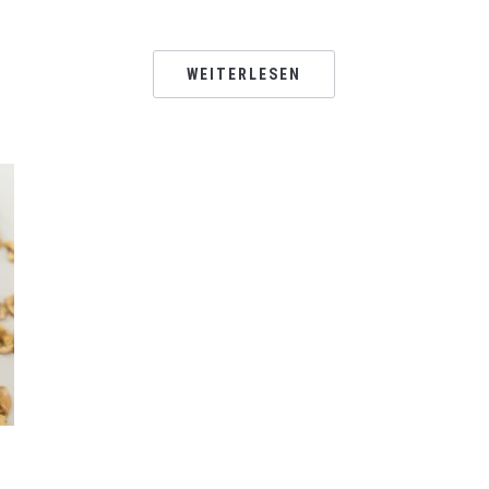
WEITERLESEN