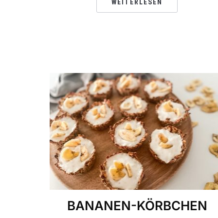
WEITERLESEN
BANANEN-KÖRBCHEN