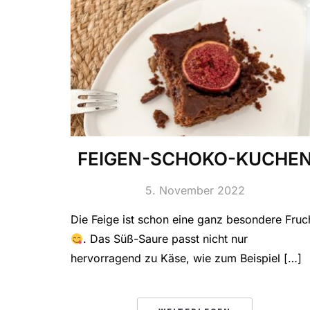
FEIGEN-SCHOKO-KUCHE
5. November 2022
Die Feige ist schon eine ganz besondere Fruc
. Das Süß-Saure passt nicht nur
hervorragend zu Käse, wie zum Beispiel […]