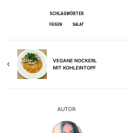
SCHLAGWÖRTER
FEIGEN
SALAT
VEGANE NOCKERL
MIT KOHLEINTOPF
AUTOR