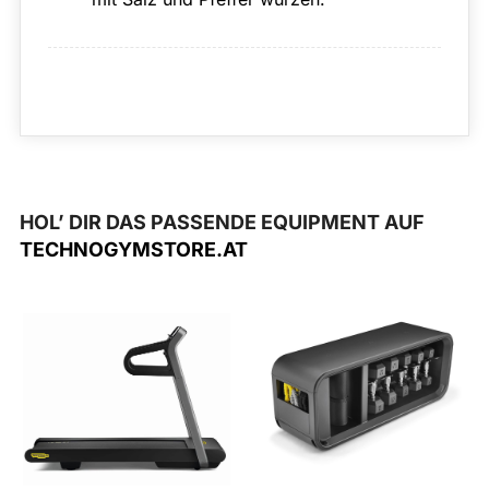
HOL’ DIR DAS PASSENDE EQUIPMENT AUF
TECHNOGYMSTORE.AT