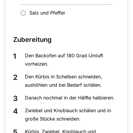
Salz und Pfeffer
Zubereitung
Den Backofen auf 180 Grad Umluft
vorheizen.
Den Kürbis in Scheiben schneiden,
aushöhlen und bei Bedarf schälen.
Danach nochmal in der Hälfte halbieren.
Zwiebel und Knoblauch schälen und in
große Stücke schneiden.
Kürbis, Zwiebel, Knoblauch und