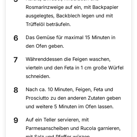
Rosmarinzweige auf ein, mit Backpapier
ausgelegtes, Backblech legen und mit
Trüffelöl beträufeln.
Das Gemüse für maximal 15 Minuten in
den Ofen geben.
Währenddessen die Feigen waschen,
vierteln und den Feta in 1 cm große Würfel
schneiden.
Nach ca. 10 Minuten, Feigen, Feta und
Prosciutto zu den anderen Zutaten geben
und weitere 5 Minuten im Ofen lassen.
Auf ein Teller servieren, mit
Parmesanscheiben und Rucola garnieren,
mit Salz und Pfeffer würzen.