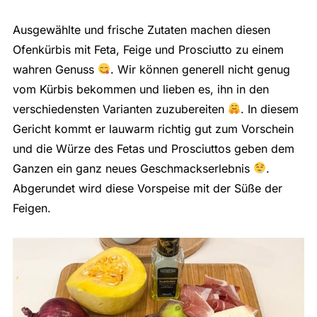
Ausgewählte und frische Zutaten machen diesen
Ofenkürbis mit Feta, Feige und Prosciutto zu einem
wahren Genuss
. Wir können generell nicht genug
vom Kürbis bekommen und lieben es, ihn in den
verschiedensten Varianten zuzubereiten
. In diesem
Gericht kommt er lauwarm richtig gut zum Vorschein
und die Würze des Fetas und Prosciuttos geben dem
Ganzen ein ganz neues Geschmackserlebnis
.
Abgerundet wird diese Vorspeise mit der Süße der
Feigen.