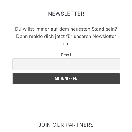
NEWSLETTER
Du willst immer auf dem neuesten Stand sein?
Dann melde dich jetzt für unseren Newsletter
an.
Email
JOIN OUR PARTNERS