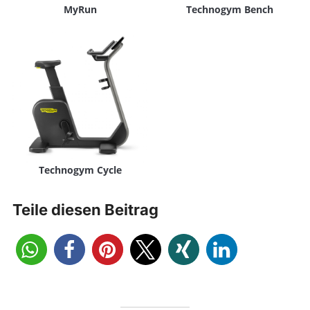
MyRun
Technogym Bench
Technogym Cycle
Teile diesen Beitrag