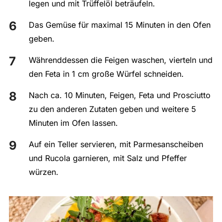
legen und mit Trüffelöl beträufeln.
Das Gemüse für maximal 15 Minuten in den Ofen
geben.
Währenddessen die Feigen waschen, vierteln und
den Feta in 1 cm große Würfel schneiden.
Nach ca. 10 Minuten, Feigen, Feta und Prosciutto
zu den anderen Zutaten geben und weitere 5
Minuten im Ofen lassen.
Auf ein Teller servieren, mit Parmesanscheiben
und Rucola garnieren, mit Salz und Pfeffer
würzen.