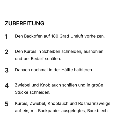
ZUBEREITUNG
Den Backofen auf 180 Grad Umluft vorheizen.
Den Kürbis in Scheiben schneiden, aushöhlen
und bei Bedarf schälen.
Danach nochmal in der Hälfte halbieren.
Zwiebel und Knoblauch schälen und in große
Stücke schneiden.
Kürbis, Zwiebel, Knoblauch und Rosmarinzweige
auf ein, mit Backpapier ausgelegtes, Backblech