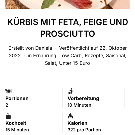
KÜRBIS MIT FETA, FEIGE UND
PROSCIUTTO
Erstellt von
Daniela
Veröffentlicht auf
22. Oktober
2022
in
Ernährung
,
Low Carb
,
Rezepte
,
Saisonal
,
Salat
,
Unter 15 Euro
Portionen
Vorbereitung
2
10 Minuten
Kochzeit
Kalorien
15 Minuten
322 pro Portion