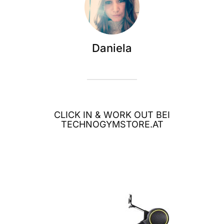
Daniela
CLICK IN & WORK OUT BEI
TECHNOGYMSTORE.AT