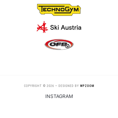
COPYRIGHT © 2026
— DESIGNED BY
WPZOOM
INSTAGRAM