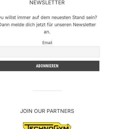
NEWSLETTER
u willst immer auf dem neuesten Stand sein?
Dann melde dich jetzt für unseren Newsletter
an.
Email
JOIN OUR PARTNERS