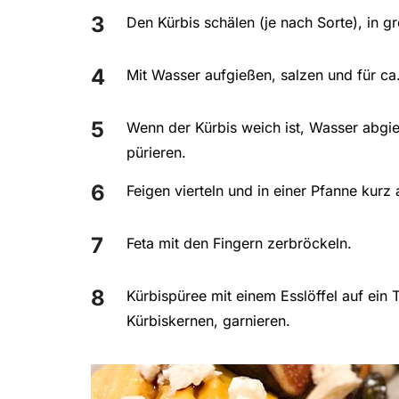
Den Kürbis schälen (je nach Sorte), in 
Mit Wasser aufgießen, salzen und für ca
Wenn der Kürbis weich ist, Wasser abgi
pürieren.
Feigen vierteln und in einer Pfanne kurz 
Feta mit den Fingern zerbröckeln.
Kürbispüree mit einem Esslöffel auf ein 
Kürbiskernen, garnieren.