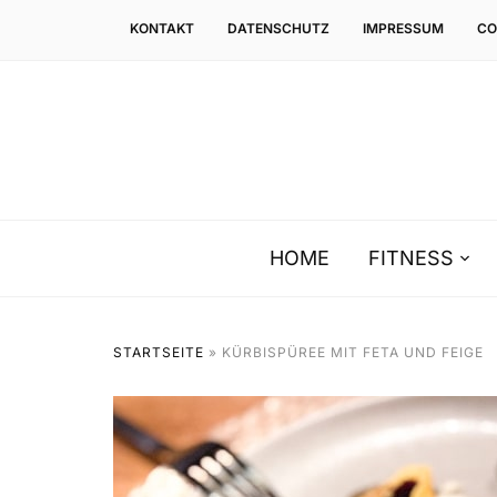
KONTAKT
DATENSCHUTZ
IMPRESSUM
CO
HOME
FITNESS
STARTSEITE
»
KÜRBISPÜREE MIT FETA UND FEIGE