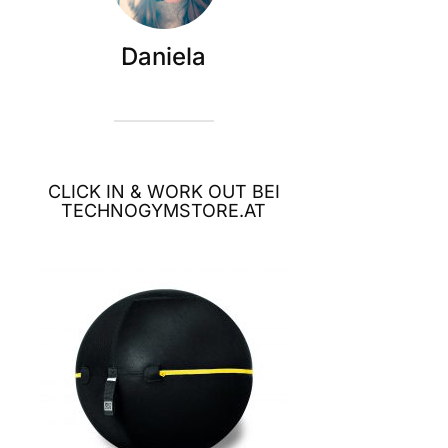
Daniela
CLICK IN & WORK OUT BEI
TECHNOGYMSTORE.AT