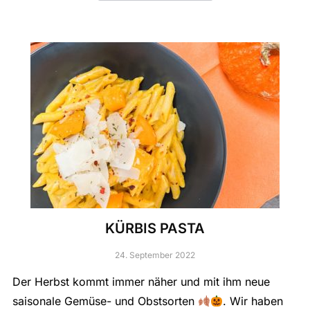
KÜRBIS PASTA
24. September 2022
Der Herbst kommt immer näher und mit ihm neue
saisonale Gemüse- und Obstsorten
. Wir haben