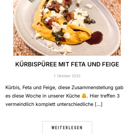
KÜRBISPÜREE MIT FETA UND FEIGE
1. Oktober 2022
Kürbis, Feta und Feige, diese Zusammenstellung gab
es diese Woche in unserer Küche
. Hier treffen 3
vermeindlich komplett unterschiedliche […]
WEITERLESEN