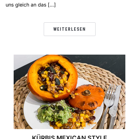
uns gleich an das […]
WEITERLESEN
KÜRBIS MEXICAN STYLE