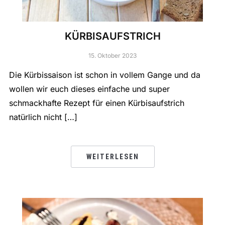
KÜRBISAUFSTRICH
15. Oktober 2023
Die Kürbissaison ist schon in vollem Gange und da
wollen wir euch dieses einfache und super
schmackhafte Rezept für einen Kürbisaufstrich
natürlich nicht […]
WEITERLESEN