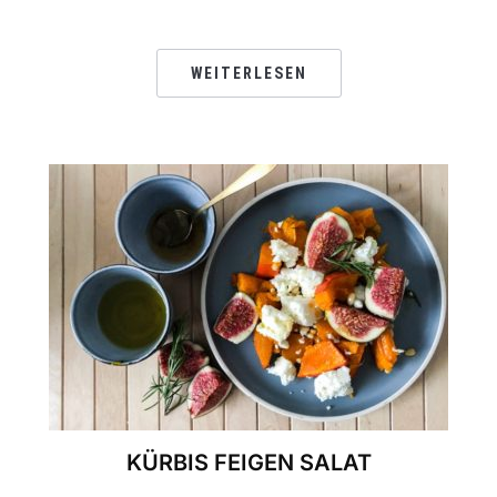
WEITERLESEN
KÜRBIS FEIGEN SALAT