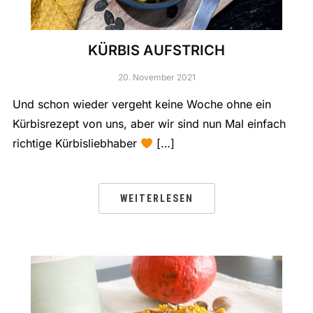
KÜRBIS AUFSTRICH
20. November 2021
Und schon wieder vergeht keine Woche ohne ein
Kürbisrezept von uns, aber wir sind nun Mal einfach
richtige Kürbisliebhaber
[…]
WEITERLESEN