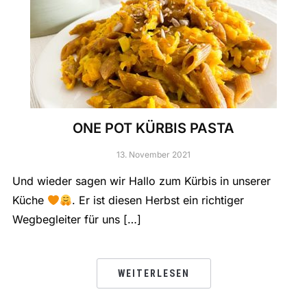
ONE POT KÜRBIS PASTA
13. November 2021
Und wieder sagen wir Hallo zum Kürbis in unserer
Küche
. Er ist diesen Herbst ein richtiger
Wegbegleiter für uns […]
WEITERLESEN