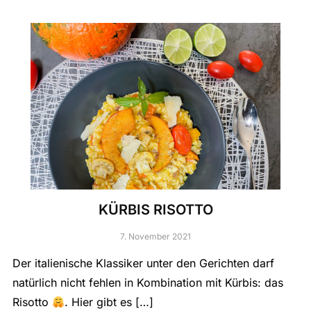
KÜRBIS RISOTTO
7. November 2021
Der italienische Klassiker unter den Gerichten darf
natürlich nicht fehlen in Kombination mit Kürbis: das
Risotto
. Hier gibt es […]