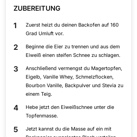
ZUBEREITUNG
Zuerst heizt du deinen Backofen auf 160
Grad Umluft vor.
Beginne die Eier zu trennen und aus dem
Eiweiß einen steifen Schnee zu schlagen.
Anschließend vermengst du Magertopfen,
Eigelb, Vanille Whey, Schmelzflocken,
Bourbon Vanille, Backpulver und Stevia zu
einem Teig.
Hebe jetzt den Eiweißschnee unter die
Topfenmasse.
Jetzt kannst du die Masse auf ein mit