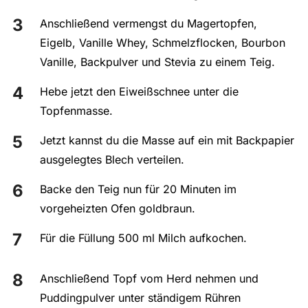
Anschließend vermengst du Magertopfen,
Eigelb, Vanille Whey, Schmelzflocken, Bourbon
Vanille, Backpulver und Stevia zu einem Teig.
Hebe jetzt den Eiweißschnee unter die
Topfenmasse.
Jetzt kannst du die Masse auf ein mit Backpapier
ausgelegtes Blech verteilen.
Backe den Teig nun für 20 Minuten im
vorgeheizten Ofen goldbraun.
Für die Füllung 500 ml Milch aufkochen.
Anschließend Topf vom Herd nehmen und
Puddingpulver unter ständigem Rühren