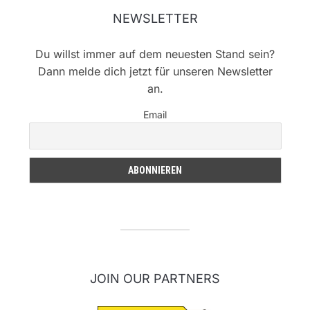
NEWSLETTER
Du willst immer auf dem neuesten Stand sein?
Dann melde dich jetzt für unseren Newsletter
an.
Email
JOIN OUR PARTNERS