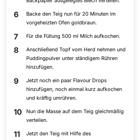
Backpapier ausgelegtes Blech verteilen.
Backe den Teig nun für 20 Minuten im
vorgeheizten Ofen goldbraun.
Für die Füllung 500 ml Milch aufkochen.
Anschließend Topf vom Herd nehmen und
Puddingpulver unter ständigem Rühren
hinzufügen.
Jetzt noch ein paar Flavour Drops
hinzufügen, noch einmal kurz aufkochen
und kräftig umrühren.
Nun die Masse auf dem Teig gleichmäßig
verteilen.
Jetzt den Teig mit Hilfe des