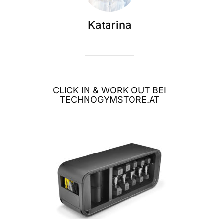
Katarina
CLICK IN & WORK OUT BEI
TECHNOGYMSTORE.AT