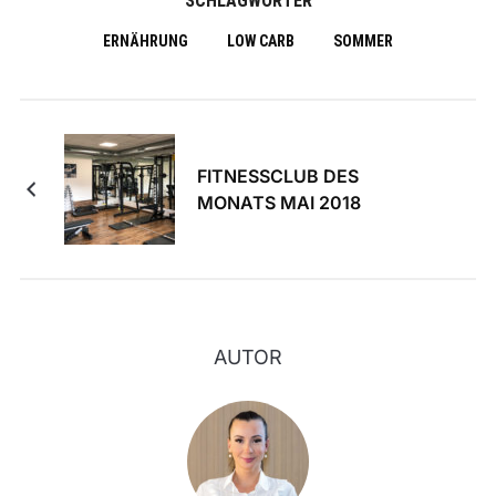
SCHLAGWÖRTER
ERNÄHRUNG
LOW CARB
SOMMER
FITNESSCLUB DES
MONATS MAI 2018
AUTOR