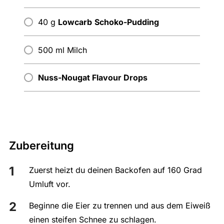
40 g
Lowcarb
Schoko-Pudding
500 ml Milch
Nuss-Nougat Flavour Drops
Zubereitung
Zuerst heizt du deinen Backofen auf 160 Grad
Umluft vor.
Beginne die Eier zu trennen und aus dem Eiweiß
einen steifen Schnee zu schlagen.