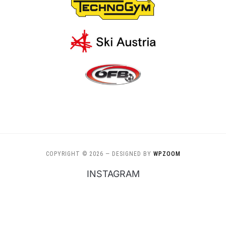
COPYRIGHT © 2026
— DESIGNED BY
WPZOOM
INSTAGRAM