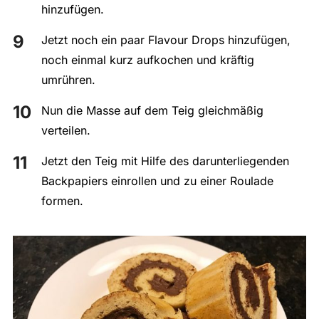
hinzufügen.
Jetzt noch ein paar Flavour Drops hinzufügen,
noch einmal kurz aufkochen und kräftig
umrühren.
Nun die Masse auf dem Teig gleichmäßig
verteilen.
Jetzt den Teig mit Hilfe des darunterliegenden
Backpapiers einrollen und zu einer Roulade
formen.