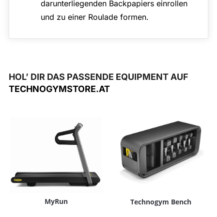
darunterliegenden Backpapiers einrollen
und zu einer Roulade formen.
HOL’ DIR DAS PASSENDE EQUIPMENT AUF
TECHNOGYMSTORE.AT
MyRun
Technogym Bench