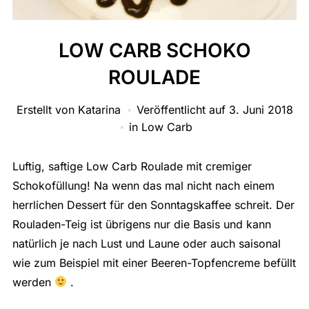
LOW CARB SCHOKO
ROULADE
Erstellt von
Katarina
Veröffentlicht auf
3. Juni 2018
in
Low Carb
Luftig, saftige Low Carb Roulade mit cremiger
Schokofüllung! Na wenn das mal nicht nach einem
herrlichen Dessert für den Sonntagskaffee schreit. Der
Rouladen-Teig ist übrigens nur die Basis und kann
natürlich je nach Lust und Laune oder auch saisonal
wie zum Beispiel mit einer Beeren-Topfencreme befüllt
werden
.