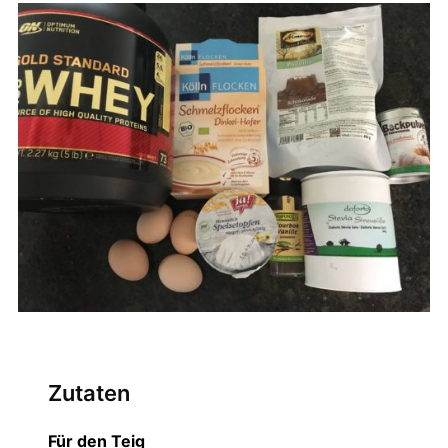
Zutaten
Für den Teig