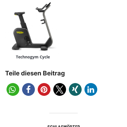
Technogym Cycle
Teile diesen Beitrag