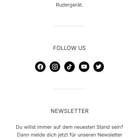
Rudergerät.
FOLLOW US
facebook
instagram
tiktok
youtube
twitter
NEWSLETTER
Du willst immer auf dem neuesten Stand sein?
Dann melde dich jetzt für unseren Newsletter