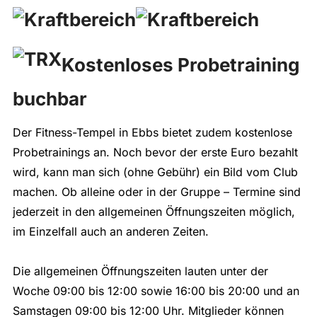
Kostenloses Probetraining
buchbar
Der Fitness-Tempel in Ebbs bietet zudem kostenlose
Probetrainings an. Noch bevor der erste Euro bezahlt
wird, kann man sich (ohne Gebühr) ein Bild vom Club
machen. Ob alleine oder in der Gruppe – Termine sind
jederzeit in den allgemeinen Öffnungszeiten möglich,
im Einzelfall auch an anderen Zeiten.
Die allgemeinen Öffnungszeiten lauten unter der
Woche 09:00 bis 12:00 sowie 16:00 bis 20:00 und an
Samstagen 09:00 bis 12:00 Uhr. Mitglieder können