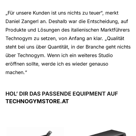
„Für unsere Kunden ist uns nichts zu teuer“, merkt
Daniel Zangerl an. Deshalb war die Entscheidung, auf
Produkte und Lösungen des italienischen Marktführers
Technogym zu setzen, von Anfang an klar. „Qualität
steht bei uns über Quantität, in der Branche geht nichts
über Technogym. Wenn ich ein weiteres Studio
eröffnen sollte, werde ich es wieder genauso
machen.“
HOL’ DIR DAS PASSENDE EQUIPMENT AUF
TECHNOGYMSTORE.AT