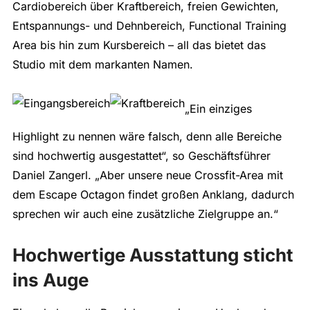
Cardiobereich über Kraftbereich, freien Gewichten,
Entspannungs- und Dehnbereich, Functional Training
Area bis hin zum Kursbereich – all das bietet das
Studio mit dem markanten Namen.
„Ein einziges
Highlight zu nennen wäre falsch, denn alle Bereiche
sind hochwertig ausgestattet“, so Geschäftsführer
Daniel Zangerl. „Aber unsere neue Crossfit-Area mit
dem Escape Octagon findet großen Anklang, dadurch
sprechen wir auch eine zusätzliche Zielgruppe an.“
Hochwertige Ausstattung sticht
ins Auge