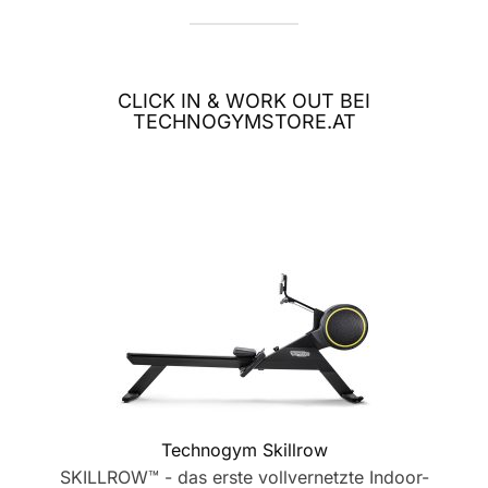
CLICK IN & WORK OUT BEI
TECHNOGYMSTORE.AT
Technogym Skillrow
SKILLROW™ - das erste vollvernetzte Indoor-