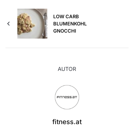
LOW CARB
BLUMENKOHL
GNOCCHI
AUTOR
fitness.at