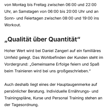
von Montag bis Freitag zwischen 06:00 und 22:00
Uhr, an Samstagen von 06:00 bis 20:00 Uhr und an
Sonn- und Feiertagen zwischen 08:00 und 19:00 ins
Workout.
„Qualität über Quantität“
Hoher Wert wird bei Daniel Zangerl auf ein familiäres
Umfeld gelegt. Das Wohlbefinden der Kunden steht im
Vordergrund: „Gemeinsame Erfolge feiern und Spaß
beim Trainieren wird bei uns großgeschrieben.“
Auch deshalb liegt eines der Hauptaugenmerke auf
persönlicher Beratung. Individuelle Ernährungs- und
Trainingspläne, Kurse und Personal Training stehen an
der Tagesordnung.