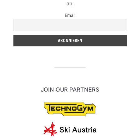
an.
Email
JOIN OUR PARTNERS