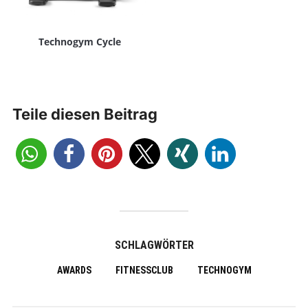
Technogym Cycle
Teile diesen Beitrag
SCHLAGWÖRTER
AWARDS
FITNESSCLUB
TECHNOGYM