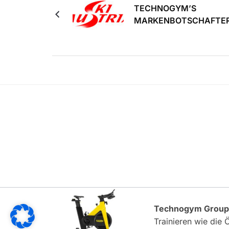
TECHNOGYM’S
MARKENBOTSCHAFTE
Technogym Group
Trainieren wie die