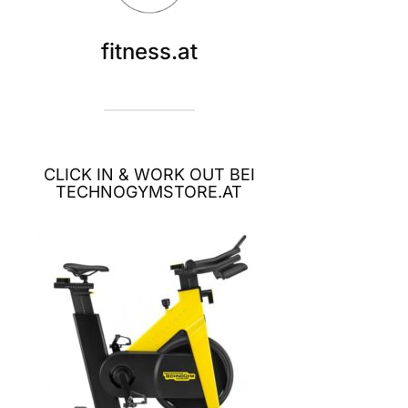
fitness.at
CLICK IN & WORK OUT BEI
TECHNOGYMSTORE.AT