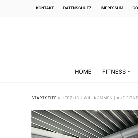
KONTAKT
DATENSCHUTZ
IMPRESSUM
CO
HOME
FITNESS
STARTSEITE
»
HERZLICH WILLKOMMEN | AUF FITNE