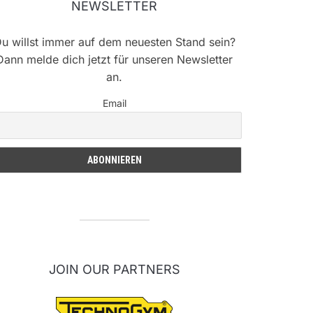
NEWSLETTER
u willst immer auf dem neuesten Stand sein?
Dann melde dich jetzt für unseren Newsletter
an.
Email
JOIN OUR PARTNERS