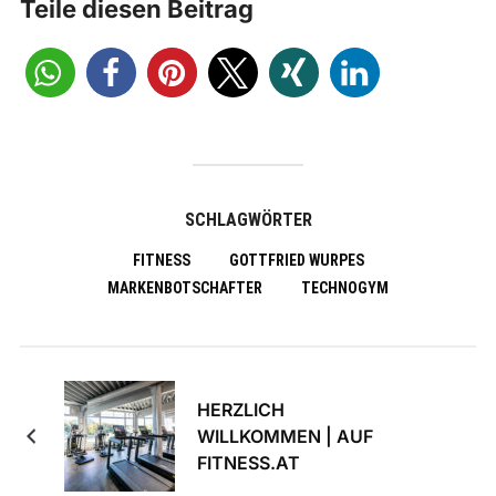
Teile diesen Beitrag
SCHLAGWÖRTER
FITNESS
GOTTFRIED WURPES
MARKENBOTSCHAFTER
TECHNOGYM
HERZLICH
WILLKOMMEN | AUF
FITNESS.AT