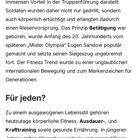
immensen Vorteil in der Truppenführung darstellt.
Soldaten wurden daher nicht nur gedrillt, sondern
auch körperlich ertüchtigt und erlangten dadurch
einen Riesenvorsprung. Das Prinzip
Betätigung
war
geboren, wurde Anfang des 20. Jahrhunderts vom
späteren „Mister Olympia“ Eugen Sandow populär
gemacht und setzte seinen Siegeszug ungebremst
fort. Der Fitness Trend wurde zu einer unglaublichen
internationalen Bewegung und zum Markenzeichen für
Generationen.
Für jeden?
Zu einem ausgewogenen Lebensstil gehören
heutzutage körperliche Fitness,
Ausdauer-
, und
Krafttraining
sowie gesunde Ernährung. In jüngeren