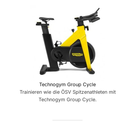
Technogym Group Cycle
Trainieren wie die ÖSV Spitzenathleten mit
Technogym Group Cycle.