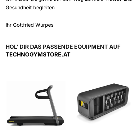
Gesundheit begleiten.
Ihr Gottfried Wurpes
HOL’ DIR DAS PASSENDE EQUIPMENT AUF
TECHNOGYMSTORE.AT