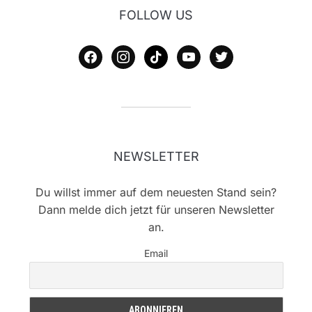
FOLLOW US
facebook
instagram
tiktok
youtube
twitter
NEWSLETTER
Du willst immer auf dem neuesten Stand sein?
Dann melde dich jetzt für unseren Newsletter
an.
Email