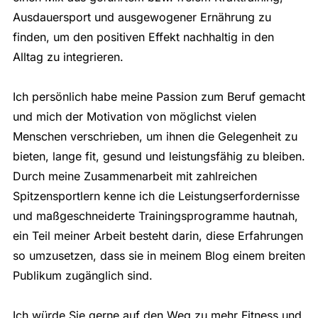
Ausdauersport und ausgewogener Ernährung zu
finden, um den positiven Effekt nachhaltig in den
Alltag zu integrieren.
Ich persönlich habe meine Passion zum Beruf gemacht
und mich der Motivation von möglichst vielen
Menschen verschrieben, um ihnen die Gelegenheit zu
bieten, lange fit, gesund und leistungsfähig zu bleiben.
Durch meine Zusammenarbeit mit zahlreichen
Spitzensportlern kenne ich die Leistungserfordernisse
und maßgeschneiderte Trainingsprogramme hautnah,
ein Teil meiner Arbeit besteht darin, diese Erfahrungen
so umzusetzen, dass sie in meinem Blog einem breiten
Publikum zugänglich sind.
Ich würde Sie gerne auf den Weg zu mehr Fitness und