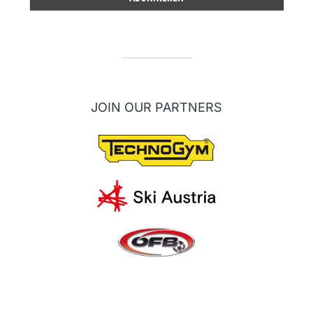
JOIN OUR PARTNERS