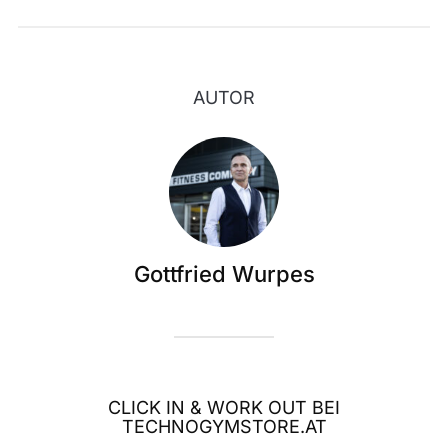
AUTOR
Gottfried Wurpes
CLICK IN & WORK OUT BEI
TECHNOGYMSTORE.AT