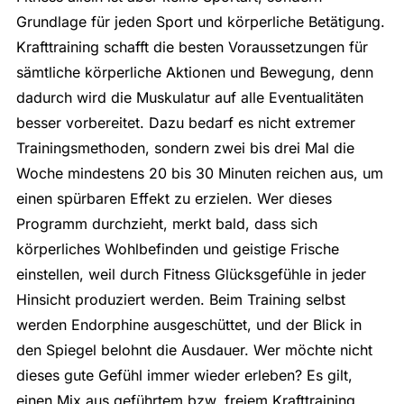
Grundlage für jeden Sport und körperliche Betätigung.
Krafttraining schafft die besten Voraussetzungen für
sämtliche körperliche Aktionen und Bewegung, denn
dadurch wird die Muskulatur auf alle Eventualitäten
besser vorbereitet. Dazu bedarf es nicht extremer
Trainingsmethoden, sondern zwei bis drei Mal die
Woche mindestens 20 bis 30 Minuten reichen aus, um
einen spürbaren Effekt zu erzielen. Wer dieses
Programm durchzieht, merkt bald, dass sich
körperliches Wohlbefinden und geistige Frische
einstellen, weil durch Fitness Glücksgefühle in jeder
Hinsicht produziert werden. Beim Training selbst
werden Endorphine ausgeschüttet, und der Blick in
den Spiegel belohnt die Ausdauer. Wer möchte nicht
dieses gute Gefühl immer wieder erleben? Es gilt,
einen Mix aus geführtem bzw. freiem Krafttraining,