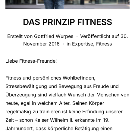
DAS PRINZIP FITNESS
Erstellt von
Gottfried Wurpes
Veröffentlicht auf
30.
November 2016
in
Expertise
,
Fitness
Liebe Fitness-Freunde!
Fitness und persönliches Wohlbefinden,
Stressbewältigung und Bewegung aus Freude und
Überzeugung sind vielfach Wunsch der Menschen von
heute, egal in welchem Alter. Seinen Körper
regelmäßig zu trainieren ist keine Erfindung unserer
Zeit – schon Kaiser Wilhelm II. erkannte im 19.
Jahrhundert, dass körperliche Betätigung einen