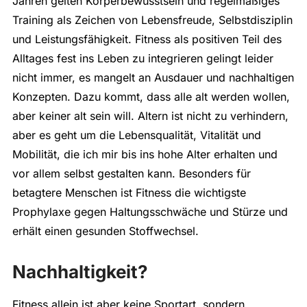
Jahren gelten Körperbewusstsein und regelmäßiges
Training als Zeichen von Lebensfreude, Selbstdisziplin
und Leistungsfähigkeit. Fitness als positiven Teil des
Alltages fest ins Leben zu integrieren gelingt leider
nicht immer, es mangelt an Ausdauer und nachhaltigen
Konzepten. Dazu kommt, dass alle alt werden wollen,
aber keiner alt sein will. Altern ist nicht zu verhindern,
aber es geht um die Lebensqualität, Vitalität und
Mobilität, die ich mir bis ins hohe Alter erhalten und
vor allem selbst gestalten kann. Besonders für
betagtere Menschen ist Fitness die wichtigste
Prophylaxe gegen Haltungsschwäche und Stürze und
erhält einen gesunden Stoffwechsel.
Nachhaltigkeit?
Fitness allein ist aber keine Sportart, sondern