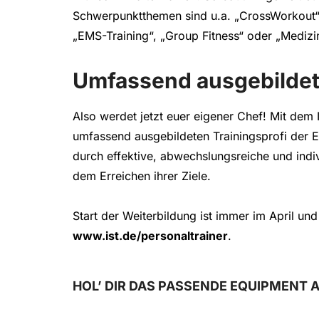
Schwerpunktthemen sind u.a. „CrossWorkout“, „
„EMS-Training“, „Group Fitness“ oder „Medizin
Umfassend ausgebildete
Also werdet jetzt euer eigener Chef! Mit dem
umfassend ausgebildeten Trainingsprofi der E
durch effektive, abwechslungsreiche und indi
dem Erreichen ihrer Ziele.
Start der Weiterbildung ist immer im April und
www.ist.de/personaltrainer
.
HOL’ DIR DAS PASSENDE EQUIPMENT 