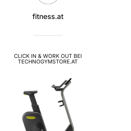
fitness.at
CLICK IN & WORK OUT BEI
TECHNOGYMSTORE.AT