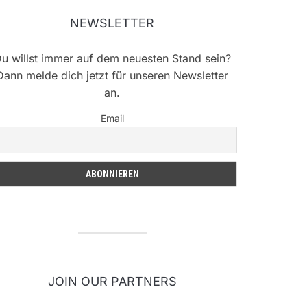
NEWSLETTER
u willst immer auf dem neuesten Stand sein?
Dann melde dich jetzt für unseren Newsletter
an.
Email
JOIN OUR PARTNERS