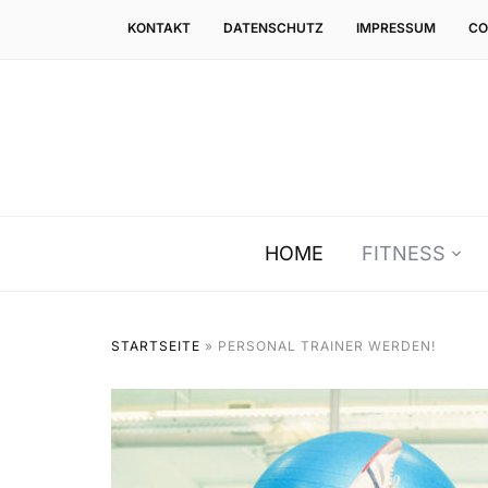
KONTAKT
DATENSCHUTZ
IMPRESSUM
CO
HOME
FITNESS
STARTSEITE
»
PERSONAL TRAINER WERDEN!