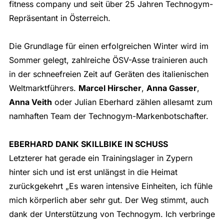
fitness company und seit über 25 Jahren Technogym-
Repräsentant in Österreich.
Die Grundlage für einen erfolgreichen Winter wird im
Sommer gelegt, zahlreiche ÖSV-Asse trainieren auch
in der schneefreien Zeit auf Geräten des italienischen
Weltmarktführers.
Marcel Hirscher
,
Anna Gasser
,
Anna Veith
oder Julian Eberhard zählen allesamt zum
namhaften Team der Technogym-Markenbotschafter.
EBERHARD DANK SKILLBIKE IN SCHUSS
Letzterer hat gerade ein Trainingslager in Zypern
hinter sich und ist erst unlängst in die Heimat
zurückgekehrt „Es waren intensive Einheiten, ich fühle
mich körperlich aber sehr gut. Der Weg stimmt, auch
dank der Unterstützung von Technogym. Ich verbringe