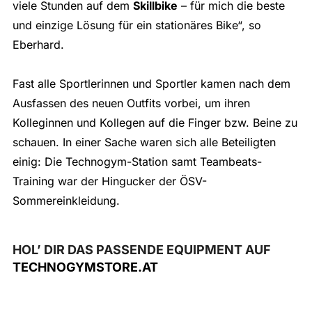
viele Stunden auf dem
Skillbike
– für mich die beste
und einzige Lösung für ein stationäres Bike“, so
Eberhard.
Fast alle Sportlerinnen und Sportler kamen nach dem
Ausfassen des neuen Outfits vorbei, um ihren
Kolleginnen und Kollegen auf die Finger bzw. Beine zu
schauen. In einer Sache waren sich alle Beteiligten
einig: Die Technogym-Station samt Teambeats-
Training war der Hingucker der ÖSV-
Sommereinkleidung.
HOL’ DIR DAS PASSENDE EQUIPMENT AUF
TECHNOGYMSTORE.AT