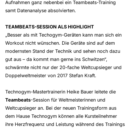
Aufnahmen ganz nebenbei ein Teambeats-Training
samt Datenanalyse absolvierten.
TEAMBEATS-SESSION ALS HIGHLIGHT
„Besser als mit Techogym-Geräten kann man sich ein
Workout nicht wünschen. Die Geräte sind auf dem
modernsten Stand der Technik und sehen noch dazu
gut aus – da kommt man gerne ins Schwitzen“,
schwärmte nicht nur der 20-fache Weltcupsieger und
Doppelweltmeister von 2017 Stefan Kraft.
Technogym-Mastertrainerin Heike Bauer leitete die
Teambeats
-Session für Weltmeisterinnen und
Weltcupsieger an. Bei der neuen Trainingsform aus
dem Hause Technogym können alle Kursteilnehmer
ihre Herzfrequenz und Leistung während des Trainings