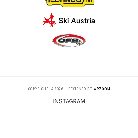
COPYRIGHT © 2026
— DESIGNED BY
WPZOOM
INSTAGRAM