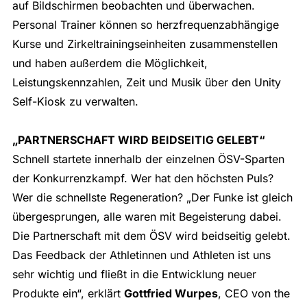
auf Bildschirmen beobachten und überwachen.
Personal Trainer können so herzfrequenzabhängige
Kurse und Zirkeltrainingseinheiten zusammenstellen
und haben außerdem die Möglichkeit,
Leistungskennzahlen, Zeit und Musik über den Unity
Self-Kiosk zu verwalten.
„PARTNERSCHAFT WIRD BEIDSEITIG GELEBT“
Schnell startete innerhalb der einzelnen ÖSV-Sparten
der Konkurrenzkampf. Wer hat den höchsten Puls?
Wer die schnellste Regeneration? „Der Funke ist gleich
übergesprungen, alle waren mit Begeisterung dabei.
Die Partnerschaft mit dem ÖSV wird beidseitig gelebt.
Das Feedback der Athletinnen und Athleten ist uns
sehr wichtig und fließt in die Entwicklung neuer
Produkte ein“, erklärt
Gottfried Wurpes
, CEO von the