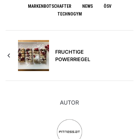
MARKENBOTSCHAFTER
NEWS
ÖSV
TECHNOGYM
FRUCHTIGE
POWERRIEGEL
AUTOR