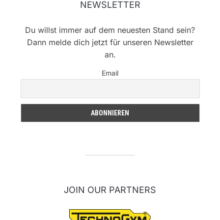
NEWSLETTER
Du willst immer auf dem neuesten Stand sein?
Dann melde dich jetzt für unseren Newsletter
an.
Email
JOIN OUR PARTNERS