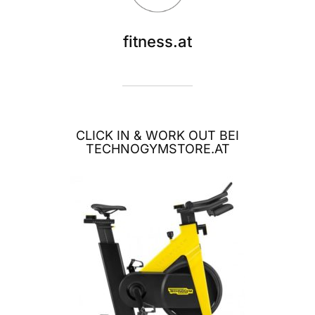
fitness.at
CLICK IN & WORK OUT BEI
TECHNOGYMSTORE.AT