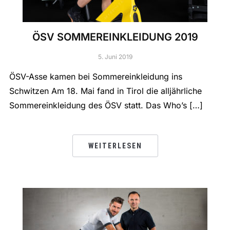
ÖSV SOMMEREINKLEIDUNG 2019
5. Juni 2019
ÖSV-Asse kamen bei Sommereinkleidung ins
Schwitzen Am 18. Mai fand in Tirol die alljährliche
Sommereinkleidung des ÖSV statt. Das Who’s […]
WEITERLESEN