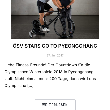
ÖSV STARS GO TO PYEONGCHANG
27. Juli 2017
Liebe Fitness-Freunde! Der Countdown für die
Olympischen Winterspiele 2018 in Pyeongchang
läuft. Nicht einmal mehr 200 Tage, dann wird das
Olympische […]
WEITERLESEN