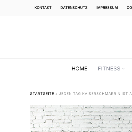
KONTAKT
DATENSCHUTZ
IMPRESSUM
CO
HOME
FITNESS
STARTSEITE
»
JEDEN TAG KAISERSCHMARR’N IST 