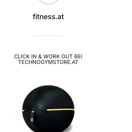
fitness.at
CLICK IN & WORK OUT BEI
TECHNOGYMSTORE.AT