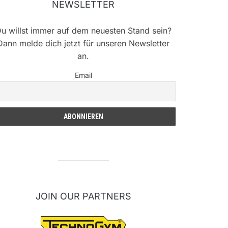
NEWSLETTER
u willst immer auf dem neuesten Stand sein?
Dann melde dich jetzt für unseren Newsletter
an.
Email
JOIN OUR PARTNERS