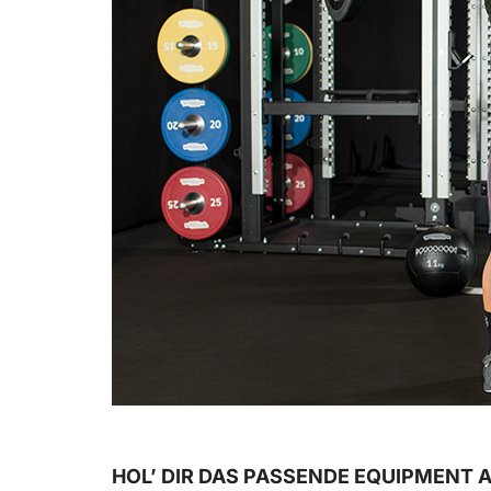
HOL’ DIR DAS PASSENDE EQUIPMENT 