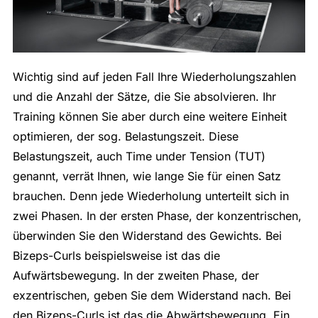
Wichtig sind auf jeden Fall Ihre Wiederholungszahlen
und die Anzahl der Sätze, die Sie absolvieren. Ihr
Training können Sie aber durch eine weitere Einheit
optimieren, der sog. Belastungszeit. Diese
Belastungszeit, auch Time under Tension (TUT)
genannt, verrät Ihnen, wie lange Sie für einen Satz
brauchen. Denn jede Wiederholung unterteilt sich in
zwei Phasen. In der ersten Phase, der konzentrischen,
überwinden Sie den Widerstand des Gewichts. Bei
Bizeps-Curls beispielsweise ist das die
Aufwärtsbewegung. In der zweiten Phase, der
exzentrischen, geben Sie dem Widerstand nach. Bei
den Bizeps-Curls ist das die Abwärtsbewegung. Ein