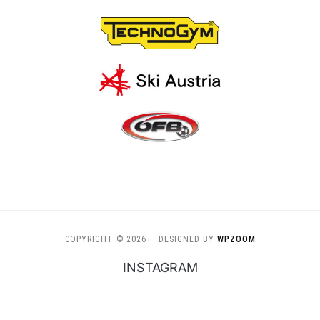
COPYRIGHT © 2026
— DESIGNED BY
WPZOOM
INSTAGRAM