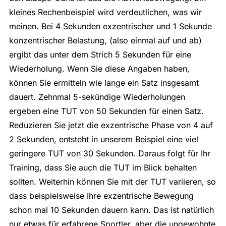
kleines Rechenbeispiel wird verdeutlichen, was wir
meinen. Bei 4 Sekunden exzentrischer und 1 Sekunde
konzentrischer Belastung, (also einmal auf und ab)
ergibt das unter dem Strich 5 Sekunden für eine
Wiederholung. Wenn Sie diese Angaben haben,
können Sie ermitteln wie lange ein Satz insgesamt
dauert. Zehnmal 5-sekündige Wiederholungen
ergeben eine TUT von 50 Sekunden für einen Satz.
Reduzieren Sie jetzt die exzentrische Phase von 4 auf
2 Sekunden, entsteht in unserem Beispiel eine viel
geringere TUT von 30 Sekunden. Daraus folgt für Ihr
Training, dass Sie auch die TUT im Blick behalten
sollten. Weiterhin können Sie mit der TUT variieren, so
dass beispielsweise Ihre exzentrische Bewegung
schon mal 10 Sekunden dauern kann. Das ist natürlich
nur etwas für erfahrene Sportler, aber die ungewohnte