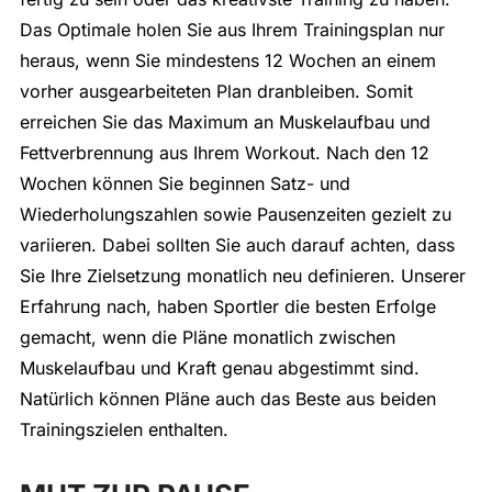
Das Optimale holen Sie aus Ihrem Trainingsplan nur
heraus, wenn Sie mindestens 12 Wochen an einem
vorher ausgearbeiteten Plan dranbleiben. Somit
erreichen Sie das Maximum an Muskelaufbau und
Fettverbrennung aus Ihrem Workout. Nach den 12
Wochen können Sie beginnen Satz- und
Wiederholungszahlen sowie Pausenzeiten gezielt zu
variieren. Dabei sollten Sie auch darauf achten, dass
Sie Ihre Zielsetzung monatlich neu definieren. Unserer
Erfahrung nach, haben Sportler die besten Erfolge
gemacht, wenn die Pläne monatlich zwischen
Muskelaufbau und Kraft genau abgestimmt sind.
Natürlich können Pläne auch das Beste aus beiden
Trainingszielen enthalten.