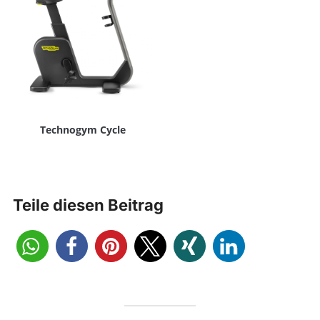
Technogym Cycle
Teile diesen Beitrag