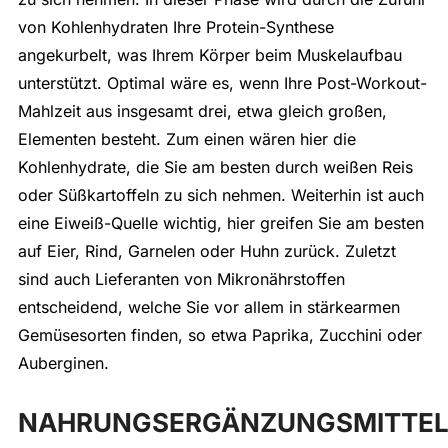
von Kohlenhydraten Ihre Protein-Synthese
angekurbelt, was Ihrem Körper beim Muskelaufbau
unterstützt. Optimal wäre es, wenn Ihre Post-Workout-
Mahlzeit aus insgesamt drei, etwa gleich großen,
Elementen besteht. Zum einen wären hier die
Kohlenhydrate, die Sie am besten durch weißen Reis
oder Süßkartoffeln zu sich nehmen. Weiterhin ist auch
eine Eiweiß-Quelle wichtig, hier greifen Sie am besten
auf Eier, Rind, Garnelen oder Huhn zurück. Zuletzt
sind auch Lieferanten von Mikronährstoffen
entscheidend, welche Sie vor allem in stärkearmen
Gemüsesorten finden, so etwa Paprika, Zucchini oder
Auberginen.
NAHRUNGSERGÄNZUNGSMITTE