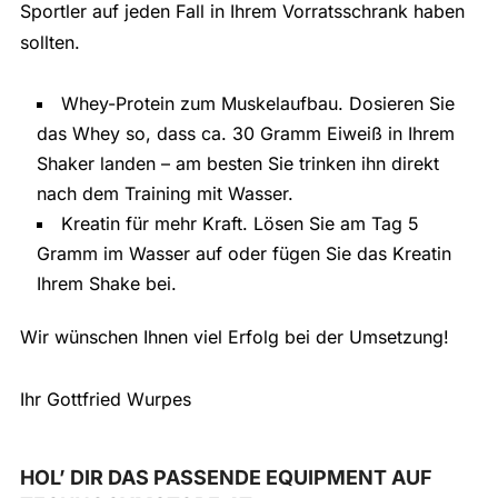
Sportler auf jeden Fall in Ihrem Vorratsschrank haben
sollten.
Whey-Protein zum Muskelaufbau. Dosieren Sie
das Whey so, dass ca. 30 Gramm Eiweiß in Ihrem
Shaker landen – am besten Sie trinken ihn direkt
nach dem Training mit Wasser.
Kreatin für mehr Kraft. Lösen Sie am Tag 5
Gramm im Wasser auf oder fügen Sie das Kreatin
Ihrem Shake bei.
Wir wünschen Ihnen viel Erfolg bei der Umsetzung!
Ihr Gottfried Wurpes
HOL’ DIR DAS PASSENDE EQUIPMENT AUF