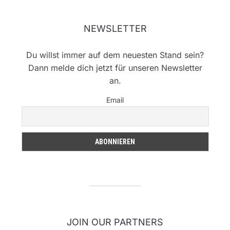
NEWSLETTER
Du willst immer auf dem neuesten Stand sein?
Dann melde dich jetzt für unseren Newsletter
an.
Email
JOIN OUR PARTNERS