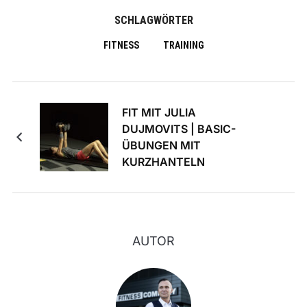
SCHLAGWÖRTER
FITNESS
TRAINING
FIT MIT JULIA
DUJMOVITS | BASIC-
ÜBUNGEN MIT
KURZHANTELN
AUTOR