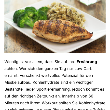
Wichtig ist vor allem, dass Sie auf Ihre
Ernährung
achten. Wer sich den ganzen Tag nur Low Carb
ernährt, verschenkt wertvolles Potenzial für den
Muskelaufbau. Kohlenhydrate sind ein wichtiger
Bestandteil jeder Sportlerernährung, jedoch kommt es
auf den richtigen Zeitpunkt an. Innerhalb von 60
Minuten nach Ihrem Workout sollten Sie Kohlenhydrate
zu sich nehmen. In dieser Phase wird durch die Zufuhr