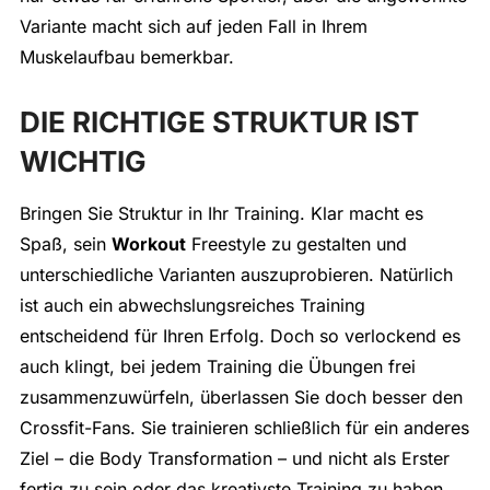
Variante macht sich auf jeden Fall in Ihrem
Muskelaufbau bemerkbar.
DIE RICHTIGE STRUKTUR IST
WICHTIG
Bringen Sie Struktur in Ihr Training. Klar macht es
Spaß, sein
Workout
Freestyle zu gestalten und
unterschiedliche Varianten auszuprobieren. Natürlich
ist auch ein abwechslungsreiches Training
entscheidend für Ihren Erfolg. Doch so verlockend es
auch klingt, bei jedem Training die Übungen frei
zusammenzuwürfeln, überlassen Sie doch besser den
Crossfit-Fans. Sie trainieren schließlich für ein anderes
Ziel – die Body Transformation – und nicht als Erster
fertig zu sein oder das kreativste Training zu haben.