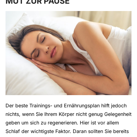
MUT ZUR PAUSE
Der beste Trainings- und Ernährungsplan hilft jedoch
nichts, wenn Sie Ihrem Körper nicht genug Gelegenheit
geben um sich zu regenerieren. Hier ist vor allem
Schlaf der wichtigste Faktor. Daran sollten Sie bereits