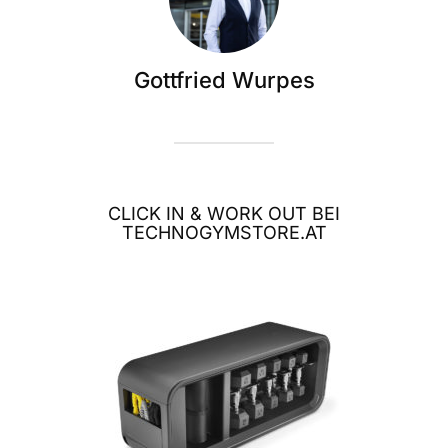
Gottfried Wurpes
CLICK IN & WORK OUT BEI
TECHNOGYMSTORE.AT