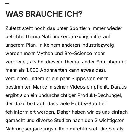
–
WAS BRAUCHE ICH?
Zuletzt steht noch das unter Sportlern immer wieder
beliebte Thema Nahrungsergänzungsmittel auf
unserem Plan. In keinem anderen Industriezweig
werden mehr Mythen und Bro-Science mehr
verbreitet, als bei diesem Thema. Jeder YouTuber mit
mehr als 1.000 Abonnenten kann etwas dazu
verdienen, indem er ein paar Supps von einer
bestimmten Marke in seinen Videos empfiehlt. Daraus
ergibt sich ein undurchsichtiger Produkt-Dschungel,
der dazu beiträgt, dass viele Hobby-Sportler
fehlinformiert werden. Daher haben wir es uns einfach
gemacht und diverse Studien nach den 2 wichtigsten
Nahrungsergänzungsmitteln durchforstet, die Sie als