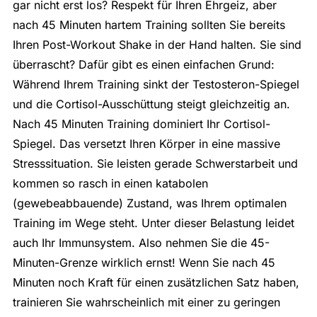
gar nicht erst los? Respekt für Ihren Ehrgeiz, aber
nach 45 Minuten hartem Training sollten Sie bereits
Ihren Post-Workout Shake in der Hand halten. Sie sind
überrascht? Dafür gibt es einen einfachen Grund:
Während Ihrem Training sinkt der Testosteron-Spiegel
und die Cortisol-Ausschüttung steigt gleichzeitig an.
Nach 45 Minuten Training dominiert Ihr Cortisol-
Spiegel. Das versetzt Ihren Körper in eine massive
Stresssituation. Sie leisten gerade Schwerstarbeit und
kommen so rasch in einen katabolen
(gewebeabbauende) Zustand, was Ihrem optimalen
Training im Wege steht. Unter dieser Belastung leidet
auch Ihr Immunsystem. Also nehmen Sie die 45-
Minuten-Grenze wirklich ernst! Wenn Sie nach 45
Minuten noch Kraft für einen zusätzlichen Satz haben,
trainieren Sie wahrscheinlich mit einer zu geringen