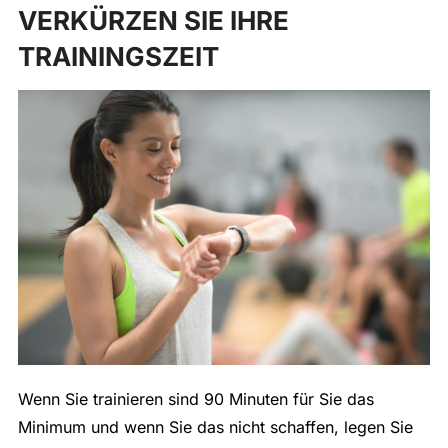
VERKÜRZEN SIE IHRE
TRAININGSZEIT
Wenn Sie trainieren sind 90 Minuten für Sie das
Minimum und wenn Sie das nicht schaffen, legen Sie