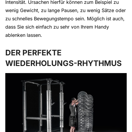
Intensität. Ursachen hierfür können zum Beispiel zu
wenig Gewicht, zu lange Pausen, zu wenig Sätze oder
zu schnelles Bewegungstempo sein. Möglich ist auch,
dass Sie sich einfach zu sehr von Ihrem Handy
ablenken lassen.
DER PERFEKTE
WIEDERHOLUNGS-RHYTHMUS