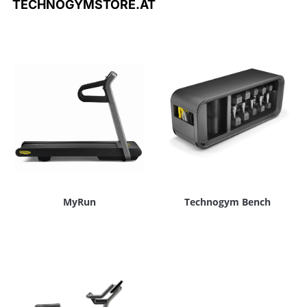
TECHNOGYMSTORE.AT
MyRun
Technogym Bench