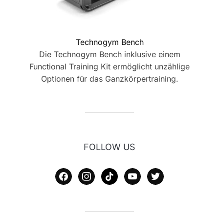
Technogym Bench
Die Technogym Bench inklusive einem
Functional Training Kit ermöglicht unzählige
Optionen für das Ganzkörpertraining.
FOLLOW US
facebook
instagram
tiktok
youtube
twitter