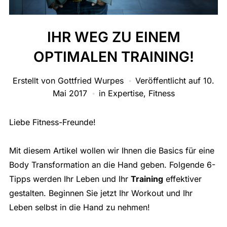
IHR WEG ZU EINEM
OPTIMALEN TRAINING!
Erstellt von
Gottfried Wurpes
Veröffentlicht auf
10.
Mai 2017
in
Expertise
,
Fitness
Liebe Fitness-Freunde!
Mit diesem Artikel wollen wir Ihnen die Basics für eine
Body Transformation an die Hand geben. Folgende 6-
Tipps werden Ihr Leben und Ihr
Training
effektiver
gestalten. Beginnen Sie jetzt Ihr Workout und Ihr
Leben selbst in die Hand zu nehmen!