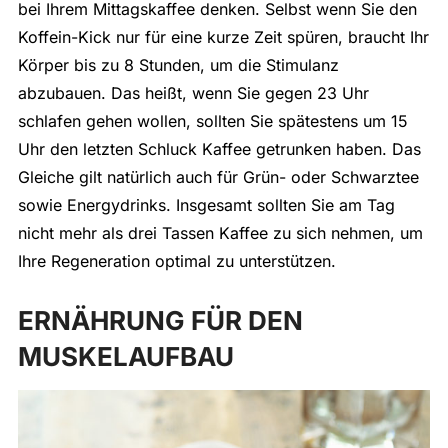
bei Ihrem Mittagskaffee denken. Selbst wenn Sie den
Koffein-Kick nur für eine kurze Zeit spüren, braucht Ihr
Körper bis zu 8 Stunden, um die Stimulanz
abzubauen. Das heißt, wenn Sie gegen 23 Uhr
schlafen gehen wollen, sollten Sie spätestens um 15
Uhr den letzten Schluck Kaffee getrunken haben. Das
Gleiche gilt natürlich auch für Grün- oder Schwarztee
sowie Energydrinks. Insgesamt sollten Sie am Tag
nicht mehr als drei Tassen Kaffee zu sich nehmen, um
Ihre Regeneration optimal zu unterstützen.
ERNÄHRUNG FÜR DEN
MUSKELAUFBAU