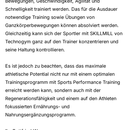
Bewegungen, Geschwindigkeit, Agilität und
Schnelligkeit trainiert werden. Das für die Ausdauer
notwendige Training sowie Übungen von
Ganzkörperbewegungen können absolviert werden.
Gleichzeitig kann sich der Sportler mit SKILLMILL von
Technogym ganz auf den Trainer konzentrieren und
seine Haltung kontrollieren.
Es ist jedoch zu beachten, dass das maximale
athletische Potential nicht nur mit einem optimalen
Trainingsprogramm mit Sports Performance Training
erreicht werden kann, sondern auch mit der
Regenerationsfähigkeit und einem auf den Athleten
fokussierten Ernährungs- und
Nahrungsergänzungsprogramm.