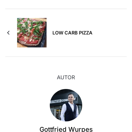
LOW CARB PIZZA
AUTOR
Gottfried Wurpes