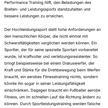
Performance Training hilft, den Belastungen des
Breiten- und Leistungssports standzuhalten und
bessere Leistungen zu erreichen.
Der Hochleistungssport stellt hohe Anforderungen an
den menschlichen Körper, die nicht einmal mit
Schwersttätigkeiten verglichen werden können. Ein
Sportler, der für seine spezielle Sportart vorbereitet
wurde, ist kraftvoller und verletzungsresistenter. So
bringt beispielsweise bei einem Diskuswerfer, der
Kraft und Stärke für die Drehbewegung beim Werfen
braucht, ein aerobes Fitnesstraining nichts, sondern
könnte ihn sogar in seiner Leistungsfähigkeit
einschränken. Dagegen braucht ein Fußballer aerobe
Fitness, um im schnellen Lauf die Richtung ändern zu
können. Durch Sportleistungstraining werden falsche