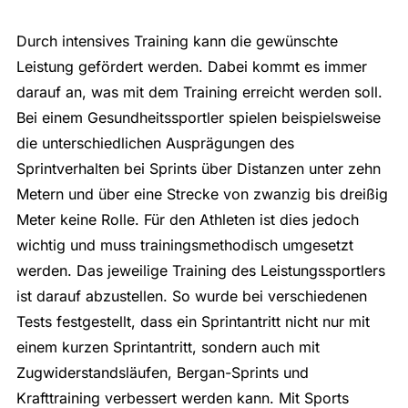
Durch intensives Training kann die gewünschte
Leistung gefördert werden. Dabei kommt es immer
darauf an, was mit dem Training erreicht werden soll.
Bei einem Gesundheitssportler spielen beispielsweise
die unterschiedlichen Ausprägungen des
Sprintverhalten bei Sprints über Distanzen unter zehn
Metern und über eine Strecke von zwanzig bis dreißig
Meter keine Rolle. Für den Athleten ist dies jedoch
wichtig und muss trainingsmethodisch umgesetzt
werden. Das jeweilige Training des Leistungssportlers
ist darauf abzustellen. So wurde bei verschiedenen
Tests festgestellt, dass ein Sprintantritt nicht nur mit
einem kurzen Sprintantritt, sondern auch mit
Zugwiderstandsläufen, Bergan-Sprints und
Krafttraining verbessert werden kann. Mit Sports