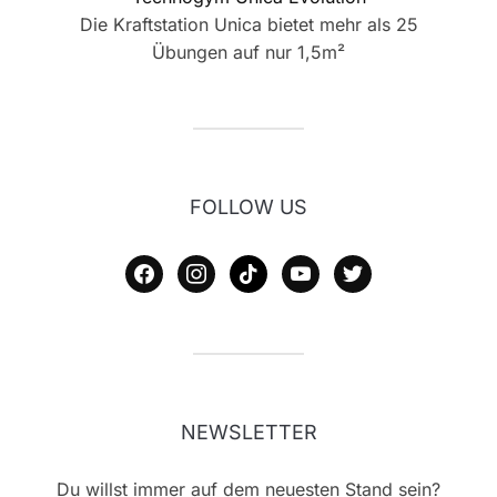
Die Kraftstation Unica bietet mehr als 25
Übungen auf nur 1,5m²
FOLLOW US
facebook
instagram
tiktok
youtube
twitter
NEWSLETTER
Du willst immer auf dem neuesten Stand sein?