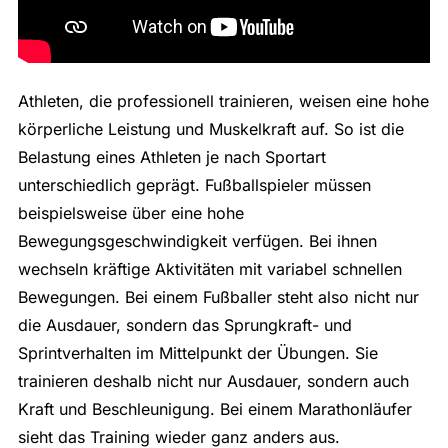
Athleten, die professionell trainieren, weisen eine hohe
körperliche Leistung und Muskelkraft auf. So ist die
Belastung eines Athleten je nach Sportart
unterschiedlich geprägt. Fußballspieler müssen
beispielsweise über eine hohe
Bewegungsgeschwindigkeit verfügen. Bei ihnen
wechseln kräftige Aktivitäten mit variabel schnellen
Bewegungen. Bei einem Fußballer steht also nicht nur
die Ausdauer, sondern das Sprungkraft- und
Sprintverhalten im Mittelpunkt der Übungen. Sie
trainieren deshalb nicht nur Ausdauer, sondern auch
Kraft und Beschleunigung. Bei einem Marathonläufer
sieht das Training wieder ganz anders aus.