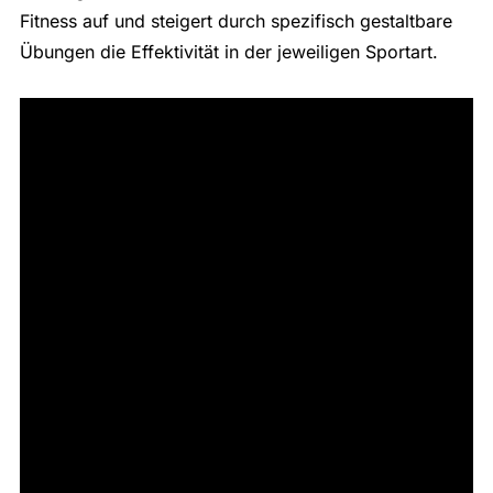
Fitness auf und steigert durch spezifisch gestaltbare
Übungen die Effektivität in der jeweiligen Sportart.