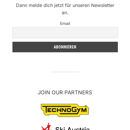
Dann melde dich jetzt für unseren Newsletter
an.
Email
JOIN OUR PARTNERS