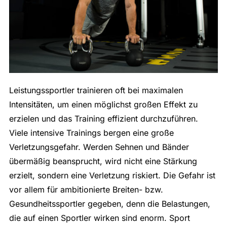
Leistungssportler trainieren oft bei maximalen
Intensitäten, um einen möglichst großen Effekt zu
erzielen und das Training effizient durchzuführen.
Viele intensive Trainings bergen eine große
Verletzungsgefahr. Werden Sehnen und Bänder
übermäßig beansprucht, wird nicht eine Stärkung
erzielt, sondern eine Verletzung riskiert. Die Gefahr ist
vor allem für ambitionierte Breiten- bzw.
Gesundheitssportler gegeben, denn die Belastungen,
die auf einen Sportler wirken sind enorm. Sport