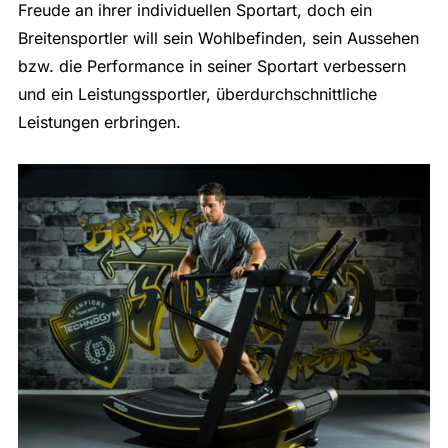
Freude an ihrer individuellen Sportart, doch ein
Breitensportler will sein Wohlbefinden, sein Aussehen
bzw. die Performance in seiner Sportart verbessern
und ein Leistungssportler, überdurchschnittliche
Leistungen erbringen.