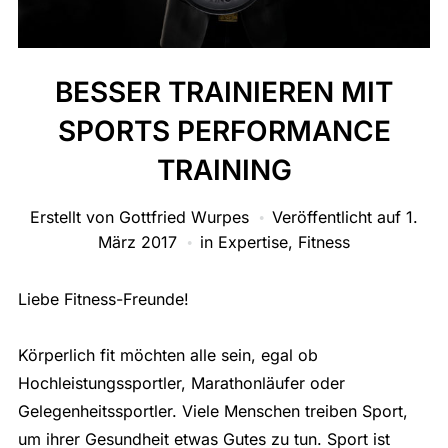
BESSER TRAINIEREN MIT
SPORTS PERFORMANCE
TRAINING
Erstellt von
Gottfried Wurpes
Veröffentlicht auf
1.
März 2017
in
Expertise
,
Fitness
Liebe Fitness-Freunde!
Körperlich fit möchten alle sein, egal ob
Hochleistungssportler, Marathonläufer oder
Gelegenheitssportler. Viele Menschen treiben Sport,
um ihrer Gesundheit etwas Gutes zu tun. Sport ist