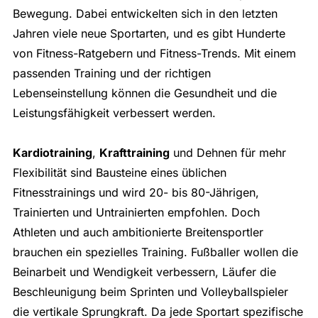
Bewegung. Dabei entwickelten sich in den letzten
Jahren viele neue Sportarten, und es gibt Hunderte
von Fitness-Ratgebern und Fitness-Trends. Mit einem
passenden Training und der richtigen
Lebenseinstellung können die Gesundheit und die
Leistungsfähigkeit verbessert werden.
Kardiotraining
,
Krafttraining
und Dehnen für mehr
Flexibilität sind Bausteine eines üblichen
Fitnesstrainings und wird 20- bis 80-Jährigen,
Trainierten und Untrainierten empfohlen. Doch
Athleten und auch ambitionierte Breitensportler
brauchen ein spezielles Training. Fußballer wollen die
Beinarbeit und Wendigkeit verbessern, Läufer die
Beschleunigung beim Sprinten und Volleyballspieler
die vertikale Sprungkraft. Da jede Sportart spezifische