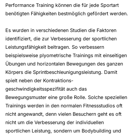
Performance Training können die für jede Sportart
benötigten Fähigkeiten bestmöglich gefördert werden.
Es wurden in verschiedenen Studien die Faktoren
identifiziert, die zur Verbesserung der sportlichen
Leistungsfähigkeit beitragen. So verbessern
beispielsweise plyometrische Trainings mit einseitigen
Übungen und horizontalen Bewegungen des ganzen
Körpers die Sprintbeschleunigungsleistung. Damit
spielt neben der Kontraktions­
geschwindigkeitsspezifität auch das
Bewegungsmuster eine große Rolle. Solche speziellen
Trainings werden in den normalen Fitnessstudios oft
nicht angewandt, denn vielen Besuchern geht es oft
nicht um die Verbesserung der individuellen
sportlichen Leistung, sondern um Bodybuilding und