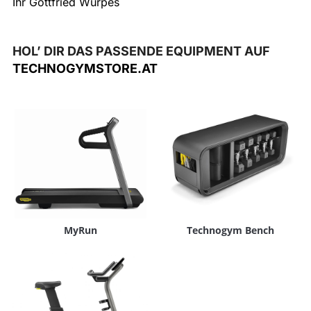
Ihr Gottfried Wurpes
HOL’ DIR DAS PASSENDE EQUIPMENT AUF
TECHNOGYMSTORE.AT
MyRun
Technogym Bench