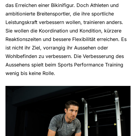
das Erreichen einer Bikinifigur. Doch Athleten und
ambitionierte Breitensportler, die ihre sportliche
Leistungskraft verbessern wollen, trainieren anders.
Sie wollen die Koordination und Kondition, kürzere
Reaktionszeiten und bessere Flexibilität erreichen. Es
ist nicht ihr Ziel, vorrangig ihr Aussehen oder
Wohlbefinden zu verbessern. Die Verbesserung des
Aussehens spielt beim Sports Performance Training
wenig bis keine Rolle.