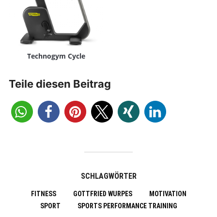
Technogym Cycle
Teile diesen Beitrag
SCHLAGWÖRTER
FITNESS
GOTTFRIED WURPES
MOTIVATION
SPORT
SPORTS PERFORMANCE TRAINING