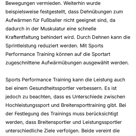
Bewegungen vermieden. Weiterhin wurde
beispielsweise festgestellt, dass Dehnübungen zum
Aufwärmen für Fußballer nicht geeignet sind, da
dadurch in der Muskulatur eine schnelle
Kraftentfaltung behindert wird. Durch Dehnen kann die
Sprintleistung reduziert werden. Mit Sports
Performance Training können auf die Sportart
zugeschnittene Aufwärmübungen ausgewählt werden.
Sports Performance Training kann die Leistung auch
bei einem Gesundheitssportler verbessern. Es ist
jedoch zu beachten, dass es Unterschiede zwischen
Hochleistungssport und Breitensporttraining gibt. Bei
der Festlegung des Trainings muss berücksichtigt
werden, dass Breitensportler und Leistungssportler
unterschiedliche Ziele verfolgen. Beide vereint die