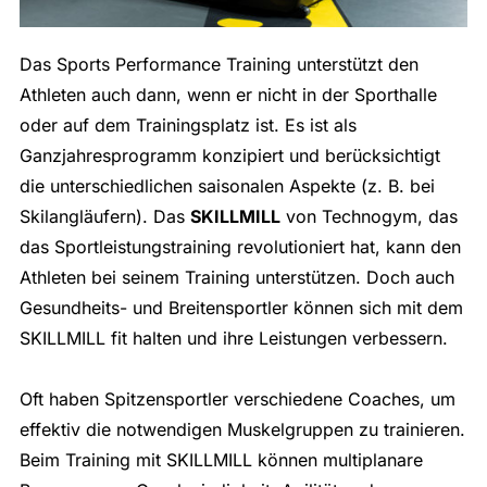
Das Sports Performance Training unterstützt den
Athleten auch dann, wenn er nicht in der Sporthalle
oder auf dem Trainingsplatz ist. Es ist als
Ganzjahresprogramm konzipiert und berücksichtigt
die unterschiedlichen saisonalen Aspekte (z. B. bei
Skilangläufern). Das
SKILLMILL
von Technogym, das
das Sportleistungstraining revolutioniert hat, kann den
Athleten bei seinem Training unterstützen. Doch auch
Gesundheits- und Breitensportler können sich mit dem
SKILLMILL fit halten und ihre Leistungen verbessern.
Oft haben Spitzensportler verschiedene Coaches, um
effektiv die notwendigen Muskelgruppen zu trainieren.
Beim Training mit SKILLMILL können multiplanare