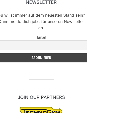
NEWSLETTER
u willst immer auf dem neuesten Stand sein?
Dann melde dich jetzt für unseren Newsletter
an.
Email
JOIN OUR PARTNERS