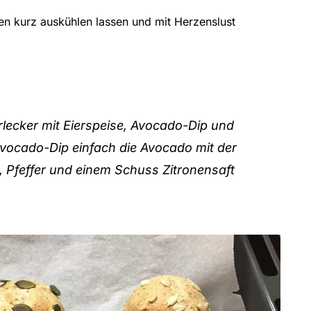
n kurz auskühlen lassen und mit Herzenslust
lecker mit Eierspeise, Avocado-Dip und
vocado-Dip einfach die Avocado mit der
, Pfeffer und einem Schuss Zitronensaft