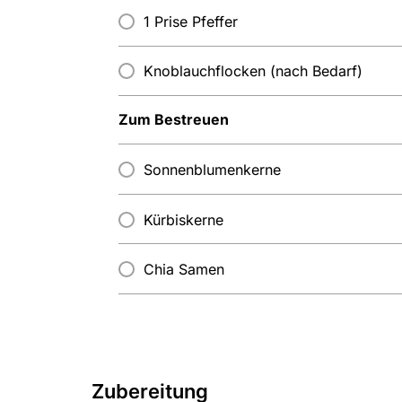
1 Prise Pfeffer
Knoblauchflocken (nach Bedarf)
Zum Bestreuen
Sonnenblumenkerne
Kürbiskerne
Chia Samen
Zubereitung