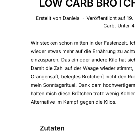
LOW CARB BRÖTCH
Erstellt von
Daniela
Veröffentlicht auf
19.
Carb
,
Unter 
Wir stecken schon mitten in der Fastenzeit. 
wieder etwas mehr auf die Ernährung zu ach
einzusparen. Das ein oder andere Kilo hat sic
Damit die Zahl auf der Waage wieder stimmt, 
Orangensaft, belegtes Brötchen] nicht den Rü
mein Sonntagsritual. Dank dem hochwertigem 
halten mich diese Brötchen trotz wenig Kohlen
Alternative im Kampf gegen die Kilos.
Zutaten