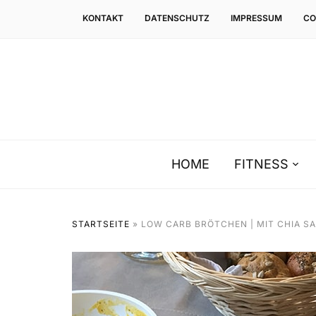
KONTAKT
DATENSCHUTZ
IMPRESSUM
CO
HOME
FITNESS
STARTSEITE
»
LOW CARB BRÖTCHEN | MIT CHIA S