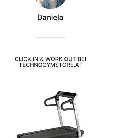
Daniela
CLICK IN & WORK OUT BEI
TECHNOGYMSTORE.AT