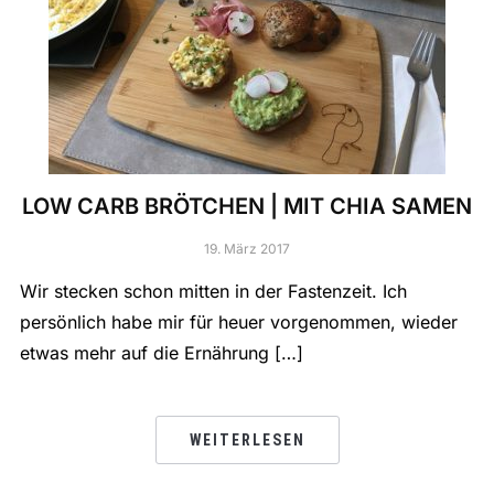
LOW CARB BRÖTCHEN | MIT CHIA SAMEN
19. März 2017
Wir stecken schon mitten in der Fastenzeit. Ich
persönlich habe mir für heuer vorgenommen, wieder
etwas mehr auf die Ernährung […]
WEITERLESEN