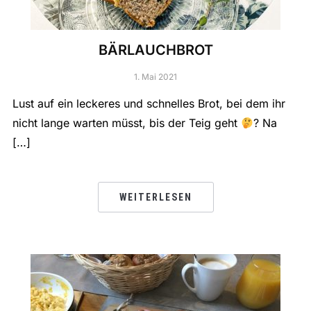
BÄRLAUCHBROT
1. Mai 2021
Lust auf ein leckeres und schnelles Brot, bei dem ihr
nicht lange warten müsst, bis der Teig geht
? Na
[…]
WEITERLESEN