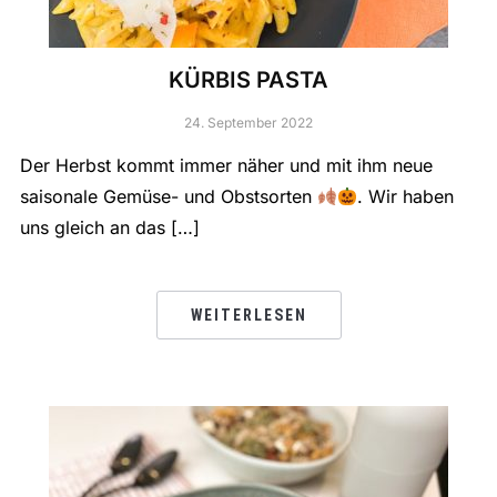
KÜRBIS PASTA
24. September 2022
Der Herbst kommt immer näher und mit ihm neue
saisonale Gemüse- und Obstsorten
. Wir haben
uns gleich an das […]
WEITERLESEN