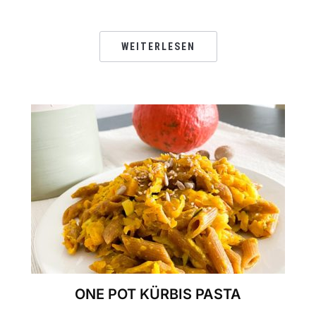
WEITERLESEN
ONE POT KÜRBIS PASTA