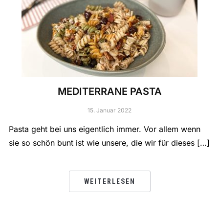
MEDITERRANE PASTA
15. Januar 2022
Pasta geht bei uns eigentlich immer. Vor allem wenn
sie so schön bunt ist wie unsere, die wir für dieses […]
WEITERLESEN