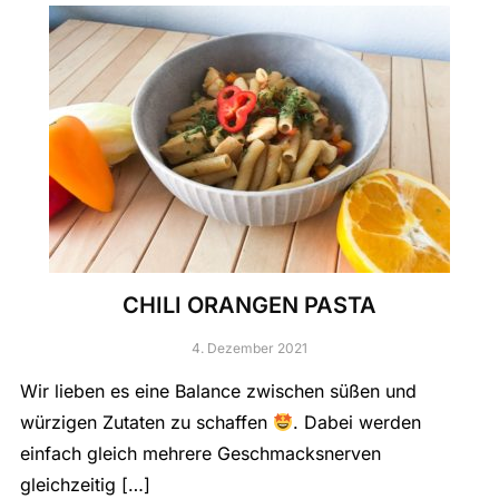
CHILI ORANGEN PASTA
4. Dezember 2021
Wir lieben es eine Balance zwischen süßen und
würzigen Zutaten zu schaffen
. Dabei werden
einfach gleich mehrere Geschmacksnerven
gleichzeitig […]