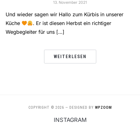
13. November 2021
Und wieder sagen wir Hallo zum Kürbis in unserer
Küche
. Er ist diesen Herbst ein richtiger
Wegbegleiter für uns […]
WEITERLESEN
COPYRIGHT © 2026
— DESIGNED BY
WPZOOM
INSTAGRAM