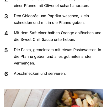
einer Pfanne mit Olivenöl scharf anbraten.
Den Chicorée und Paprika waschen, klein
schneiden und mit in die Pfanne geben.
Mit dem Saft einer halben Orange ablöschen und
die Sweet Chili Sauce unterheben.
Die Pasta, gemeinsam mit etwas Pastawasser, in
die Pfanne geben und alles gut miteinander
vermengen.
Abschmecken und servieren.