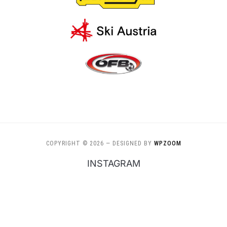
COPYRIGHT © 2026
— DESIGNED BY
WPZOOM
INSTAGRAM