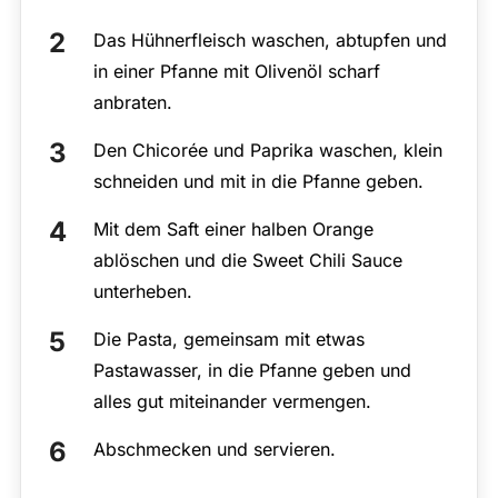
Das Hühnerfleisch waschen, abtupfen und
in einer Pfanne mit Olivenöl scharf
anbraten.
Den Chicorée und Paprika waschen, klein
schneiden und mit in die Pfanne geben.
Mit dem Saft einer halben Orange
ablöschen und die Sweet Chili Sauce
unterheben.
Die Pasta, gemeinsam mit etwas
Pastawasser, in die Pfanne geben und
alles gut miteinander vermengen.
Abschmecken und servieren.