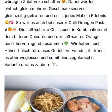
würzigen Zutaten zu schaffen
. Dabei werden
einfach gleich mehrere Geschmacksnerven
gleichzeitig getroffen und es ist jedes Mal ein Erlebnis
. So war es auch bei unserer Chili Orangen Pasta
🌶
. Die süß-scharfe Chilisauce, in Kombination mit
dem bitteren Chicorée und der süß-sauren Orange
passt hervorragend zusammen
. Wir haben auch
Hühnerfleisch für dieses Gericht verwendet, ihr könnt
es aber weglassen und somit eine vegetarische
Variante daraus zaubern
.