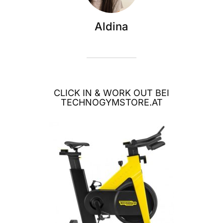
Aldina
CLICK IN & WORK OUT BEI
TECHNOGYMSTORE.AT