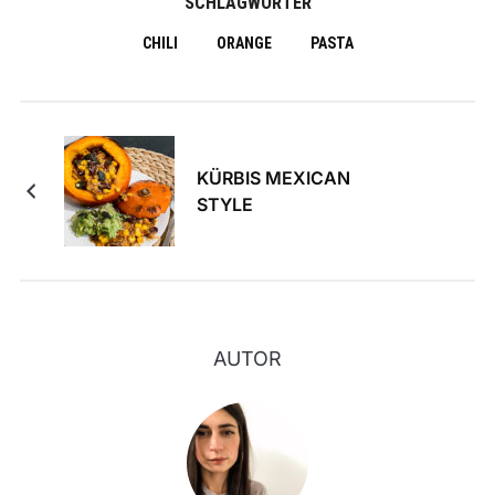
SCHLAGWÖRTER
CHILI
ORANGE
PASTA
KÜRBIS MEXICAN
STYLE
AUTOR