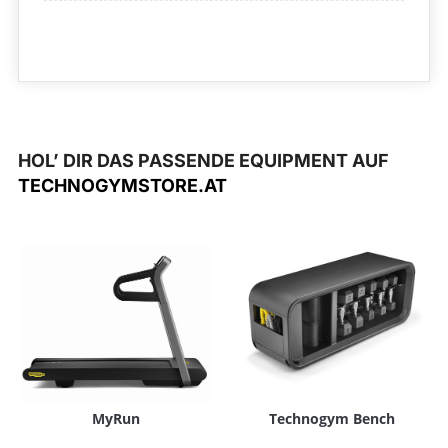
HOL’ DIR DAS PASSENDE EQUIPMENT AUF
TECHNOGYMSTORE.AT
MyRun
Technogym Bench