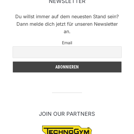
NEWSLETTER
Du willst immer auf dem neuesten Stand sein?
Dann melde dich jetzt für unseren Newsletter
an.
Email
JOIN OUR PARTNERS