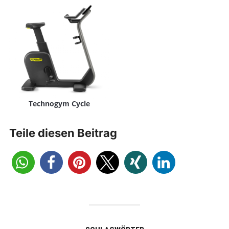
Technogym Cycle
Teile diesen Beitrag