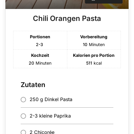
Chili Orangen Pasta
Portionen
Vorbereitung
2-3
10
Minuten
Kochzeit
Kalorien pro Portion
20
Minuten
511
kcal
Zutaten
250 g Dinkel Pasta
2-3 kleine Paprika
2 Chicorée