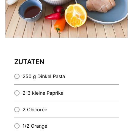
ZUTATEN
250 g Dinkel Pasta
2-3 kleine Paprika
2 Chicorée
1/2 Orange