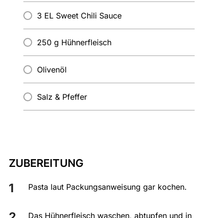
3 EL Sweet Chili Sauce
250 g Hühnerfleisch
Olivenöl
Salz & Pfeffer
ZUBEREITUNG
Pasta laut Packungsanweisung gar kochen.
Das Hühnerfleisch waschen, abtupfen und in