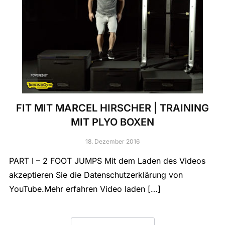
FIT MIT MARCEL HIRSCHER | TRAINING
MIT PLYO BOXEN
18. Dezember 2016
PART I – 2 FOOT JUMPS Mit dem Laden des Videos
akzeptieren Sie die Datenschutzerklärung von
YouTube.Mehr erfahren Video laden […]