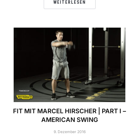
WEITERLESEN
FIT MIT MARCEL HIRSCHER | PART I –
AMERICAN SWING
9. Dezember 2016