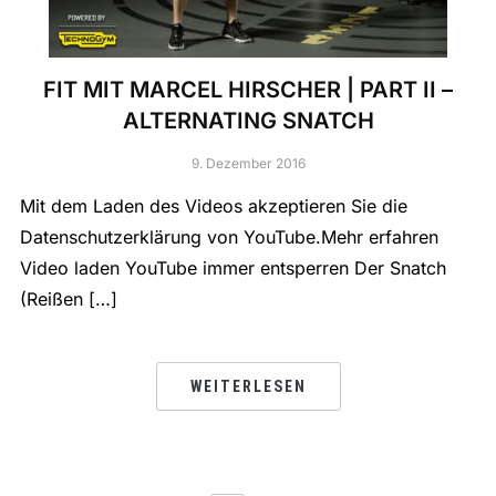
FIT MIT MARCEL HIRSCHER | PART II –
ALTERNATING SNATCH
9. Dezember 2016
Mit dem Laden des Videos akzeptieren Sie die
Datenschutzerklärung von YouTube.Mehr erfahren
Video laden YouTube immer entsperren Der Snatch
(Reißen […]
WEITERLESEN