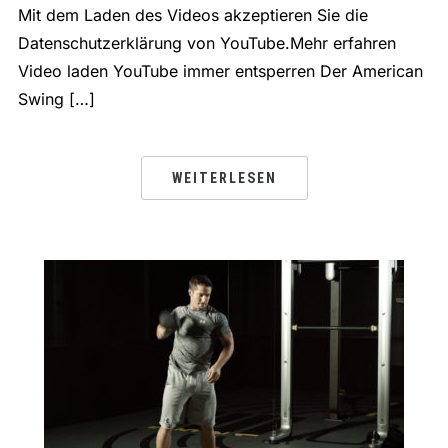
Mit dem Laden des Videos akzeptieren Sie die
Datenschutzerklärung von YouTube.Mehr erfahren
Video laden YouTube immer entsperren Der American
Swing […]
WEITERLESEN