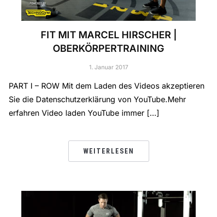
FIT MIT MARCEL HIRSCHER |
OBERKÖRPERTRAINING
1. Januar 2017
PART I – ROW Mit dem Laden des Videos akzeptieren
Sie die Datenschutzerklärung von YouTube.Mehr
erfahren Video laden YouTube immer […]
WEITERLESEN