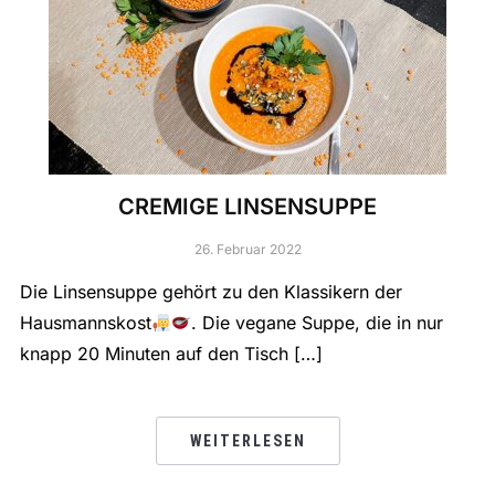
CREMIGE LINSENSUPPE
26. Februar 2022
Die Linsensuppe gehört zu den Klassikern der
Hausmannskost
. Die vegane Suppe, die in nur
knapp 20 Minuten auf den Tisch […]
WEITERLESEN