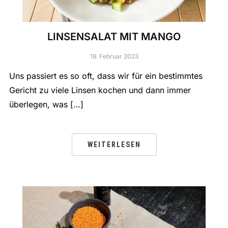
LINSENSALAT MIT MANGO
19. Februar 2023
Uns passiert es so oft, dass wir für ein bestimmtes
Gericht zu viele Linsen kochen und dann immer
überlegen, was […]
WEITERLESEN