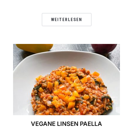
WEITERLESEN
VEGANE LINSEN PAELLA