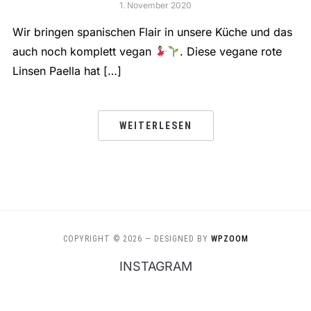
1. November 2020
Wir bringen spanischen Flair in unsere Küche und das
auch noch komplett vegan
. Diese vegane rote
Linsen Paella hat […]
WEITERLESEN
COPYRIGHT © 2026
— DESIGNED BY
WPZOOM
INSTAGRAM