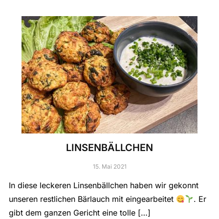
LINSENBÄLLCHEN
15. Mai 2021
In diese leckeren Linsenbällchen haben wir gekonnt
unseren restlichen Bärlauch mit eingearbeitet
. Er
gibt dem ganzen Gericht eine tolle […]