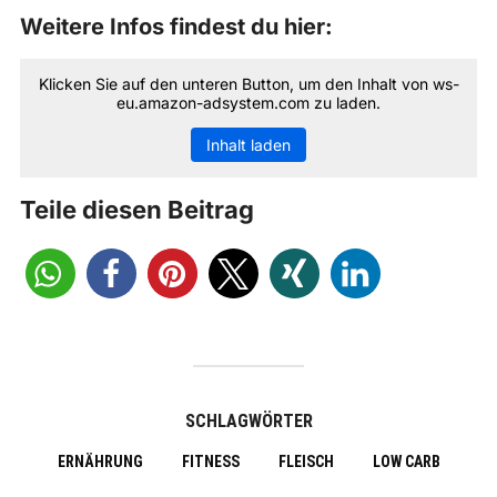
Weitere Infos findest du hier:
Klicken Sie auf den unteren Button, um den Inhalt von ws-
eu.amazon-adsystem.com zu laden.
Inhalt laden
Teile diesen Beitrag
SCHLAGWÖRTER
ERNÄHRUNG
FITNESS
FLEISCH
LOW CARB