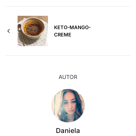
KETO-MANGO-
CREME
AUTOR
Daniela