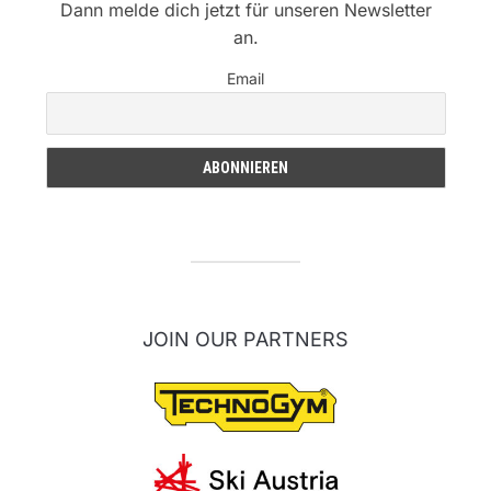
Dann melde dich jetzt für unseren Newsletter
an.
Email
JOIN OUR PARTNERS