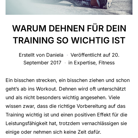
WARUM DEHNEN FÜR DEIN
TRAINING SO WICHTIG IST
Erstellt von
Daniela
Veröffentlicht auf
20.
September 2017
in
Expertise
,
Fitness
Ein bisschen strecken, ein bisschen ziehen und schon
geht’s ab ins Workout. Dehnen wird oft unterschätzt
und als nicht besonders wichtig angesehen. Viele
wissen zwar, dass die richtige Vorbereitung auf das
Training wichtig ist und einen positiven Effekt für die
Leistungsfähigkeit hat, trotzdem vernachlässigen sie
einige oder nehmen sich keine Zeit dafür.