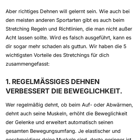
Aber richtiges Dehnen will gelernt sein. Wie auch bei
den meisten anderen Sportarten gibt es auch beim
Stretching Regeln und Richtlinien, die man nicht außer
Acht lassen sollte. Wird es falsch ausgeführt, kann es
dir sogar mehr schaden als guttun. Wir haben die 5
wichtigsten Vorteile des Stretchings für dich
zusammengefasst:
1. REGELMÄSSIGES DEHNEN
VERBESSERT DIE BEWEGLICHKEIT.
Wer regelmäßig dehnt, ob beim Auf- oder Abwärmen,
dehnt auch seine Muskeln, erhöht die Beweglichkeit
der Gelenke und erweitert automatisch seinen
gesamten Bewegungsumfang. Je elastischer und
geschmeidiger deine Muskeln sind, desto geringer ist