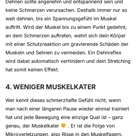
Dehnen sollte angenehm und entspannend sein und
keine Schmerzen verursachen. Deshalb immer nur so
weit dehnen, bis ein Spannungsgefühl im Muskel
auftritt. Wird der Muskel bis zu einem Punkt gedehnt,
an dem Schmerzen auftreten, wehrt sich dein Körper
mit einer Schutzreaktion um gravierende Schäden der
Muskeln und Sehnen zu vermeiden. Ein Dehnreflex
wird dabei automatisch verhindern und dein Stretching
hat somit keinen Effekt.
4. WENIGER MUSKELKATER
Wer kennt dieses schmerzhafte Gefühl nicht, wenn
man nach einer längeren Pause wieder einmal trainiert
hat und jede Bewegung eine einzige Qual ist – ganz
genau, der Muskelkater
. Er ist die Folge von
Mikroverletzungen, also Risse in den Muskelfasern.