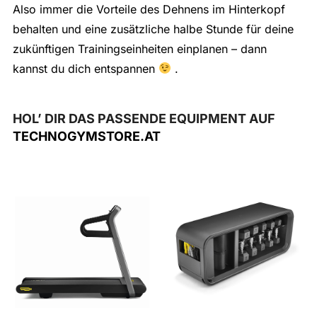
Also immer die Vorteile des Dehnens im Hinterkopf
behalten und eine zusätzliche halbe Stunde für deine
zukünftigen Trainingseinheiten einplanen – dann
kannst du dich entspannen
.
HOL’ DIR DAS PASSENDE EQUIPMENT AUF
TECHNOGYMSTORE.AT