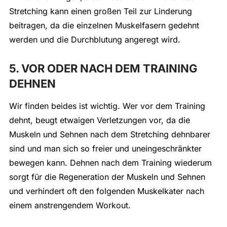
Stretching kann einen großen Teil zur Linderung
beitragen, da die einzelnen Muskelfasern gedehnt
werden und die Durchblutung angeregt wird.
5. VOR ODER NACH DEM TRAINING
DEHNEN
Wir finden beides ist wichtig. Wer vor dem Training
dehnt, beugt etwaigen Verletzungen vor, da die
Muskeln und Sehnen nach dem Stretching dehnbarer
sind und man sich so freier und uneingeschränkter
bewegen kann. Dehnen nach dem Training wiederum
sorgt für die Regeneration der Muskeln und Sehnen
und verhindert oft den folgenden Muskelkater nach
einem anstrengendem Workout.