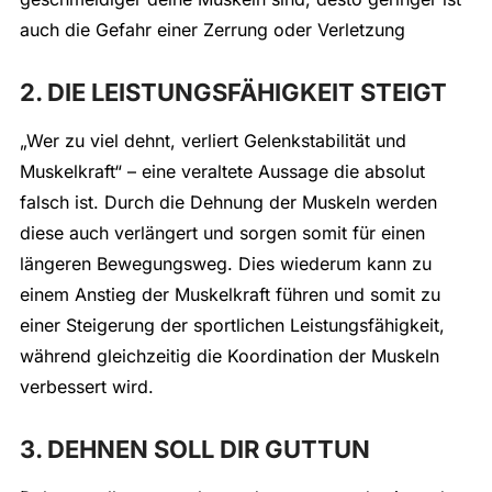
auch die Gefahr einer Zerrung oder Verletzung
2. DIE LEISTUNGSFÄHIGKEIT STEIGT
„Wer zu viel dehnt, verliert Gelenkstabilität und
Muskelkraft“ – eine veraltete Aussage die absolut
falsch ist. Durch die Dehnung der Muskeln werden
diese auch verlängert und sorgen somit für einen
längeren Bewegungsweg. Dies wiederum kann zu
einem Anstieg der Muskelkraft führen und somit zu
einer Steigerung der sportlichen Leistungsfähigkeit,
während gleichzeitig die Koordination der Muskeln
verbessert wird.
3. DEHNEN SOLL DIR GUTTUN