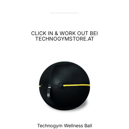
CLICK IN & WORK OUT BEI
TECHNOGYMSTORE.AT
Technogym Wellness Ball