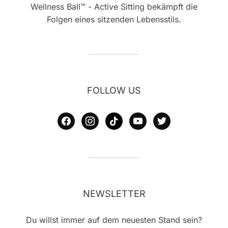
Wellness Ball™ - Active Sitting bekämpft die
Folgen eines sitzenden Lebensstils.
FOLLOW US
facebook
instagram
tiktok
youtube
twitter
NEWSLETTER
Du willst immer auf dem neuesten Stand sein?