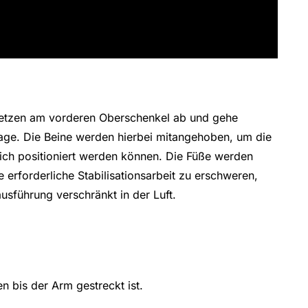
etzen am vorderen Oberschenkel ab und gehe
age. Die Beine werden hierbei mitangehoben, um die
eich positioniert werden können. Die Füße werden
erforderliche Stabilisationsarbeit zu erschweren,
sführung verschränkt in der Luft.
n bis der Arm gestreckt ist.