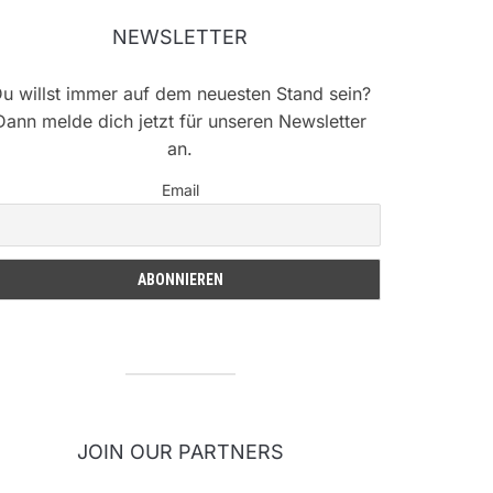
NEWSLETTER
u willst immer auf dem neuesten Stand sein?
Dann melde dich jetzt für unseren Newsletter
an.
Email
JOIN OUR PARTNERS