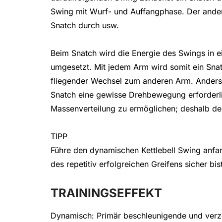
Swing mit Wurf- und Auffangphase. Der ande
Snatch durch usw.
Beim Snatch wird die Energie des Swings in 
umgesetzt. Mit jedem Arm wird somit ein Sna
fliegender Wechsel zum anderen Arm. Anders 
Snatch eine gewisse Drehbewegung erforderl
Massenverteilung zu ermöglichen; deshalb 
TIPP
Führe den dynamischen Kettlebell Swing anfan
des repetitiv erfolgreichen Greifens sicher bist
TRAININGSEFFEKT
Dynamisch: Primär beschleunigende und verz