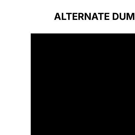
ALTERNATE DUM