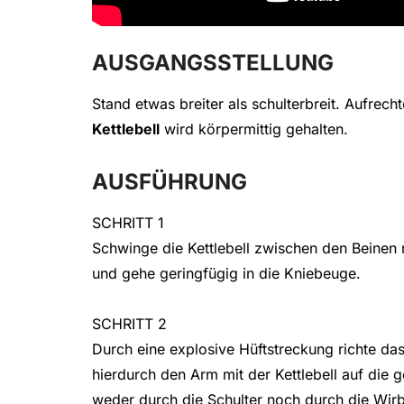
AUSGANGSSTELLUNG
Stand etwas breiter als schulterbreit. Aufrecht
Kettlebell
wird körpermittig gehalten.
AUSFÜHRUNG
SCHRITT 1
Schwinge die Kettlebell zwischen den Beinen 
und gehe geringfügig in die Kniebeuge.
SCHRITT 2
Durch eine explosive Hüftstreckung richte d
hierdurch den Arm mit der Kettlebell auf die 
weder durch die Schulter noch durch die Wirb