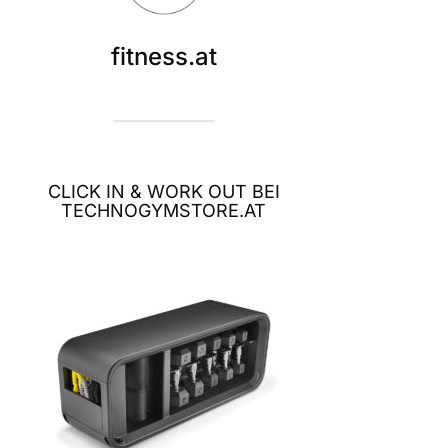
fitness.at
CLICK IN & WORK OUT BEI
TECHNOGYMSTORE.AT