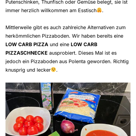
Putenschinken, Thunfisch oder Gemüse belegt, sie ist
immer herzlich willkommen am Esstisch
.
Mittlerweile gibt es auch zahlreiche Alternativen zum
herkömmlichen Pizzaboden. Wir haben bereits eine
LOW CARB PIZZA
und eine
LOW CARB
PIZZASCHNECKE
ausprobiert. Dieses Mal ist es
jedoch ein Pizzaboden aus Polenta geworden. Richtig
knusprig und lecker
.