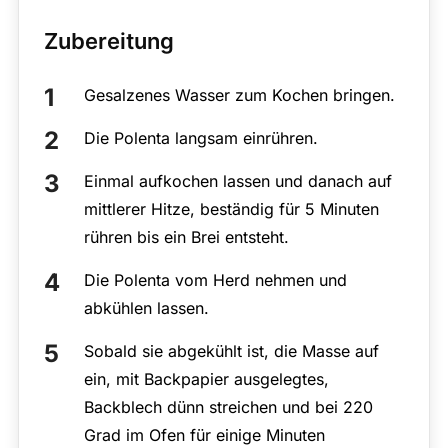
Zubereitung
Gesalzenes Wasser zum Kochen bringen.
Die Polenta langsam einrühren.
Einmal aufkochen lassen und danach auf
mittlerer Hitze, beständig für 5 Minuten
rühren bis ein Brei entsteht.
Die Polenta vom Herd nehmen und
abkühlen lassen.
Sobald sie abgekühlt ist, die Masse auf
ein, mit Backpapier ausgelegtes,
Backblech dünn streichen und bei 220
Grad im Ofen für einige Minuten