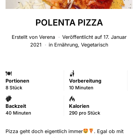
POLENTA PIZZA
Erstellt von
Verena
Veröffentlicht auf
17. Januar
2021
in
Ernährung
,
Vegetarisch
Portionen
Vorbereitung
8 Stück
10 Minuten
Backzeit
Kalorien
40 Minuten
290 pro Stück
Pizza geht doch eigentlich immer
. Egal ob mit