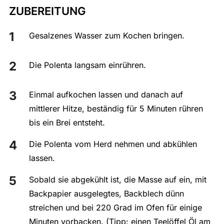
ZUBEREITUNG
Gesalzenes Wasser zum Kochen bringen.
Die Polenta langsam einrühren.
Einmal aufkochen lassen und danach auf
mittlerer Hitze, beständig für 5 Minuten rühren
bis ein Brei entsteht.
Die Polenta vom Herd nehmen und abkühlen
lassen.
Sobald sie abgekühlt ist, die Masse auf ein, mit
Backpapier ausgelegtes, Backblech dünn
streichen und bei 220 Grad im Ofen für einige
Minuten vorbacken. (Tipp: einen Teelöffel Öl am