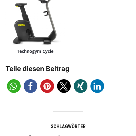
Technogym Cycle
Teile diesen Beitrag
SCHLAGWÖRTER