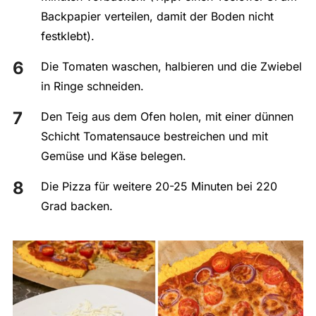
Backpapier verteilen, damit der Boden nicht
festklebt).
Die Tomaten waschen, halbieren und die Zwiebel
in Ringe schneiden.
Den Teig aus dem Ofen holen, mit einer dünnen
Schicht Tomatensauce bestreichen und mit
Gemüse und Käse belegen.
Die Pizza für weitere 20-25 Minuten bei 220
Grad backen.