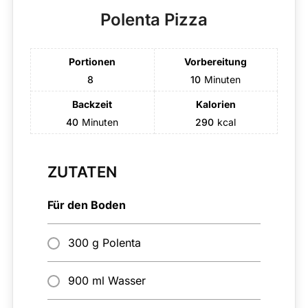
Polenta Pizza
Portionen
Vorbereitung
8
10
Minuten
Backzeit
Kalorien
40
Minuten
290
kcal
ZUTATEN
Für den Boden
300 g Polenta
900 ml Wasser