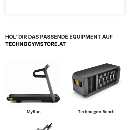
HOL’ DIR DAS PASSENDE EQUIPMENT AUF
TECHNOGYMSTORE.AT
MyRun
Technogym Bench