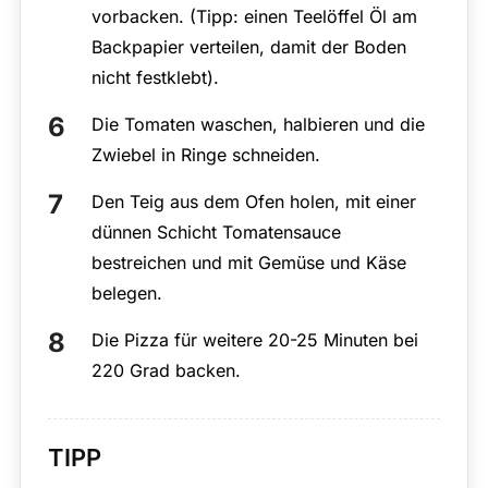
vorbacken. (Tipp: einen Teelöffel Öl am
Backpapier verteilen, damit der Boden
nicht festklebt).
Die Tomaten waschen, halbieren und die
Zwiebel in Ringe schneiden.
Den Teig aus dem Ofen holen, mit einer
dünnen Schicht Tomatensauce
bestreichen und mit Gemüse und Käse
belegen.
Die Pizza für weitere 20-25 Minuten bei
220 Grad backen.
TIPP