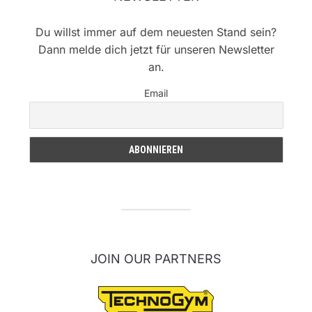
Du willst immer auf dem neuesten Stand sein?
Dann melde dich jetzt für unseren Newsletter
an.
Email
JOIN OUR PARTNERS