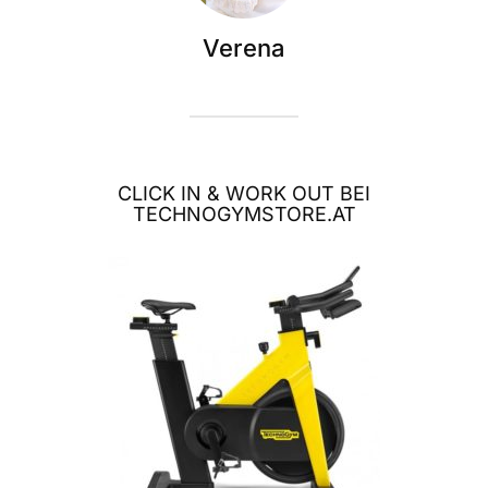
Verena
CLICK IN & WORK OUT BEI
TECHNOGYMSTORE.AT