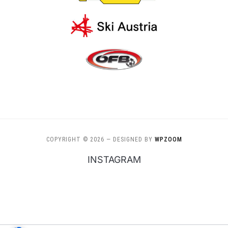
COPYRIGHT © 2026
— DESIGNED BY
WPZOOM
INSTAGRAM