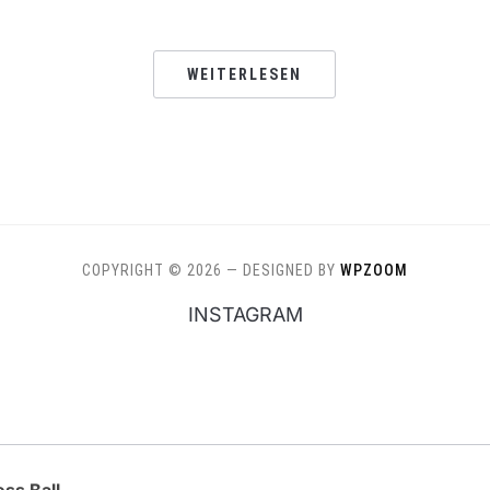
WEITERLESEN
COPYRIGHT © 2026
— DESIGNED BY
WPZOOM
INSTAGRAM