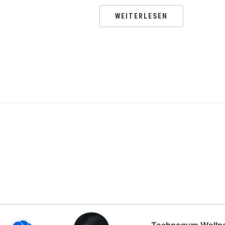
WEITERLESEN