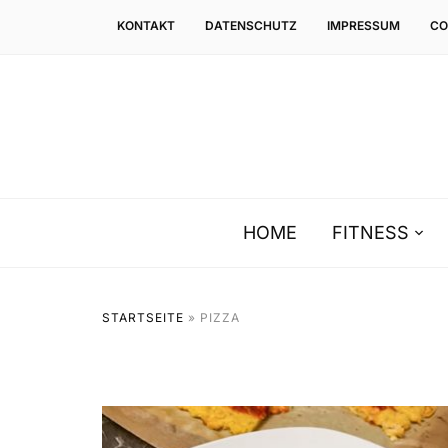
KONTAKT
DATENSCHUTZ
IMPRESSUM
CO
HOME
FITNESS
STARTSEITE
»
PIZZA