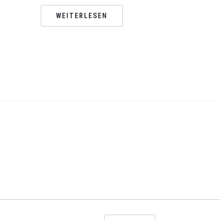
WEITERLESEN