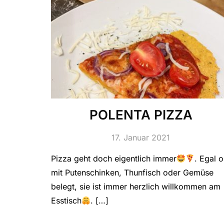
POLENTA PIZZA
17. Januar 2021
Pizza geht doch eigentlich immer
. Egal 
mit Putenschinken, Thunfisch oder Gemüse
belegt, sie ist immer herzlich willkommen am
Esstisch
. […]