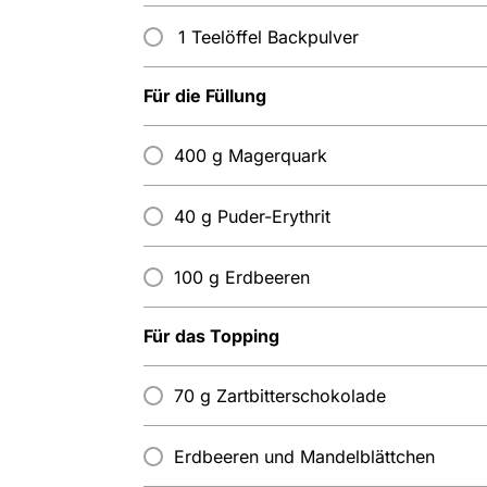
1 Teelöffel Backpulver
Für die Füllung
400 g Magerquark
40 g Puder-Erythrit
100 g Erdbeeren
Für das Topping
70 g Zartbitterschokolade
Erdbeeren und Mandelblättchen