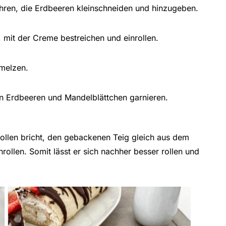
ren, die Erdbeeren kleinschneiden und hinzugeben.
, mit der Creme bestreichen und einrollen.
melzen.
en Erdbeeren und Mandelblättchen garnieren.
nrollen bricht, den gebackenen Teig gleich aus dem
rollen. Somit lässt er sich nachher besser rollen und