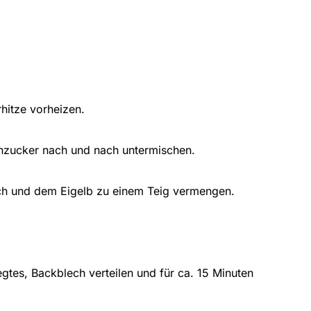
hitze vorheizen.
enzucker nach und nach untermischen.
ch und dem Eigelb zu einem Teig vermengen.
gtes, Backblech verteilen und für ca. 15 Minuten