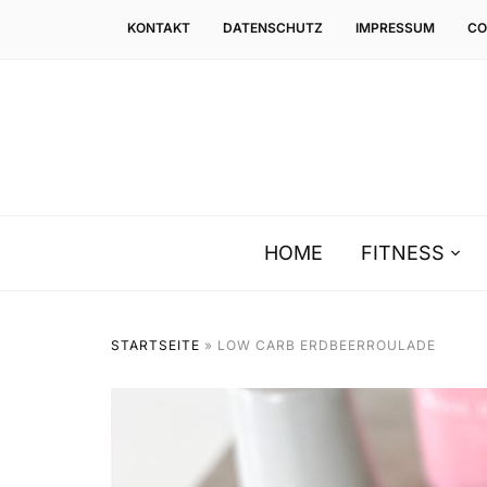
KONTAKT
DATENSCHUTZ
IMPRESSUM
CO
HOME
FITNESS
STARTSEITE
»
LOW CARB ERDBEERROULADE