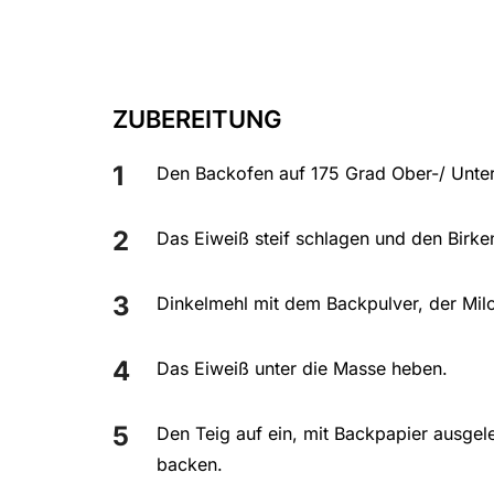
ZUBEREITUNG
Den Backofen auf 175 Grad Ober-/ Unter
Das Eiweiß steif schlagen und den Birk
Dinkelmehl mit dem Backpulver, der Mil
Das Eiweiß unter die Masse heben.
Den Teig auf ein, mit Backpapier ausgele
backen.