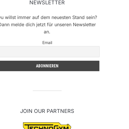
NEWSLETTER
u willst immer auf dem neuesten Stand sein?
Dann melde dich jetzt für unseren Newsletter
an.
Email
JOIN OUR PARTNERS