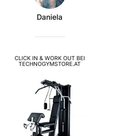
Daniela
CLICK IN & WORK OUT BEI
TECHNOGYMSTORE.AT