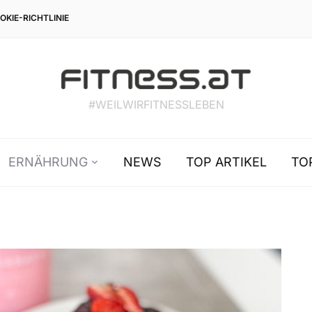
OKIE-RICHTLINIE
#WEILWIRFITNESSLEBEN
ERNÄHRUNG
NEWS
TOP ARTIKEL
TO