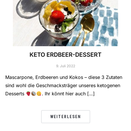
KETO ERDBEER-DESSERT
9. Juli 2022
Mascarpone, Erdbeeren und Kokos – diese 3 Zutaten
sind wohl die Geschmacksträger unseres ketogenen
Desserts
. Ihr könnt hier auch […]
WEITERLESEN