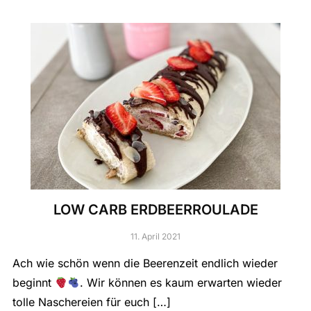
LOW CARB ERDBEERROULADE
11. April 2021
Ach wie schön wenn die Beerenzeit endlich wieder
beginnt
. Wir können es kaum erwarten wieder
tolle Naschereien für euch […]