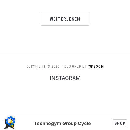
WEITERLESEN
COPYRIGHT © 2026
— DESIGNED BY
WPZOOM
INSTAGRAM
Technogym Group Cycle
SHOP