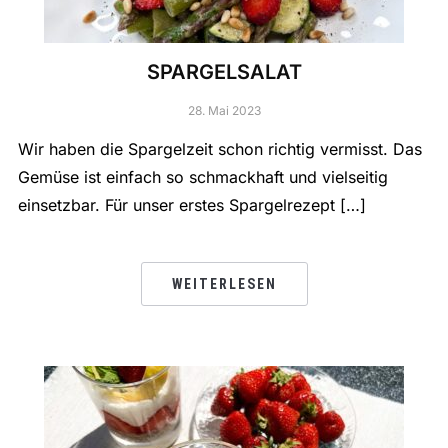
SPARGELSALAT
28. Mai 2023
Wir haben die Spargelzeit schon richtig vermisst. Das
Gemüse ist einfach so schmackhaft und vielseitig
einsetzbar. Für unser erstes Spargelrezept […]
WEITERLESEN