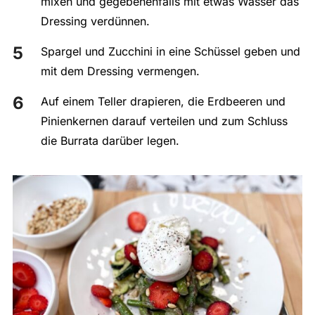
mixen und gegebenenfalls mit etwas Wasser das
Dressing verdünnen.
Spargel und Zucchini in eine Schüssel geben und
mit dem Dressing vermengen.
Auf einem Teller drapieren, die Erdbeeren und
Pinienkernen darauf verteilen und zum Schluss
die Burrata darüber legen.