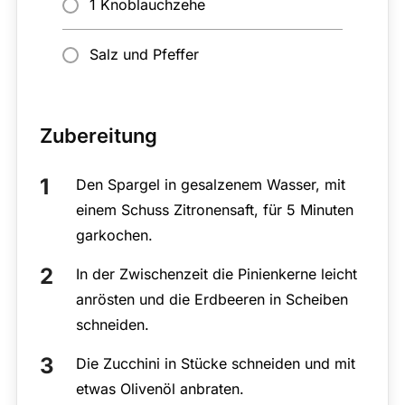
1 Knoblauchzehe
Salz und Pfeffer
Zubereitung
Den Spargel in gesalzenem Wasser, mit
einem Schuss Zitronensaft, für 5 Minuten
garkochen.
In der Zwischenzeit die Pinienkerne leicht
anrösten und die Erdbeeren in Scheiben
schneiden.
Die Zucchini in Stücke schneiden und mit
etwas Olivenöl anbraten.