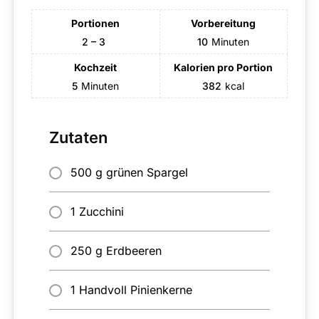
Portionen
Vorbereitung
2 – 3
10
Minuten
Kochzeit
Kalorien pro Portion
5
Minuten
382
kcal
Zutaten
500 g grünen Spargel
1 Zucchini
250 g Erdbeeren
1 Handvoll Pinienkerne