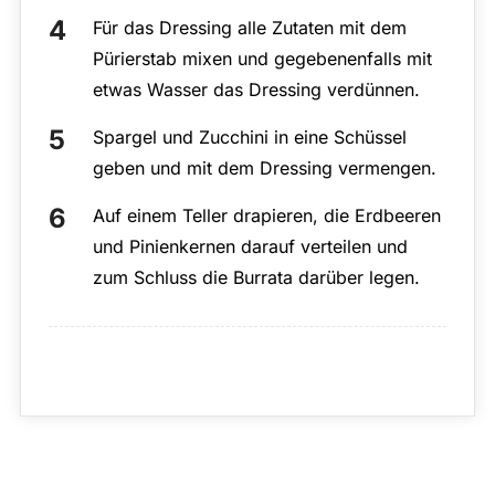
Für das Dressing alle Zutaten mit dem
Pürierstab mixen und gegebenenfalls mit
etwas Wasser das Dressing verdünnen.
Spargel und Zucchini in eine Schüssel
geben und mit dem Dressing vermengen.
Auf einem Teller drapieren, die Erdbeeren
und Pinienkernen darauf verteilen und
zum Schluss die Burrata darüber legen.