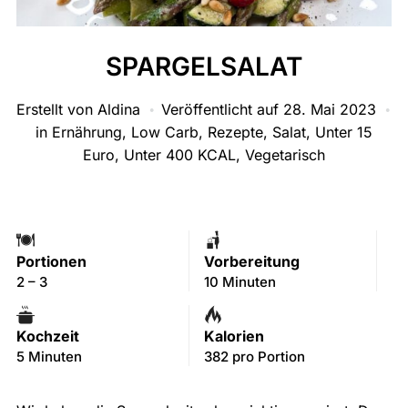
SPARGELSALAT
Erstellt von
Aldina
Veröffentlicht auf
28. Mai 2023
in
Ernährung
,
Low Carb
,
Rezepte
,
Salat
,
Unter 15
Euro
,
Unter 400 KCAL
,
Vegetarisch
Portionen
Vorbereitung
2 – 3
10 Minuten
Kochzeit
Kalorien
5 Minuten
382 pro Portion