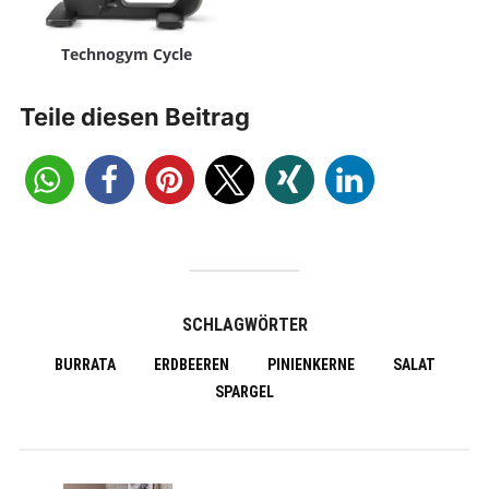
Technogym Cycle
Teile diesen Beitrag
SCHLAGWÖRTER
BURRATA
ERDBEEREN
PINIENKERNE
SALAT
SPARGEL