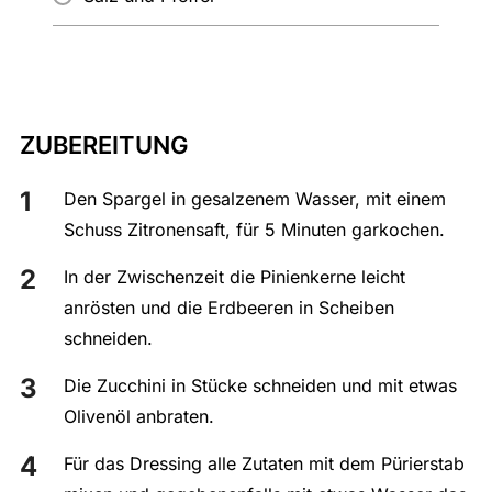
ZUBEREITUNG
Den Spargel in gesalzenem Wasser, mit einem
Schuss Zitronensaft, für 5 Minuten garkochen.
In der Zwischenzeit die Pinienkerne leicht
anrösten und die Erdbeeren in Scheiben
schneiden.
Die Zucchini in Stücke schneiden und mit etwas
Olivenöl anbraten.
Für das Dressing alle Zutaten mit dem Pürierstab