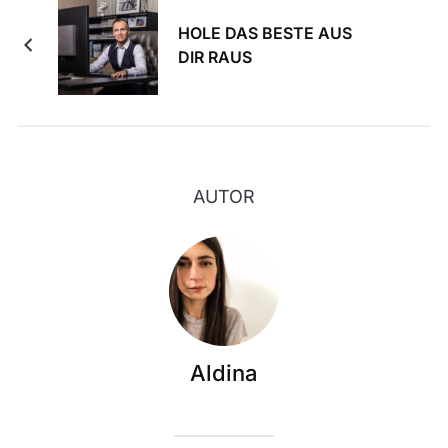
HOLE DAS BESTE AUS
DIR RAUS
AUTOR
Aldina