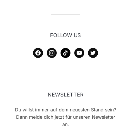
FOLLOW US
facebook
instagram
tiktok
youtube
twitter
NEWSLETTER
Du willst immer auf dem neuesten Stand sein?
Dann melde dich jetzt für unseren Newsletter
an.