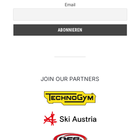
Email
JOIN OUR PARTNERS