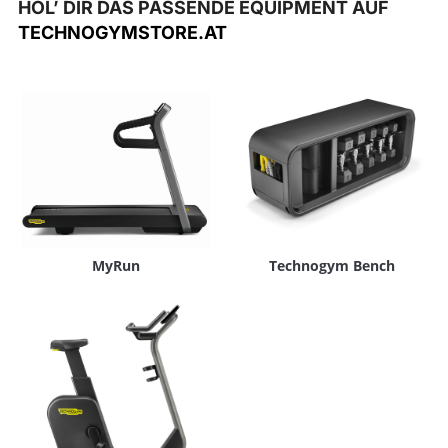
HOL’ DIR DAS PASSENDE EQUIPMENT AUF
TECHNOGYMSTORE.AT
MyRun
Technogym Bench