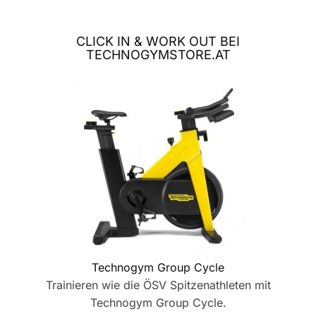
CLICK IN & WORK OUT BEI
TECHNOGYMSTORE.AT
Technogym Group Cycle
Trainieren wie die ÖSV Spitzenathleten mit
Technogym Group Cycle.