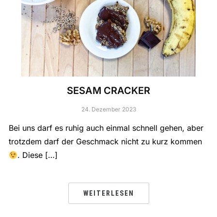
SESAM CRACKER
24. Dezember 2023
Bei uns darf es ruhig auch einmal schnell gehen, aber
trotzdem darf der Geschmack nicht zu kurz kommen
. Diese […]
WEITERLESEN