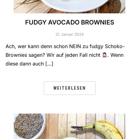
FUDGY AVOCADO BROWNIES
21. Januar 2024
Ach, wer kann denn schon NEIN zu fudgy Schoko-
Brownies sagen? Wir auf jeden Fall nicht
. Wenn
diese dann auch […]
WEITERLESEN