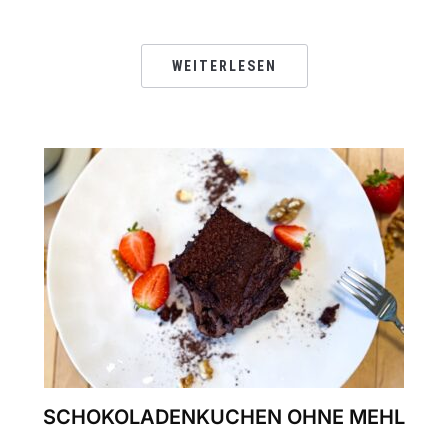
WEITERLESEN
SCHOKOLADENKUCHEN OHNE MEHL