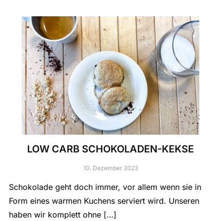
LOW CARB SCHOKOLADEN-KEKSE
10. Dezember 2023
Schokolade geht doch immer, vor allem wenn sie in
Form eines warmen Kuchens serviert wird. Unseren
haben wir komplett ohne […]