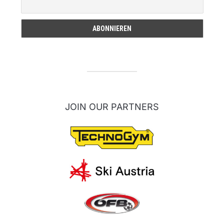
JOIN OUR PARTNERS