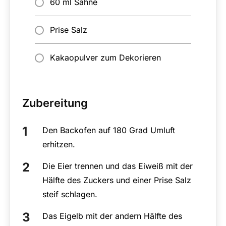
60 ml Sahne
Prise Salz
Kakaopulver zum Dekorieren
Zubereitung
Den Backofen auf 180 Grad Umluft
erhitzen.
Die Eier trennen und das Eiweiß mit der
Hälfte des Zuckers und einer Prise Salz
steif schlagen.
Das Eigelb mit der andern Hälfte des