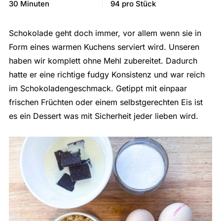
30 Minuten
94 pro Stück
Schokolade geht doch immer, vor allem wenn sie in
Form eines warmen Kuchens serviert wird. Unseren
haben wir komplett ohne Mehl zubereitet. Dadurch
hatte er eine richtige fudgy Konsistenz und war reich
im Schokoladengeschmack. Getippt mit einpaar
frischen Früchten oder einem selbstgerechten Eis ist
es ein Dessert was mit Sicherheit jeder lieben wird.