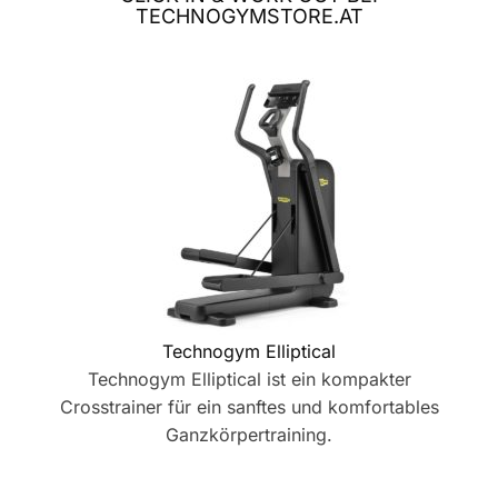
TECHNOGYMSTORE.AT
Technogym Elliptical
Technogym Elliptical ist ein kompakter
Crosstrainer für ein sanftes und komfortables
Ganzkörpertraining.