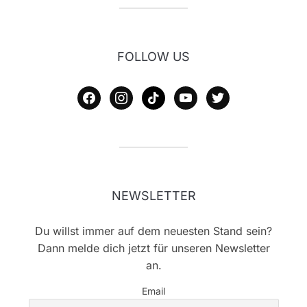
FOLLOW US
facebook
instagram
tiktok
youtube
twitter
NEWSLETTER
Du willst immer auf dem neuesten Stand sein?
Dann melde dich jetzt für unseren Newsletter
an.
Email