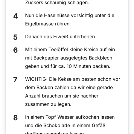
Zuckers schaumig schlagen.
Nun die Haselnüsse vorsichtig unter die
Eigelbmasse rühren.
Danach das Eiweiß unterheben.
Mit einem Teelöffel kleine Kreise auf ein
mit Backpapier ausgelegtes Backblech
geben und für ca. 10 Minuten backen.
WICHTIG: Die Kekse am besten schon vor
dem Backen zählen da wir eine gerade
Anzahl brauchen um sie nachher
zusammen zu legen.
In einem Topf Wasser aufkochen lassen
und die Schokolade in einem Gefäß
darüber schmelzen lassen.