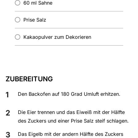
60 ml Sahne
Prise Salz
Kakaopulver zum Dekorieren
ZUBEREITUNG
Den Backofen auf 180 Grad Umluft erhitzen.
Die Eier trennen und das Eiweiß mit der Hälfte
des Zuckers und einer Prise Salz steif schlagen.
Das Eigelb mit der andern Hälfte des Zuckers