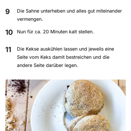
Die Sahne unterheben und alles gut miteinander
vermengen.
Nun für ca. 20 Minuten kalt stellen.
Die Kekse auskühlen lassen und jeweils eine
Seite vom Keks damit bestreichen und die
andere Seite darüber legen.