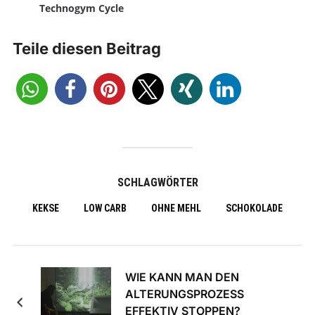
Technogym Cycle
Teile diesen Beitrag
SCHLAGWÖRTER
KEKSE
LOW CARB
OHNE MEHL
SCHOKOLADE
WIE KANN MAN DEN
ALTERUNGSPROZESS
EFFEKTIV STOPPEN?