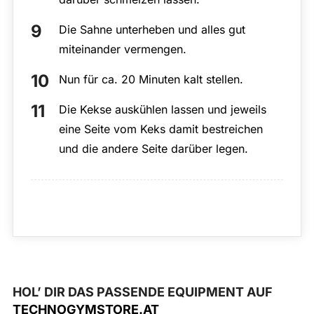
Die Sahne unterheben und alles gut
miteinander vermengen.
Nun für ca. 20 Minuten kalt stellen.
Die Kekse auskühlen lassen und jeweils
eine Seite vom Keks damit bestreichen
und die andere Seite darüber legen.
HOL’ DIR DAS PASSENDE EQUIPMENT AUF
TECHNOGYMSTORE.AT