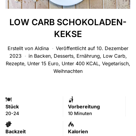
LOW CARB SCHOKOLADEN-
KEKSE
Erstellt von
Aldina
Veröffentlicht auf
10. Dezember
2023
in
Backen
,
Desserts
,
Ernährung
,
Low Carb
,
Rezepte
,
Unter 15 Euro
,
Unter 400 KCAL
,
Vegetarisch
,
Weihnachten
Stück
Vorbereitung
20-24
10 Minuten
Backzeit
Kalorien