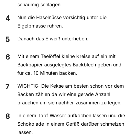
schaumig schlagen.
Nun die Haselnüsse vorsichtig unter die
Eigelbmasse rühren.
Danach das Eiweiß unterheben.
Mit einem Teelöffel kleine Kreise auf ein mit
Backpapier ausgelegtes Backblech geben und
für ca. 10 Minuten backen.
WICHTIG: Die Kekse am besten schon vor dem
Backen zählen da wir eine gerade Anzahl
brauchen um sie nachher zusammen zu legen.
In einem Topf Wasser aufkochen lassen und die
Schokolade in einem Gefäß darüber schmelzen
lassen.