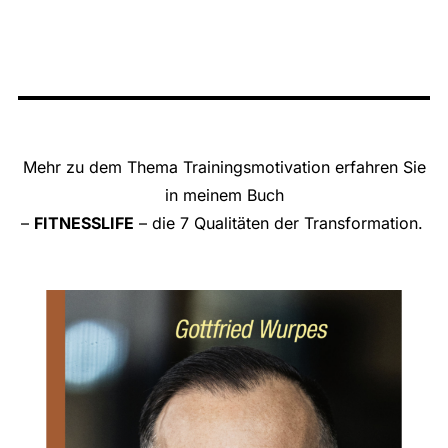
Mehr zu dem Thema Trainingsmotivation erfahren Sie
in meinem Buch
–
FITNESSLIFE
– die 7 Qualitäten der Transformation.