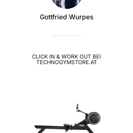
Gottfried Wurpes
CLICK IN & WORK OUT BEI
TECHNOGYMSTORE.AT