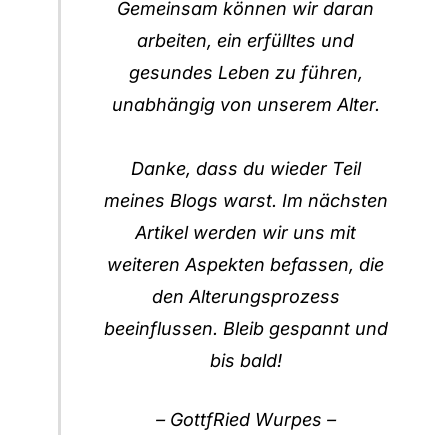
Gemeinsam können wir daran
arbeiten, ein erfülltes und
gesundes Leben zu führen,
unabhängig von unserem Alter.
Danke, dass du wieder Teil
meines Blogs warst. Im nächsten
Artikel werden wir uns mit
weiteren Aspekten befassen, die
den Alterungsprozess
beeinflussen. Bleib gespannt und
bis bald!
– GottfRied Wurpes –