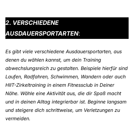
2. VERSCHIEDENE
AUSDAUERSPORTARTEN
:
Es gibt viele verschiedene Ausdauersportarten, aus
denen du wählen kannst, um dein Training
abwechslungsreich zu gestalten. Beispiele hierfür sind
Laufen, Radfahren, Schwimmen, Wandern oder auch
HIIT-Zirkeltraining in einem Fitnessclub in Deiner
Nähe. Wähle eine Aktivität aus, die dir Spaß macht
und in deinen Alltag integrierbar ist. Beginne langsam
und steigere dich schrittweise, um Verletzungen zu
vermeiden.