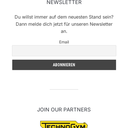
NEWSLETTER
Du willst immer auf dem neuesten Stand sein?
Dann melde dich jetzt für unseren Newsletter
an.
Email
JOIN OUR PARTNERS